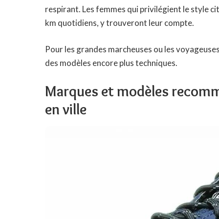
respirant. Les femmes qui privilégient le style 
km quotidiens, y trouveront leur compte.
Pour les grandes marcheuses ou les voyageuses,
des modèles encore plus techniques.
Marques et modèles recom
en ville