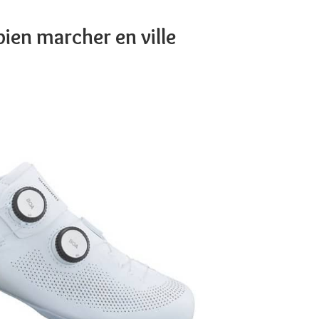
bien marcher en ville