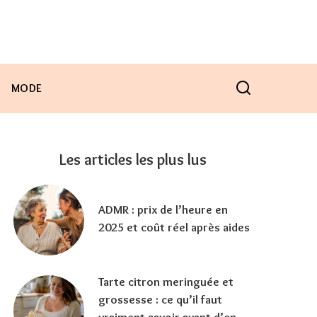
MODE
Les articles les plus lus
ADMR : prix de l’heure en
2025 et coût réel après aides
Tarte citron meringuée et
grossesse : ce qu’il faut