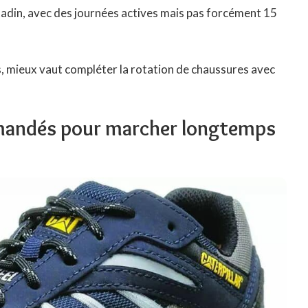
citadin, avec des journées actives mais pas forcément 15
 mieux vaut compléter la rotation de chaussures avec
mandés pour marcher longtemps