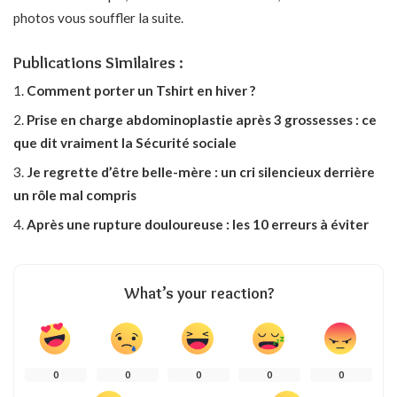
photos vous souffler la suite.
Publications Similaires :
Comment porter un Tshirt en hiver ?
Prise en charge abdominoplastie après 3 grossesses : ce
que dit vraiment la Sécurité sociale
Je regrette d’être belle-mère : un cri silencieux derrière
un rôle mal compris
Après une rupture douloureuse : les 10 erreurs à éviter
What’s your reaction?
0
0
0
0
0