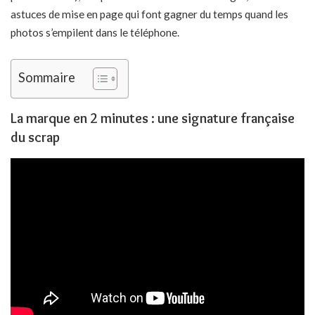
astuces de mise en page qui font gagner du temps quand les
photos s’empilent dans le téléphone.
Sommaire
La marque en 2 minutes : une signature française
du scrap