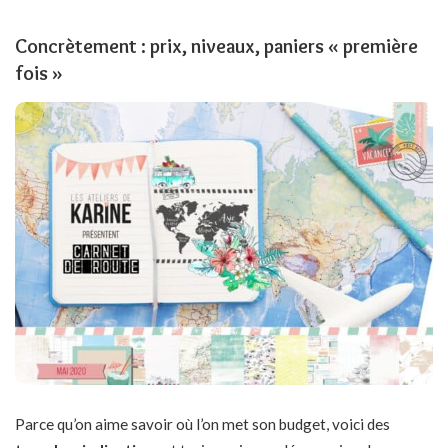
Concrètement : prix, niveaux, paniers « première
fois »
Parce qu’on aime savoir où l’on met son budget, voici des