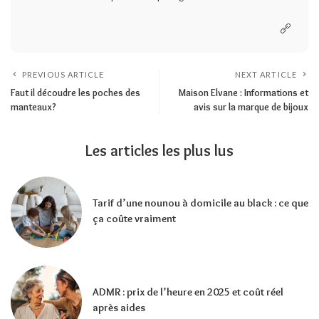
PREVIOUS ARTICLE
NEXT ARTICLE
Faut il découdre les poches des
Maison Elvane : Informations et
manteaux?
avis sur la marque de bijoux
Les articles les plus lus
Tarif d’une nounou à domicile au black : ce que
ça coûte vraiment
ADMR : prix de l’heure en 2025 et coût réel
après aides