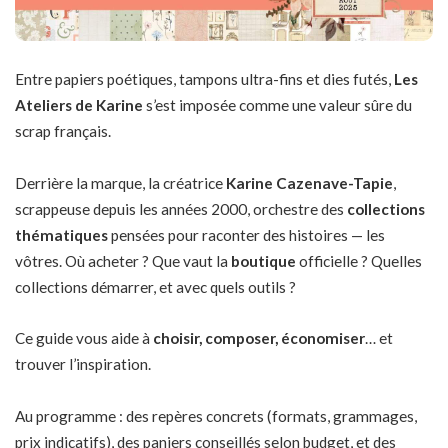
Entre papiers poétiques, tampons ultra-fins et dies futés,
Les
Ateliers de Karine
s’est imposée comme une valeur sûre du
scrap français.
Derrière la marque, la créatrice
Karine Cazenave-Tapie
,
scrappeuse depuis les années 2000, orchestre des
collections
thématiques
pensées pour raconter des histoires — les
vôtres. Où acheter ? Que vaut la
boutique
officielle ? Quelles
collections démarrer, et avec quels outils ?
Ce guide vous aide à
choisir, composer, économiser
… et
trouver l’inspiration.
Au programme : des repères concrets (formats, grammages,
prix indicatifs), des paniers conseillés selon budget, et des