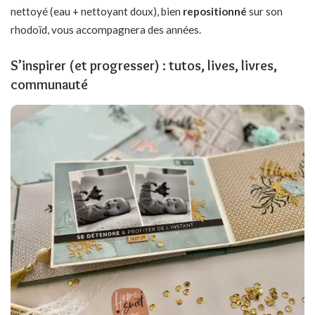
nettoyé (eau + nettoyant doux), bien
repositionné
sur son
rhodoïd, vous accompagnera des années.
S’inspirer (et progresser) : tutos, lives, livres,
communauté