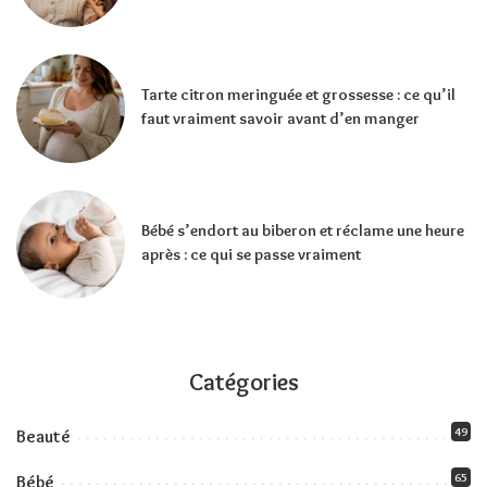
Tarte citron meringuée et grossesse : ce qu’il
faut vraiment savoir avant d’en manger
Bébé s’endort au biberon et réclame une heure
après : ce qui se passe vraiment
Catégories
49
Beauté
65
Bébé