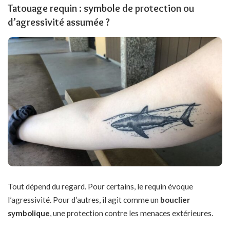
Tatouage requin : symbole de protection ou
d’agressivité assumée ?
Tout dépend du regard. Pour certains, le requin évoque
l’agressivité. Pour d’autres, il agit comme un
bouclier
symbolique
, une protection contre les menaces extérieures.