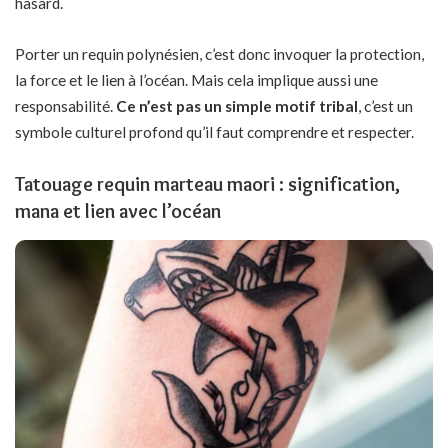
hasard.
Porter un requin polynésien, c’est donc invoquer la protection,
la force et le lien à l’océan. Mais cela implique aussi une
responsabilité.
Ce n’est pas un simple motif tribal
, c’est un
symbole culturel profond qu’il faut comprendre et respecter.
Tatouage requin marteau maori : signification,
mana et lien avec l’océan