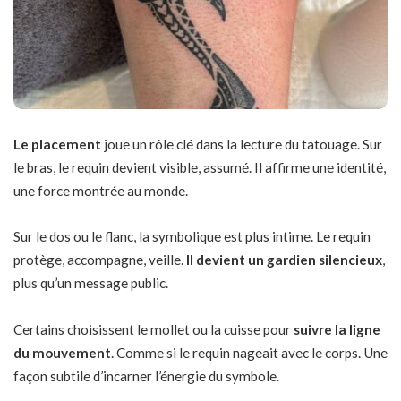
Le placement
joue un rôle clé dans la lecture du tatouage. Sur
le bras, le requin devient visible, assumé. Il affirme une identité,
une force montrée au monde.
Sur le dos ou le flanc, la symbolique est plus intime. Le requin
protège, accompagne, veille.
Il devient un gardien silencieux
,
plus qu’un message public.
Certains choisissent le mollet ou la cuisse pour
suivre la ligne
du mouvement
. Comme si le requin nageait avec le corps. Une
façon subtile d’incarner l’énergie du symbole.