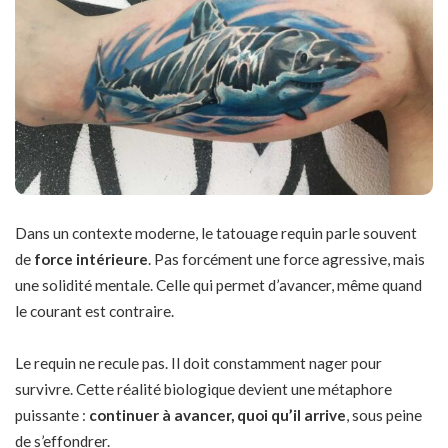
Dans un contexte moderne, le tatouage requin parle souvent
de
force intérieure
. Pas forcément une force agressive, mais
une solidité mentale
. Celle qui permet d’avancer, même quand
le courant est contraire.
Le requin ne recule pas. Il doit constamment nager pour
survivre. Cette réalité biologique devient une métaphore
puissante :
continuer à avancer, quoi qu’il arrive
, sous peine
de s’effondrer.