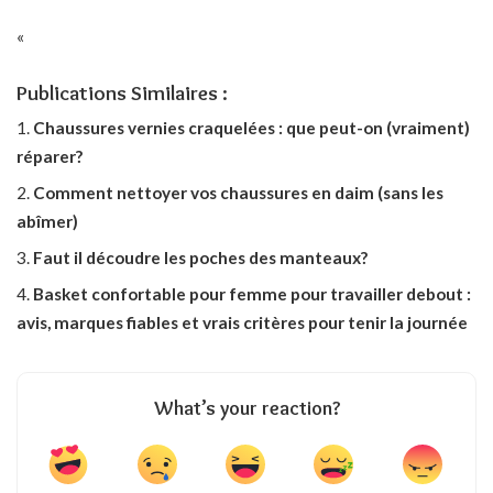
«
Publications Similaires :
Chaussures vernies craquelées : que peut-on (vraiment)
réparer?
Comment nettoyer vos chaussures en daim (sans les
abîmer)
Faut il découdre les poches des manteaux?
Basket confortable pour femme pour travailler debout :
avis, marques fiables et vrais critères pour tenir la journée
What’s your reaction?