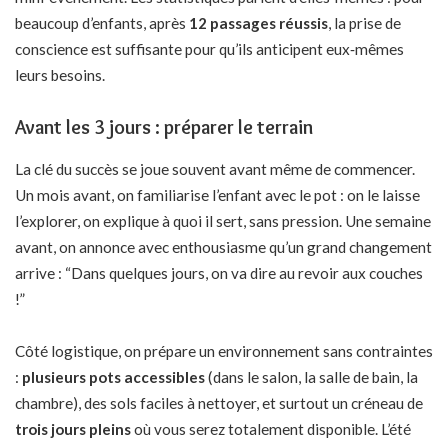
beaucoup d’enfants, après
12 passages réussis
, la prise de
conscience est suffisante pour qu’ils anticipent eux‑mêmes
leurs besoins.
Avant les 3 jours : préparer le terrain
La clé du succès se joue souvent avant même de commencer.
Un mois avant, on familiarise l’enfant avec le pot : on le laisse
l’explorer, on explique à quoi il sert, sans pression. Une semaine
avant, on annonce avec enthousiasme qu’un grand changement
arrive : “Dans quelques jours, on va dire au revoir aux couches
!”
Côté logistique, on prépare un environnement sans contraintes
:
plusieurs pots accessibles
(dans le salon, la salle de bain, la
chambre), des sols faciles à nettoyer, et surtout un créneau de
trois jours pleins
où vous serez totalement disponible. L’été