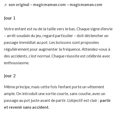
♬ son original – magicmaman.com – magicmaman.com
Jour 1
Votre enfant est nu de la taille vers le bas. Chaque signe d’envie
– arrêt soudain du jeu, regard particulier – doit déclencher un
passage immédiat au pot. Les boissons sont proposées
régulièrement pour augmenter la fréquence. Attendez‑vous à
des accidents, c’est normal. Chaque réussite est célébrée avec
enthousiasme.
Jour 2
Même principe, mais cette fois l’enfant porte un vêtement
ample. On introduit une sortie courte, sans couche, avec un
passage au pot juste avant de partir. L’objectif est clair :
partir
et revenir sans accident
.