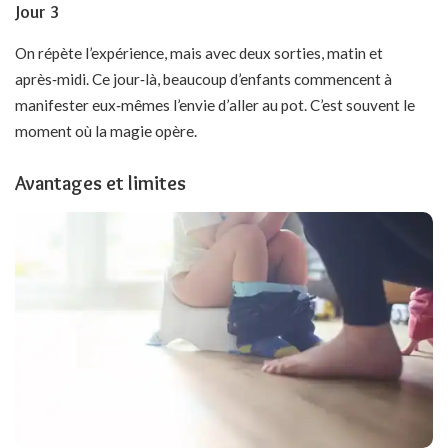
Jour 3
On répète l’expérience, mais avec deux sorties, matin et
après‑midi. Ce jour‑là, beaucoup d’enfants commencent à
manifester eux‑mêmes l’envie d’aller au pot. C’est souvent le
moment où la magie opère.
Avantages et limites