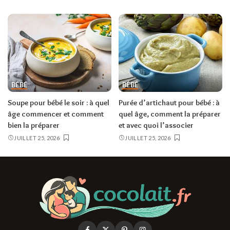
BÉBÉ
BÉBÉ
Soupe pour bébé le soir : à quel
Purée d’artichaut pour bébé : à
âge commencer et comment
quel âge, comment la préparer
bien la préparer
et avec quoi l’associer
JUILLET 25, 2026
JUILLET 25, 2026