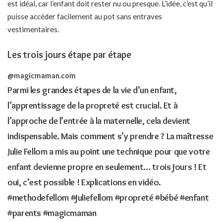
est idéal, car l’enfant doit rester nu ou presque. L’idée, c’est qu’il
puisse accéder facilement au pot sans entraves
vestimentaires.
Les trois jours étape par étape
@magicmaman.com
Parmi les grandes étapes de la vie d’un enfant,
l’apprentissage de la propreté est crucial. Et à
l’approche de l’entrée à la maternelle, cela devient
indispensable. Mais comment s’y prendre ? La maîtresse
Julie Fellom a mis au point une technique pour que votre
enfant devienne propre en seulement… trois jours ! Et
oui, c’est possible ! Explications en vidéo.
#methodefellom
#juliefellom
#propreté
#bébé
#enfant
#parents
#magicmaman