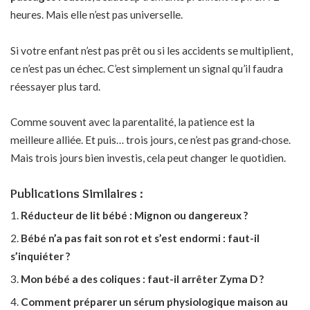
heures. Mais elle n’est pas universelle.
Si votre enfant n’est pas prêt ou si les accidents se multiplient,
ce n’est pas un échec. C’est simplement un signal qu’il faudra
réessayer plus tard.
Comme souvent avec la parentalité, la patience est la
meilleure alliée. Et puis… trois jours, ce n’est pas grand‑chose.
Mais trois jours bien investis, cela peut changer le quotidien.
Publications Similaires :
Réducteur de lit bébé : Mignon ou dangereux ?
Bébé n’a pas fait son rot et s’est endormi : faut-il
s’inquiéter ?
Mon bébé a des coliques : faut-il arrêter Zyma D ?
Comment préparer un sérum physiologique maison au