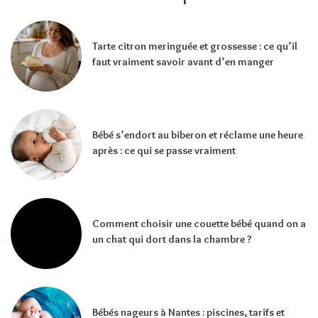
Tarte citron meringuée et grossesse : ce qu’il
faut vraiment savoir avant d’en manger
Bébé s’endort au biberon et réclame une heure
après : ce qui se passe vraiment
Comment choisir une couette bébé quand on a
un chat qui dort dans la chambre ?
Bébés nageurs à Nantes : piscines, tarifs et