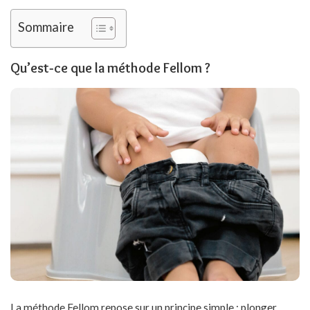
Sommaire
Qu’est‑ce que la méthode Fellom ?
La méthode Fellom repose sur un principe simple : plonger