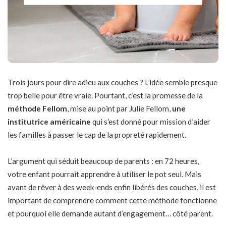
Trois jours pour dire adieu aux couches ? L’idée semble presque
trop belle pour être vraie. Pourtant, c’est la promesse de la
méthode Fellom
, mise au point par Julie Fellom,
une
institutrice américaine
qui s’est donné pour mission d’aider
les familles à passer le cap de la propreté rapidement.
L’argument qui séduit beaucoup de parents : en 72 heures,
votre enfant pourrait apprendre à utiliser le pot seul. Mais
avant de rêver à des week‑ends enfin libérés des couches, il est
important de comprendre comment cette méthode fonctionne
et pourquoi elle demande autant d’engagement… côté parent.