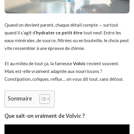
Quand on devient parent, chaque détail compte — surtout
quand il s’agit d’
hydrater ce petit être
tout neuf. Entre les
eaux minérales, de source, filtrées ou en bouteille, le choix peut
vite ressembler à une épreuve de chimie.
Et au milieu de tout ça, la fameuse
Volvic
revient souvent.
Mais est-elle vraiment adaptée aux nourrissons ?
Constipation, coliques, reflux… on vous dit tout, sans détour.
Sommaire
Que sait-on vraiment de Volvic ?