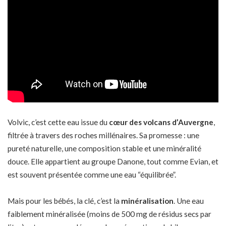
Volvic, c’est cette eau issue du
cœur des volcans d’Auvergne
,
filtrée à travers des roches millénaires. Sa promesse : une
pureté naturelle, une composition stable et une minéralité
douce. Elle appartient au groupe Danone, tout comme Evian, et
est souvent présentée comme une eau “équilibrée”.
Mais pour les bébés, la clé, c’est la
minéralisation
. Une eau
faiblement minéralisée (moins de 500 mg de résidus secs par