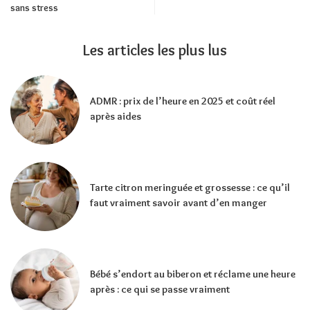
sans stress
Les articles les plus lus
ADMR : prix de l’heure en 2025 et coût réel
après aides
Tarte citron meringuée et grossesse : ce qu’il
faut vraiment savoir avant d’en manger
Bébé s’endort au biberon et réclame une heure
après : ce qui se passe vraiment