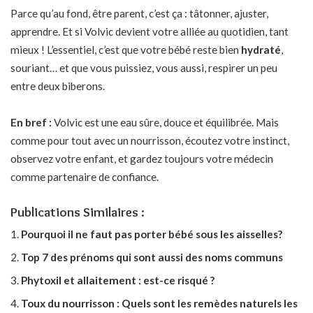
Parce qu’au fond, être parent, c’est ça : tâtonner, ajuster,
apprendre. Et si Volvic devient votre alliée au quotidien, tant
mieux ! L’essentiel, c’est que votre bébé reste bien
hydraté
,
souriant… et que vous puissiez, vous aussi, respirer un peu
entre deux biberons.
En bref :
Volvic est une eau sûre, douce et équilibrée. Mais
comme pour tout avec un nourrisson, écoutez votre instinct,
observez votre enfant, et gardez toujours votre médecin
comme partenaire de confiance.
Publications Similaires :
Pourquoi il ne faut pas porter bébé sous les aisselles?
Top 7 des prénoms qui sont aussi des noms communs
Phytoxil et allaitement : est-ce risqué ?
Toux du nourrisson : Quels sont les remèdes naturels les