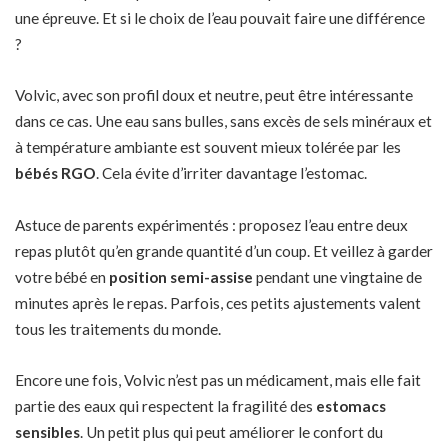
une épreuve. Et si le choix de l’eau pouvait faire une différence
?
Volvic, avec son profil doux et neutre, peut être intéressante
dans ce cas. Une eau sans bulles, sans excès de sels minéraux et
à température ambiante est souvent mieux tolérée par les
bébés RGO
. Cela évite d’irriter davantage l’estomac.
Astuce de parents expérimentés : proposez l’eau entre deux
repas plutôt qu’en grande quantité d’un coup. Et veillez à garder
votre bébé en
position semi-assise
pendant une vingtaine de
minutes après le repas. Parfois, ces petits ajustements valent
tous les traitements du monde.
Encore une fois, Volvic n’est pas un médicament, mais elle fait
partie des eaux qui respectent la fragilité des
estomacs
sensibles
. Un petit plus qui peut améliorer le confort du