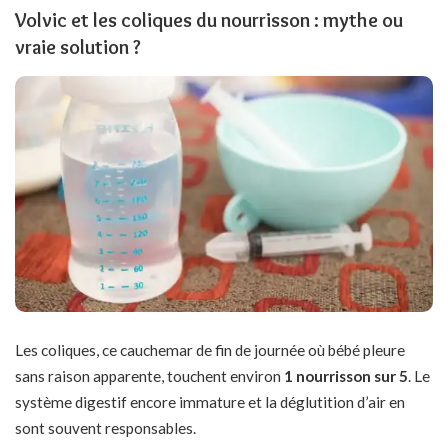
Volvic et les coliques du nourrisson : mythe ou
vraie solution ?
Les coliques, ce cauchemar de fin de journée où bébé pleure
sans raison apparente, touchent environ
1 nourrisson sur 5
. Le
système digestif encore immature et la déglutition d’air en
sont souvent responsables.