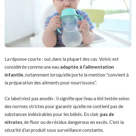
La réponse courte : oui, dans la plupart des cas. Volvic est
considérée comme une eau
adaptée à l’alimentation
infantile
, notamment lorsqu’elle porte la mention “convient à
la préparation des aliments pour nourrissons”.
Ce label n’est pas anodin : il signifie que l’eau a été testée selon
des normes strictes pour garantir qu’elle ne contient pas de
substances indésirables pour les bébés. En clair,
pas de
nitrates
, de fluor ou de résidus dangereux en excès. C’est la
sécurité d’un produit sous surveillance constante.