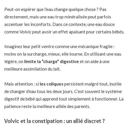
Peut-on espérer que l’eau change quelque chose ? Pas
directement, mais une eau trop minéralisée peut parfois
accentuer les inconforts. Dans ce contexte, une eau douce
comme Volvic peut avoir un effet apaisant pour certains bébés.
Imaginez leur petit ventre comme une mécanique fragile :
moins on la surcharge, mieux, elle tourne. En utilisant une eau
légère, on
limite la “charge” digestive
et on aide à une
meilleure assimilation du lait.
Mais attention : si
les coliques
persistent
malgré tout, inutile
de changer d’eau tous les deux jours. C’est souvent le système
digestif de bébé qui apprend tout simplement à fonctionner. La
patience reste la meilleure alliée des parents.
Volvic et la constipation : un allié discret ?