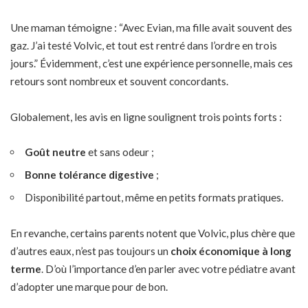
Une maman témoigne : “Avec Evian, ma fille avait souvent des
gaz. J’ai testé Volvic, et tout est rentré dans l’ordre en trois
jours.” Évidemment, c’est une expérience personnelle, mais ces
retours sont nombreux et souvent concordants.
Globalement, les avis en ligne soulignent trois points forts :
Goût neutre
et sans odeur ;
Bonne tolérance digestive
;
Disponibilité partout, même en petits formats pratiques.
En revanche, certains parents notent que Volvic, plus chère que
d’autres eaux, n’est pas toujours un
choix économique à long
terme
. D’où l’importance d’en parler avec votre pédiatre avant
d’adopter une marque pour de bon.