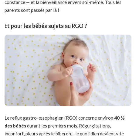
constance — et la bienveillance envers soi-même. Tous les
parents sont passés par là !
Et pour les bébés sujets au RGO ?
Le reflux gastro-œsophagien (RGO) concerne environ
40 %
des bébés
durant les premiers mois. Régurgitations,
inconfort, pleurs après le biberon… le quotidien devient vite