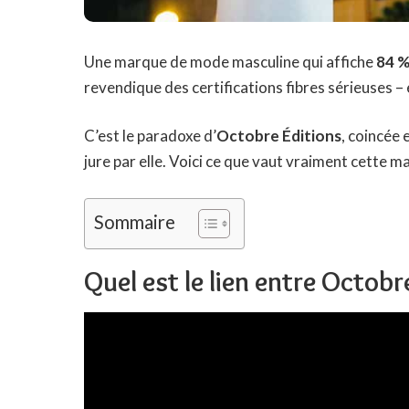
Une marque de mode masculine qui affiche
84 %
revendique des certifications fibres sérieuses – 
C’est le paradoxe d’
Octobre Éditions
, coincée 
jure par elle. Voici ce que vaut vraiment cette ma
Sommaire
Quel est le lien entre Octob