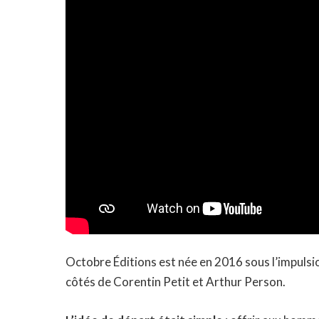
Octobre Éditions est née en 2016 sous l’impuls
côtés de Corentin Petit et Arthur Person.