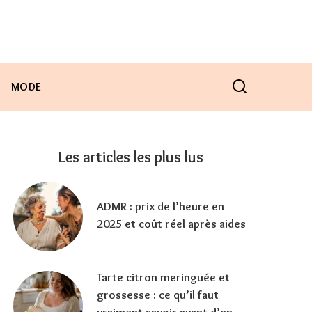
MODE
Les articles les plus lus
ADMR : prix de l’heure en
2025 et coût réel après aides
Tarte citron meringuée et
grossesse : ce qu’il faut