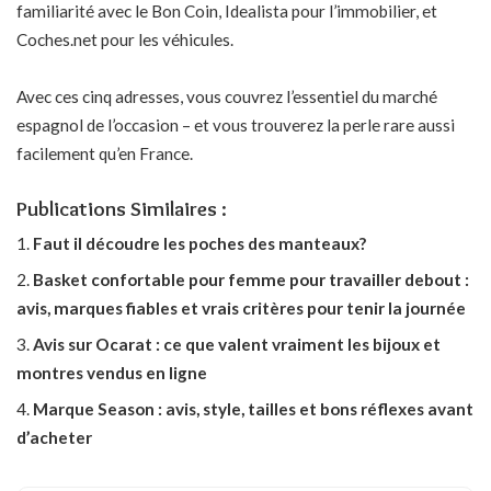
familiarité avec le Bon Coin, Idealista pour l’immobilier, et
Coches.net pour les véhicules.
Avec ces cinq adresses, vous couvrez l’essentiel du marché
espagnol de l’occasion – et vous trouverez la perle rare aussi
facilement qu’en France.
Publications Similaires :
Faut il découdre les poches des manteaux?
Basket confortable pour femme pour travailler debout :
avis, marques fiables et vrais critères pour tenir la journée
Avis sur Ocarat : ce que valent vraiment les bijoux et
montres vendus en ligne
Marque Season : avis, style, tailles et bons réflexes avant
d’acheter