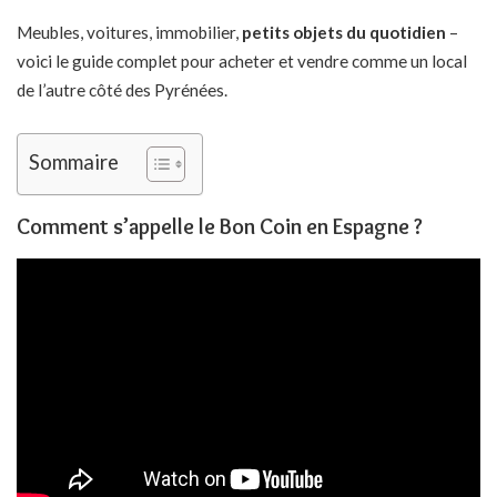
Meubles, voitures, immobilier,
petits objets du quotidien
–
voici le guide complet pour acheter et vendre comme un local
de l’autre côté des Pyrénées.
Sommaire
Comment s’appelle le Bon Coin en Espagne ?