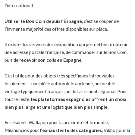
l’international.
Utiliser le Bon Coin depuis l’Espagne
, c’est se couper de
l’immense majorité des offres disponibles sur place.
Il existe des services de réexpédition qui permettent d’obtenir
une adresse postale française, de commander sur le Bon Coin,
puis de
recevoir son colis en Espagne
.
C’est utile pour des objets très spécifiques introuvables
localement – une pièce automobile ancienne, un meuble
vintage typiquement français, ou de l’artisanat régional. Pour
tout le reste,
les plateformes espagnoles offrent un choix
bien plus large et une logistique bien plus simple
.
En résumé : Wallapop pour la proximité et le mobile,
Milanuncios pour
l’exhaustivité des catégories
, Vibbo pour la