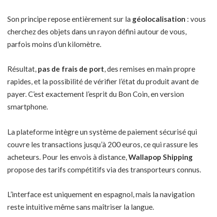
Son principe repose entièrement sur la
géolocalisation
: vous
cherchez des objets dans un rayon défini autour de vous,
parfois moins d’un kilomètre.
Résultat,
pas de frais de port
, des remises en main propre
rapides, et la possibilité de vérifier l’état du produit avant de
payer. C’est exactement l’esprit du Bon Coin, en version
smartphone.
La plateforme intègre un système de paiement sécurisé qui
couvre les transactions jusqu’à 200 euros, ce qui rassure les
acheteurs. Pour les envois à distance,
Wallapop Shipping
propose des tarifs compétitifs via des transporteurs connus.
L’interface est uniquement en espagnol, mais la navigation
reste intuitive même sans maîtriser la langue.