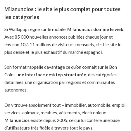
Milanuncios : le site le plus complet pour toutes
les catégories
Si Wallapop règne sur le mobile,
Milanuncios domine le web
.
Avec 85 000 nouvelles annonces publiées chaque jour et
environ 10 à 11 millions de visiteurs mensuels, c’est le site le
plus dense et le plus exhaustif du marché espagnol.
Son format rappelle davantage ce qu’on connaît sur le Bon
Coin :
une interface desktop structurée
, des catégories
détaillées, une organisation par régions et communautés
autonomes.
On y trouve absolument tout – immobilier, automobile, emploi,
services, animaux, meubles, vêtements, électronique.
Milanuncios
existe depuis 2005, ce qui lui confère une base
d’utilisateurs très fidèle à travers tout le pays.