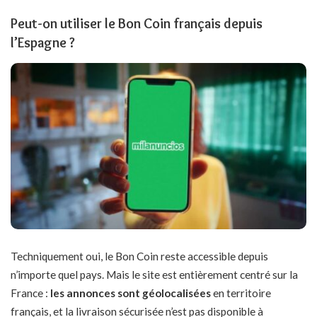
Peut-on utiliser le Bon Coin français depuis
l’Espagne ?
Techniquement oui, le Bon Coin reste accessible depuis
n’importe quel pays. Mais le site est entièrement centré sur la
France :
les annonces sont géolocalisées
en territoire
français, et la livraison sécurisée n’est pas disponible à