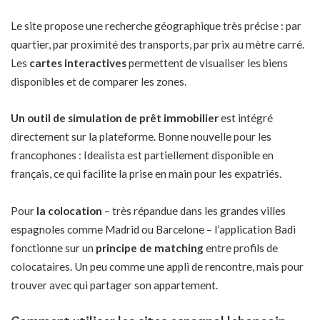
Le site propose une recherche géographique très précise : par
quartier, par proximité des transports, par prix au mètre carré.
Les
cartes interactives
permettent de visualiser les biens
disponibles et de comparer les zones.
Un outil de simulation de prêt immobilier
est intégré
directement sur la plateforme. Bonne nouvelle pour les
francophones : Idealista est partiellement disponible en
français, ce qui facilite la prise en main pour les expatriés.
Pour
la colocation
– très répandue dans les grandes villes
espagnoles comme Madrid ou Barcelone – l’application Badi
fonctionne sur un
principe de matching
entre profils de
colocataires. Un peu comme une appli de rencontre, mais pour
trouver avec qui partager son appartement.