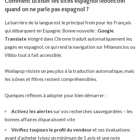
Comment utiliser les sites espagnol leboncoin
quand on ne parle pas espagnol ?
La barrière de la langue est le principal frein pour les Français
qui débarquent en Espagne. Bonne nouvelle :
Google
Translate
intégré dans Chrome traduit automatiquement les
pages en espagnol, ce qui rend la navigation sur Milanuncios ou
Vibbo tout à fait accessible.
Wallapop résiste un peu plus à la traduction automatique, mais
les icônes et filtres restent compréhensibles.
Quelques réflexes à adopter pour bien démarrer :
Activez les alertes
sur vos recherches sauvegardées – les
bonnes affaires disparaissent vite
Vérifiez toujours le profil du vendeur
et ses évaluations
avant d’acheter (visez un minimum de 5 avis et une note