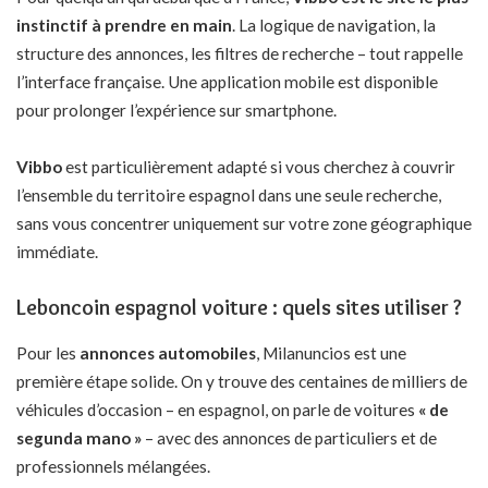
instinctif à prendre en main
. La logique de navigation, la
structure des annonces, les filtres de recherche – tout rappelle
l’interface française. Une application mobile est disponible
pour prolonger l’expérience sur smartphone.
Vibbo
est particulièrement adapté si vous cherchez à couvrir
l’ensemble du territoire espagnol dans une seule recherche,
sans vous concentrer uniquement sur votre zone géographique
immédiate.
Leboncoin espagnol voiture : quels sites utiliser ?
Pour les
annonces automobiles
, Milanuncios est une
première étape solide. On y trouve des centaines de milliers de
véhicules d’occasion – en espagnol, on parle de voitures
« de
segunda mano »
– avec des annonces de particuliers et de
professionnels mélangées.