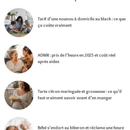
Tarif d’une nounou à domicile au black : ce que
ça coûte vraiment
ADMR : prix de l’heure en 2025 et coût réel
après aides
Tarte citron meringuée et grossesse : ce qu’il
faut vraiment savoir avant d’en manger
Bébé s’endort au biberon et réclame une heure