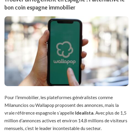
bon coin espagne immobilier
Pour l’immobilier, les plateformes généralistes comme
Milanuncios ou Wallapop proposent des annonces, mais la
vraie référence espagnole s’appelle
Idealista
. Avec plus de 1,5
million d’annonces actives et environ 14,8 millions de visiteurs
mensuels, c’est le leader incontestable du secteur.