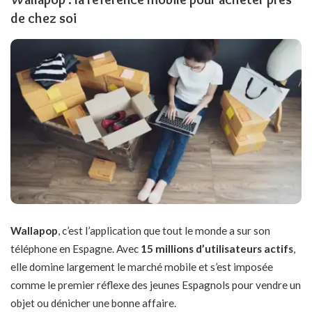
de chez soi
Wallapop
, c’est l’application que tout le monde a sur son
téléphone en Espagne. Avec
15 millions d’utilisateurs actifs
,
elle domine largement le marché mobile et s’est imposée
comme le premier réflexe des jeunes Espagnols pour vendre un
objet ou dénicher une bonne affaire.