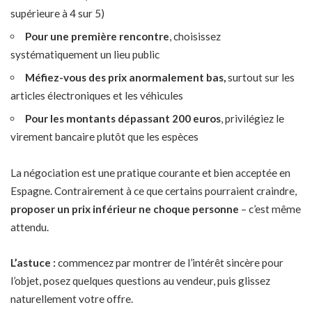
supérieure à 4 sur 5)
Pour une première rencontre
, choisissez
systématiquement un lieu public
Méfiez-vous des prix anormalement bas,
surtout sur les
articles électroniques et les véhicules
Pour les montants dépassant 200 euros
, privilégiez le
virement bancaire plutôt que les espèces
La négociation est une pratique courante et bien acceptée en
Espagne. Contrairement à ce que certains pourraient craindre,
proposer un prix inférieur ne choque personne
– c’est même
attendu.
L’astuce :
commencez par montrer de l’intérêt sincère pour
l’objet, posez quelques questions au vendeur, puis glissez
naturellement votre offre.