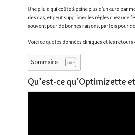
Une pilule qui coûte à peine plus d’un euro par
des cas
, et peut supprimer les règles chez une 
souvent pour de bonnes raisons, parfois pour d
Voici ce que les données cliniques et les retours
Sommaire
Qu’est-ce qu’Optimizette e