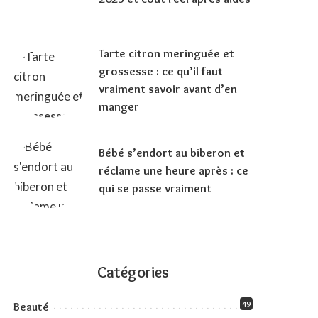
Tarte citron meringuée et
grossesse : ce qu’il faut
vraiment savoir avant d’en
manger
Bébé s’endort au biberon et
réclame une heure après : ce
qui se passe vraiment
Catégories
49
Beauté