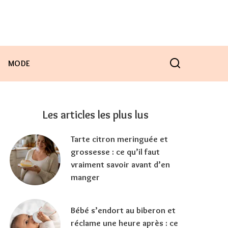
MODE
Les articles les plus lus
Tarte citron meringuée et
grossesse : ce qu’il faut
vraiment savoir avant d’en
manger
Bébé s’endort au biberon et
réclame une heure après : ce