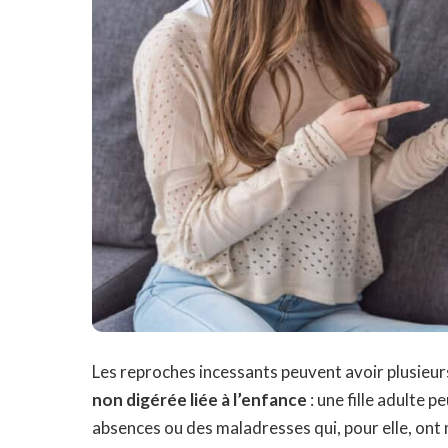
Les reproches incessants peuvent avoir plusieurs
non digérée liée à l’enfance
: une fille adulte 
absences ou des maladresses qui, pour elle, ont