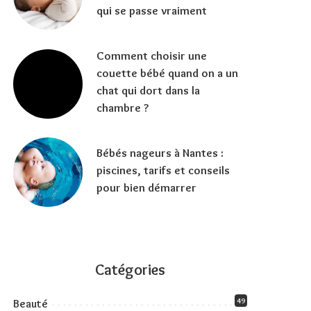
qui se passe vraiment
Comment choisir une
couette bébé quand on a un
chat qui dort dans la
chambre ?
Bébés nageurs à Nantes :
piscines, tarifs et conseils
pour bien démarrer
Catégories
49
Beauté