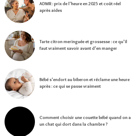
ADMR : prix de l’heure en 2025 et coût réel
après aides
Tarte citron meringuée et grossesse : ce qu’il
faut vraiment savoir avant d’en manger
Bébé s’endort au biberon et réclame une heure
après : ce qui se passe vraiment
Comment choisir une couette bébé quand on a
un chat qui dort dans la chambre ?