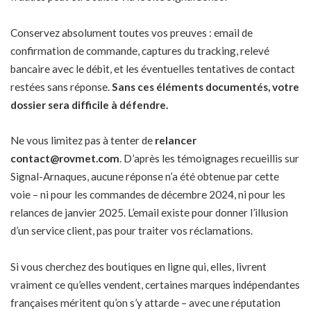
Conservez absolument toutes vos preuves : email de
confirmation de commande, captures du tracking, relevé
bancaire avec le débit, et les éventuelles tentatives de contact
restées sans réponse.
Sans ces éléments documentés, votre
dossier sera difficile à défendre.
Ne vous limitez pas à tenter de
relancer
contact@rovmet.com
. D’après les témoignages recueillis sur
Signal-Arnaques, aucune réponse n’a été obtenue par cette
voie – ni pour les commandes de décembre 2024, ni pour les
relances de janvier 2025. L’email existe pour donner l’illusion
d’un service client, pas pour traiter vos réclamations.
Si vous cherchez des boutiques en ligne qui, elles, livrent
vraiment ce qu’elles vendent,
certaines marques indépendantes
françaises
méritent qu’on s’y attarde – avec une réputation