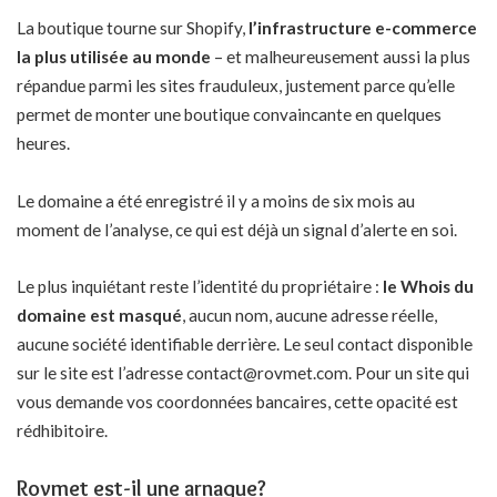
La boutique tourne sur Shopify,
l’infrastructure e-commerce
la plus utilisée au monde
– et malheureusement aussi la plus
répandue parmi les sites frauduleux, justement parce qu’elle
permet de monter une boutique convaincante en quelques
heures.
Le domaine a été enregistré il y a moins de six mois au
moment de l’analyse, ce qui est déjà un signal d’alerte en soi.
Le plus inquiétant reste l’identité du propriétaire :
le Whois du
domaine est masqué
, aucun nom, aucune adresse réelle,
aucune société identifiable derrière. Le seul contact disponible
sur le site est l’adresse contact@rovmet.com. Pour un site qui
vous demande vos coordonnées bancaires, cette opacité est
rédhibitoire.
Rovmet est-il une arnaque?