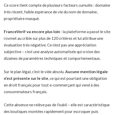
Ce score tient compte de plusieurs facteurs cumulés : domaine
très récent, faible espérance de vie du nom de domaine,
propriétaire masqué.
FranceVerif va encore plus loin
: la plateforme a passé le site
rovmet au crible sur plus de 120 critères et lui attribue une
évaluation très négative. Ce n’est pas une appréciation
subjective – c’est une analyse automatisée qui croise des
dizaines de paramètres techniques et comportementaux.
Sur le plan légal, c’est le vide absolu.
Aucune mention légale
n’est présente sur le site
, ce qui est pourtant une obligation
en droit français pour tout e-commerçant qui vend à des
consommateurs français.
Cette absence ne relève pas de l’oubli – elle est caractéristique
des boutiques montées rapidement pour escroquer puis