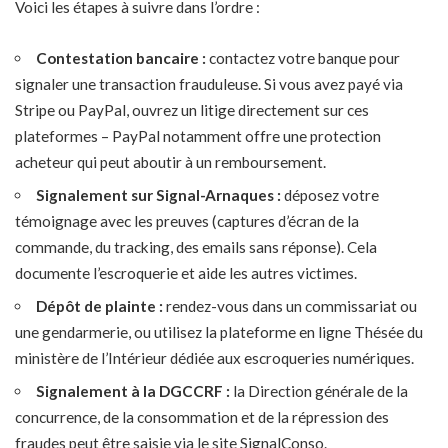
Voici les étapes à suivre dans l’ordre :
Contestation bancaire :
contactez votre banque pour
signaler une transaction frauduleuse. Si vous avez payé via
Stripe ou PayPal, ouvrez un litige directement sur ces
plateformes – PayPal notamment offre une protection
acheteur qui peut aboutir à un remboursement.
Signalement sur Signal-Arnaques :
déposez votre
témoignage avec les preuves (captures d’écran de la
commande, du tracking, des emails sans réponse). Cela
documente l’escroquerie et aide les autres victimes.
Dépôt de plainte :
rendez-vous dans un commissariat ou
une gendarmerie, ou utilisez la plateforme en ligne Thésée du
ministère de l’Intérieur dédiée aux escroqueries numériques.
Signalement à la DGCCRF :
la Direction générale de la
concurrence, de la consommation et de la répression des
fraudes peut être saisie via le site SignalConso.