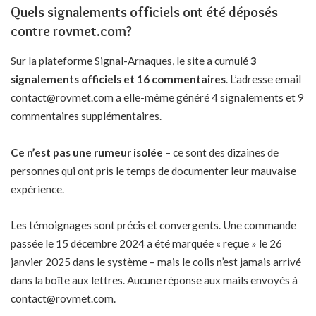
Quels signalements officiels ont été déposés
contre rovmet.com?
Sur la plateforme Signal-Arnaques, le site a cumulé
3
signalements officiels et 16 commentaires
. L’adresse email
contact@rovmet.com a elle-même généré 4 signalements et 9
commentaires supplémentaires.
Ce n’est pas une rumeur isolée
– ce sont des dizaines de
personnes qui ont pris le temps de documenter leur mauvaise
expérience.
Les témoignages sont précis et convergents. Une commande
passée le 15 décembre 2024 a été marquée « reçue » le 26
janvier 2025 dans le système – mais le colis n’est jamais arrivé
dans la boîte aux lettres. Aucune réponse aux mails envoyés à
contact@rovmet.com.