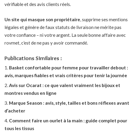
vérifiable et des avis clients réels.
Un site qui masque son propriétaire
, supprime ses mentions
légales et génère de faux statuts de livraison ne mérite pas
votre confiance – ni votre argent. La seule bonne affaire avec
rovmet, c’est de ne pas y avoir commandé.
Publications Similaires :
Basket confortable pour femme pour travailler debout :
avis, marques fiables et vrais critères pour tenir la journée
Avis sur Ocarat : ce que valent vraiment les bijoux et
montres vendus en ligne
Marque Season : avis, style, tailles et bons réflexes avant
d’acheter
Comment faire un ourlet à la main : guide complet pour
tous les tissus