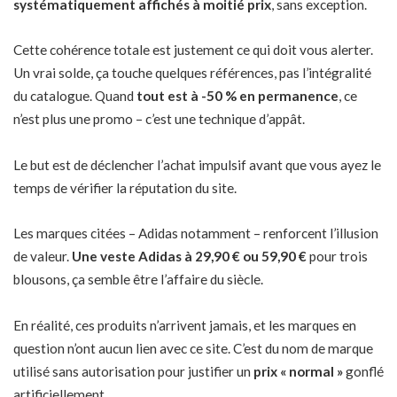
systématiquement affichés à moitié prix
, sans exception.
Cette cohérence totale est justement ce qui doit vous alerter.
Un vrai solde, ça touche quelques références, pas l’intégralité
du catalogue. Quand
tout est à -50 % en permanence
, ce
n’est plus une promo – c’est une technique d’appât.
Le but est de déclencher l’achat impulsif avant que vous ayez le
temps de vérifier la réputation du site.
Les marques citées – Adidas notamment – renforcent l’illusion
de valeur.
Une veste Adidas à 29,90 € ou 59,90 €
pour trois
blousons, ça semble être l’affaire du siècle.
En réalité, ces produits n’arrivent jamais, et les marques en
question n’ont aucun lien avec ce site. C’est du nom de marque
utilisé sans autorisation pour justifier un
prix « normal »
gonflé
artificiellement.