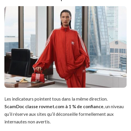
Les indicateurs pointent tous dans la même direction.
ScamDoc classe rovmet.com à 1 % de confiance
, un niveau
qu’il réserve aux sites qu’il déconseille formellement aux
internautes non avertis.