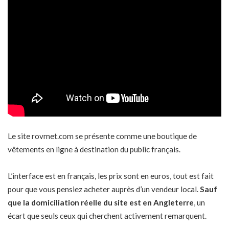
Le site rovmet.com se présente comme une boutique de
vêtements en ligne à destination du public français.
L’interface est en français, les prix sont en euros, tout est fait
pour que vous pensiez acheter auprès d’un vendeur local.
Sauf
que la domiciliation réelle du site est en Angleterre
, un
écart que seuls ceux qui cherchent activement remarquent.