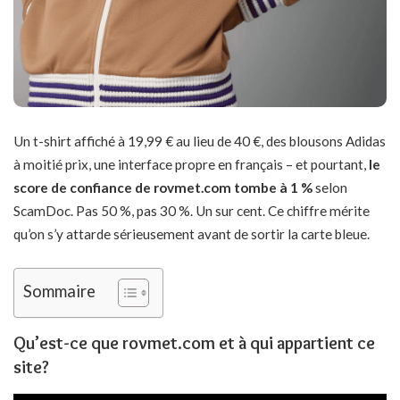
Un t-shirt affiché à 19,99 € au lieu de 40 €, des blousons Adidas
à moitié prix, une interface propre en français – et pourtant,
le
score de confiance de rovmet.com tombe à 1 %
selon
ScamDoc. Pas 50 %, pas 30 %. Un sur cent. Ce chiffre mérite
qu’on s’y attarde sérieusement avant de sortir la carte bleue.
Sommaire
Qu’est-ce que rovmet.com et à qui appartient ce
site?