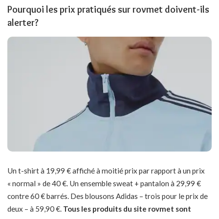
Pourquoi les prix pratiqués sur rovmet doivent-ils
alerter?
Un t-shirt à 19,99 € affiché à moitié prix par rapport à un prix
« normal » de 40 €. Un ensemble sweat + pantalon à 29,99 €
contre 60 € barrés. Des blousons Adidas – trois pour le prix de
deux – à 59,90 €.
Tous les produits du site rovmet sont