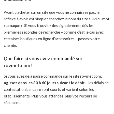
Avant d’acheter sur un site que vous ne connaissez pas, le
réflexe à avoir est simple : cherchez le nom du site suivi du mot
« arnaque ». Si vous trouviez des signalements dès les
premières secondes de recherche – comme c’est le cas avec
certaines boutiques en ligne d’accessoires
– passez votre
chemin.
Que faire si vous avez commandé sur
rovmet.com?
Si vous avez déjà passé commande sur le site rovmet com,
agissez dans les 30 à 60 jours suivant le débit
– les délais de
contestation bancaire sont courts et varient selon les
établissements. Plus vous attendez, plus vos recours se
réduisent.