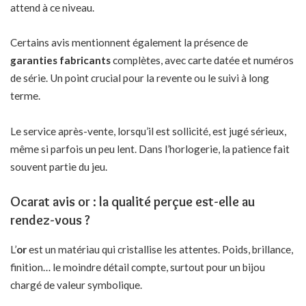
attend à ce niveau.
Certains avis mentionnent également la présence de
garanties fabricants
complètes, avec carte datée et numéros
de série. Un point crucial pour la revente ou le suivi à long
terme.
Le service après-vente, lorsqu’il est sollicité, est jugé sérieux,
même si parfois un peu lent. Dans l’horlogerie, la patience fait
souvent partie du jeu.
Ocarat avis or : la qualité perçue est-elle au
rendez-vous ?
L’
or
est un matériau qui cristallise les attentes. Poids, brillance,
finition… le moindre détail compte, surtout pour un bijou
chargé de valeur symbolique.