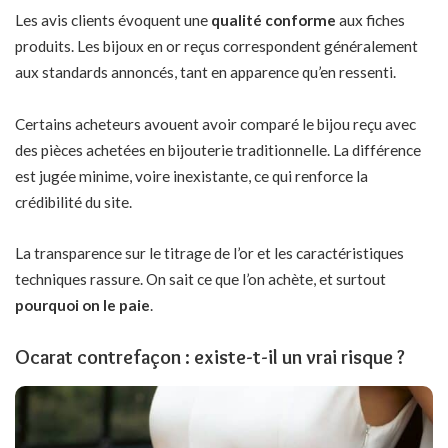
Les avis clients évoquent une
qualité conforme
aux fiches
produits. Les bijoux en or reçus correspondent généralement
aux standards annoncés, tant en apparence qu’en ressenti.
Certains acheteurs avouent avoir comparé le bijou reçu avec
des pièces achetées en bijouterie traditionnelle. La différence
est jugée minime, voire inexistante, ce qui renforce la
crédibilité du site.
La transparence sur le titrage de l’or et les caractéristiques
techniques rassure. On sait ce que l’on achète, et surtout
pourquoi on le paie
.
Ocarat contrefaçon : existe-t-il un vrai risque ?