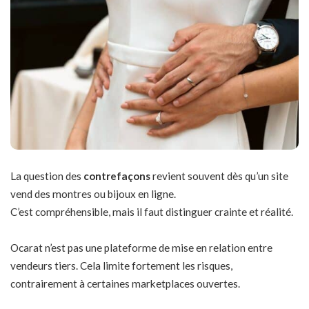
La question des
contrefaçons
revient souvent dès qu’un site
vend des montres ou bijoux en ligne.
C’est compréhensible, mais il faut distinguer crainte et réalité.
Ocarat n’est pas une plateforme de mise en relation entre
vendeurs tiers. Cela limite fortement les risques,
contrairement à certaines marketplaces ouvertes.