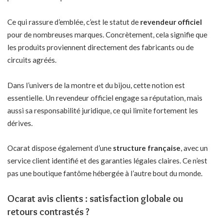
Ce qui rassure d’emblée, c’est le statut de
revendeur officiel
pour de nombreuses marques. Concrètement, cela signifie que
les produits proviennent directement des fabricants ou de
circuits agréés.
Dans l’univers de la montre et du bijou, cette notion est
essentielle. Un revendeur officiel engage sa réputation, mais
aussi sa responsabilité juridique, ce qui limite fortement les
dérives.
Ocarat dispose également d’une
structure française
, avec un
service client identifié et des garanties légales claires. Ce n’est
pas une boutique fantôme hébergée à l’autre bout du monde.
Ocarat avis clients : satisfaction globale ou
retours contrastés ?