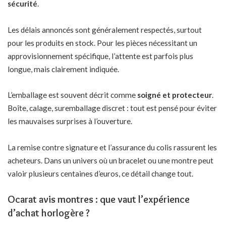
sécurité
.
Les délais annoncés sont généralement respectés, surtout
pour les produits en stock. Pour les pièces nécessitant un
approvisionnement spécifique, l’attente est parfois plus
longue, mais clairement indiquée.
L’emballage est souvent décrit comme
soigné et protecteur
.
Boîte, calage, suremballage discret : tout est pensé pour éviter
les mauvaises surprises à l’ouverture.
La remise contre signature et l’assurance du colis rassurent les
acheteurs. Dans un univers où un bracelet ou une montre peut
valoir plusieurs centaines d’euros, ce détail change tout.
Ocarat avis montres : que vaut l’expérience
d’achat horlogère ?