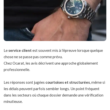
Le
service client
est souvent mis à l’épreuve lorsque quelque
chose ne se passe pas comme prévu.
Chez Ocarat, les avis décrivent une approche globalement
professionnelle.
Les réponses sont jugées
courtoises et structurées
, même si
les délais peuvent parfois sembler longs. Un point fréquent
dans les secteurs où chaque dossier demande une vérification
minutieuse.