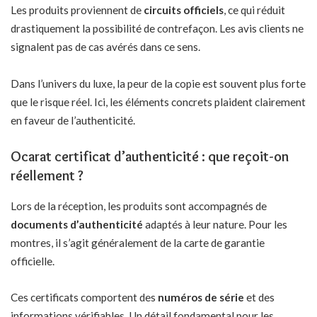
Les produits proviennent de
circuits officiels
, ce qui réduit
drastiquement la possibilité de contrefaçon. Les avis clients ne
signalent pas de cas avérés dans ce sens.
Dans l’univers du luxe, la peur de la copie est souvent plus forte
que le risque réel. Ici, les éléments concrets plaident clairement
en faveur de l’authenticité.
Ocarat certificat d’authenticité : que reçoit-on
réellement ?
Lors de la réception, les produits sont accompagnés de
documents d’authenticité
adaptés à leur nature. Pour les
montres, il s’agit généralement de la carte de garantie
officielle.
Ces certificats comportent des
numéros de série
et des
informations vérifiables. Un détail fondamental pour les