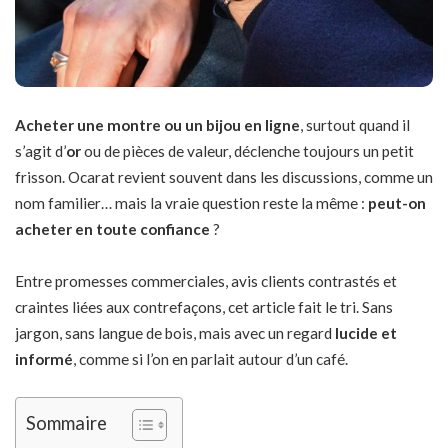
Acheter une montre ou un bijou en ligne
, surtout quand il
s’agit d’
or
ou de pièces de valeur, déclenche toujours un petit
frisson. Ocarat revient souvent dans les discussions, comme un
nom familier… mais la vraie question reste la même :
peut-on
acheter en toute confiance
?
Entre promesses commerciales, avis clients contrastés et
craintes liées aux contrefaçons, cet article fait le tri. Sans
jargon, sans langue de bois, mais avec un regard
lucide et
informé
, comme si l’on en parlait autour d’un café.
Sommaire