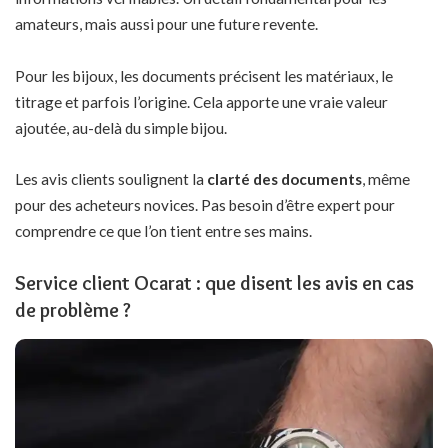
amateurs, mais aussi pour une future revente.
Pour les bijoux, les documents précisent les matériaux, le
titrage et parfois l’origine. Cela apporte une vraie valeur
ajoutée, au-delà du simple bijou.
Les avis clients soulignent la
clarté des documents
, même
pour des acheteurs novices. Pas besoin d’être expert pour
comprendre ce que l’on tient entre ses mains.
Service client Ocarat : que disent les avis en cas
de problème ?