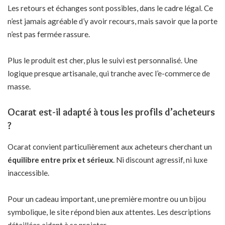
Les retours et échanges sont possibles, dans le cadre légal. Ce
n’est jamais agréable d’y avoir recours, mais savoir que la porte
n’est pas fermée rassure.
Plus le produit est cher, plus le suivi est personnalisé. Une
logique presque artisanale, qui tranche avec l’e-commerce de
masse.
Ocarat est-il adapté à tous les profils d’acheteurs
?
Ocarat convient particulièrement aux acheteurs cherchant un
équilibre entre prix et sérieux
. Ni discount agressif, ni luxe
inaccessible.
Pour un cadeau important, une première montre ou un bijou
symbolique, le site répond bien aux attentes. Les descriptions
détaillées aident à se projeter.