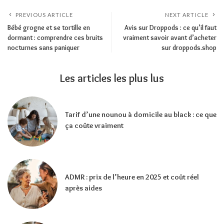
PREVIOUS ARTICLE
NEXT ARTICLE
Bébé grogne et se tortille en
Avis sur Droppods : ce qu’il faut
dormant : comprendre ces bruits
vraiment savoir avant d’acheter
nocturnes sans paniquer
sur droppods.shop
Les articles les plus lus
Tarif d’une nounou à domicile au black : ce que
ça coûte vraiment
ADMR : prix de l’heure en 2025 et coût réel
après aides