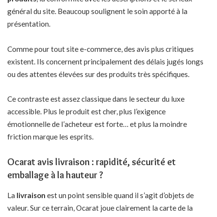
général du site. Beaucoup soulignent le soin apporté à la
présentation.
Comme pour tout site e-commerce, des avis plus critiques
existent. Ils concernent principalement des délais jugés longs
ou des attentes élevées sur des produits très spécifiques.
Ce contraste est assez classique dans le secteur du luxe
accessible. Plus le produit est cher, plus l’exigence
émotionnelle de l’acheteur est forte… et plus la moindre
friction marque les esprits.
Ocarat avis livraison : rapidité, sécurité et
emballage à la hauteur ?
La
livraison
est un point sensible quand il s’agit d’objets de
valeur. Sur ce terrain, Ocarat joue clairement la carte de la