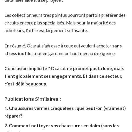
Les collectionneurs très pointus pourront parfois préférer des
circuits encore plus spécialisés. Mais pour la majorité des
acheteurs, l’offre est largement suffisante.
En résumé, Ocarat s’adresse à ceux qui veulent acheter
sans
stress inutile
, tout en gardant un haut niveau d’exigence.
Conclusion implicite ? Ocarat ne promet pas la lune, mais
tient globalement ses engagements. Et dans ce secteur,
c’est déjà beaucoup.
Publications Similaires :
Chaussures vernies craquelées : que peut-on (vraiment)
réparer?
Comment nettoyer vos chaussures en daim (sans les