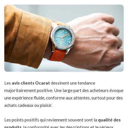
Les
avis clients Ocarat
dessinent une tendance
majoritairement positive. Une large part des acheteurs évoque
une expérience fluide, conforme aux attentes, surtout pour des
achats cadeaux ou plaisir.
Les points positifs qui reviennent souvent sont la
qualité des
produits
, la conformité avec les descriptions et le sérieux