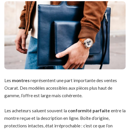
Les
montres
représentent une part importante des ventes
Ocarat. Des modèles accessibles aux pièces plus haut de
gamme, l’offre est large mais cohérente.
Les acheteurs saluent souvent la
conformité parfaite
entre la
montre reçue et la description en ligne. Boîte d’origine,
protections intactes, état irréprochable : c’est ce que l’on