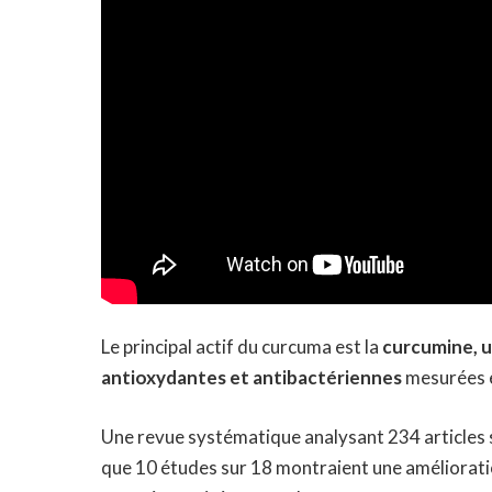
Le principal actif du curcuma est la
curcumine, u
antioxydantes et antibactériennes
mesurées e
Une revue systématique analysant 234 articles s
que 10 études sur 18 montraient une améliorati