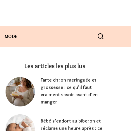
MODE
Les articles les plus lus
Tarte citron meringuée et
grossesse : ce qu’il faut
vraiment savoir avant d’en
manger
Bébé s’endort au biberon et
réclame une heure après : ce