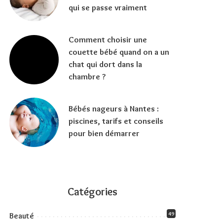
qui se passe vraiment
Comment choisir une
couette bébé quand on a un
chat qui dort dans la
chambre ?
Bébés nageurs à Nantes :
piscines, tarifs et conseils
pour bien démarrer
Catégories
49
Beauté