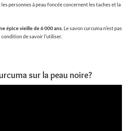
 les personnes à peau foncée concernent les taches et la
ne épice vieille de 6 000 ans
. Le savon curcuma n’est pas
ondition de savoir l’utiliser.
curcuma sur la peau noire?