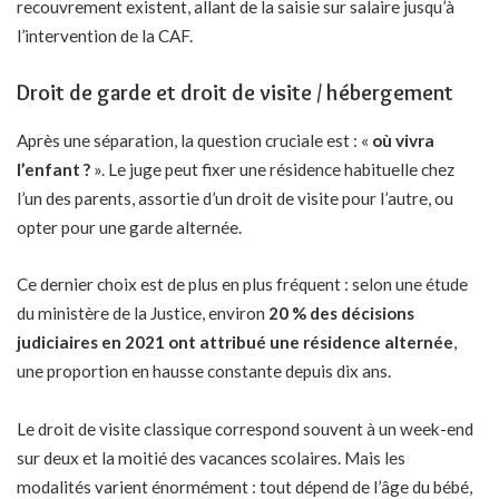
recouvrement existent, allant de la saisie sur salaire jusqu’à
l’intervention de la CAF.
Droit de garde et droit de visite / hébergement
Après une séparation, la question cruciale est : «
où vivra
l’enfant ?
». Le juge peut fixer une résidence habituelle chez
l’un des parents, assortie d’un droit de visite pour l’autre, ou
opter pour une garde alternée.
Ce dernier choix est de plus en plus fréquent : selon une étude
du ministère de la Justice, environ
20 % des décisions
judiciaires en 2021 ont attribué une résidence alternée
,
une proportion en hausse constante depuis dix ans.
Le droit de visite classique correspond souvent à un week-end
sur deux et la moitié des vacances scolaires. Mais les
modalités varient énormément : tout dépend de l’âge du bébé,