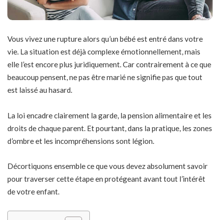
Vous vivez une rupture alors qu’un bébé est entré dans votre
vie. La situation est déjà complexe émotionnellement, mais
elle l’est encore plus juridiquement. Car contrairement à ce que
beaucoup pensent, ne pas être marié ne signifie pas que tout
est laissé au hasard.
La loi encadre clairement la garde, la pension alimentaire et les
droits de chaque parent. Et pourtant, dans la pratique, les zones
d’ombre et les incompréhensions sont légion.
Décortiquons ensemble ce que vous devez absolument savoir
pour traverser cette étape en protégeant avant tout l’intérêt
de votre enfant.