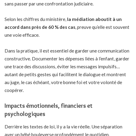
sans passer par une confrontation judiciaire.
Selon les chiffres du ministère,
la médiation aboutit à un
accord dans près de 60 % des cas
, preuve qu’elle est souvent
une voie efficace.
Dans la pratique, il est essentiel de garder une communication
constructive. Documenter les dépenses liées à l’enfant, garder
une trace des discussions, éviter les messages impulsifs…
autant de petits gestes qui facilitent le dialogue et montrent
au juge, le cas échéant, votre bonne foi et votre volonté de
coopérer.
Impacts émotionnels, financiers et
psychologiques
Derrière les textes de loi, il y a la vie réelle. Une séparation
avec un bébé bouleverse profondément le quotidien.