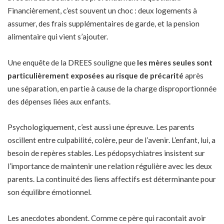
Financièrement, c’est souvent un choc : deux logements à
assumer, des frais supplémentaires de garde, et la pension
alimentaire qui vient s’ajouter.
Une enquête de la DREES souligne que
les mères seules sont
particulièrement exposées au risque de précarité
après
une séparation, en partie à cause de la charge disproportionnée
des dépenses liées aux enfants.
Psychologiquement, c’est aussi une épreuve. Les parents
oscillent entre culpabilité, colère, peur de l’avenir. L’enfant, lui, a
besoin de repères stables. Les pédopsychiatres insistent sur
l’importance de maintenir une relation régulière avec les deux
parents. La continuité des liens affectifs est déterminante pour
son équilibre émotionnel.
Les anecdotes abondent. Comme ce père qui racontait avoir