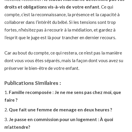
droits et obligations vis-à-vis de votre enfant
. Ce qui
compte, c’est la reconnaissance, la présence et la capacité à
collaborer dans l’intérêt du bébé. Si les tensions sont trop
fortes, n’hésitez pas à recourir à la médiation, et gardez à
l’esprit que le juge est là pour trancher en dernier recours.
Car au bout du compte, ce qui restera, ce n’est pas la manière
dont vous vous êtes séparés, mais la façon dont vous avez su
préserver le bien-être de votre enfant.
Publications Similaires :
Famille recomposée : Je ne me sens pas chez moi, que
faire ?
Que fait une femme de menage en deux heures ?
Je passe en commission pour un logement : À quoi
m’attendre?