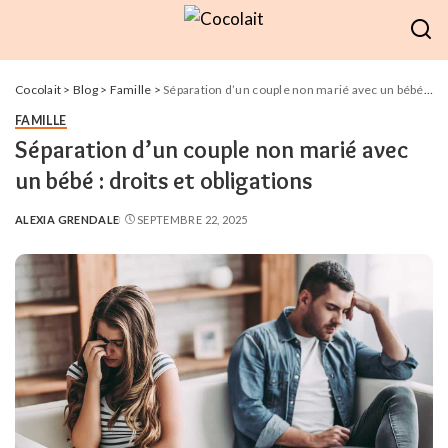
Cocolait
>
Blog
>
Famille
>
Séparation d’un couple non marié avec un bébé : droits et obligations
FAMILLE
Séparation d’un couple non marié avec
un bébé : droits et obligations
ALEXIA GRENDALE
SEPTEMBRE 22, 2025
POSTED
BY