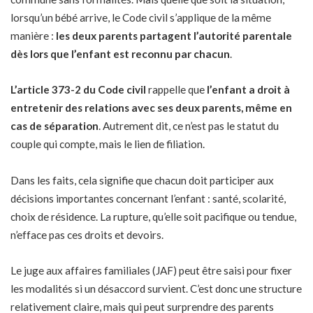
lorsqu’un bébé arrive, le Code civil s’applique de la même
manière :
les deux parents partagent l’autorité parentale
dès lors que l’enfant est reconnu par chacun
.
L’article 373-2 du Code civil
rappelle que
l’enfant a droit à
entretenir des relations avec ses deux parents, même en
cas de séparation
. Autrement dit, ce n’est pas le statut du
couple qui compte, mais le lien de filiation.
Dans les faits, cela signifie que chacun doit participer aux
décisions importantes concernant l’enfant : santé, scolarité,
choix de résidence. La rupture, qu’elle soit pacifique ou tendue,
n’efface pas ces droits et devoirs.
Le juge aux affaires familiales (JAF) peut être saisi pour fixer
les modalités si un désaccord survient. C’est donc une structure
relativement claire, mais qui peut surprendre des parents