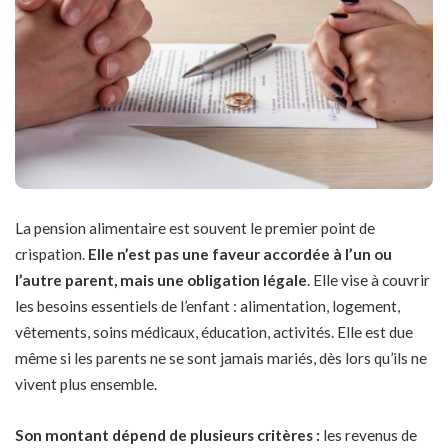
La pension alimentaire est souvent le premier point de
crispation.
Elle n’est pas une faveur accordée à l’un ou
l’autre parent, mais une obligation légale
. Elle vise à couvrir
les besoins essentiels de l’enfant : alimentation, logement,
vêtements, soins médicaux, éducation, activités. Elle est due
même si les parents ne se sont jamais mariés, dès lors qu’ils ne
vivent plus ensemble.
Son montant dépend de plusieurs critères :
les revenus de