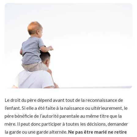
Le droit du père dépend avant tout de la reconnaissance de
l’enfant. Si elle a été faite à la naissance ou ultérieurement, le
père bénéficie de l’autorité parentale au même titre que la
mère. Il peut donc participer à toutes les décisions, demander
la garde ou une garde alternée.
Ne pas être marié ne retire