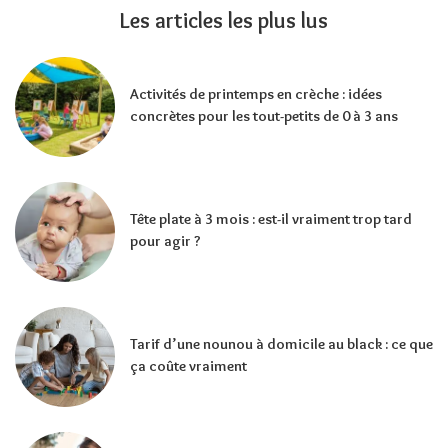
Les articles les plus lus
Activités de printemps en crèche : idées
concrètes pour les tout-petits de 0 à 3 ans
Tête plate à 3 mois : est-il vraiment trop tard
pour agir ?
Tarif d’une nounou à domicile au black : ce que
ça coûte vraiment