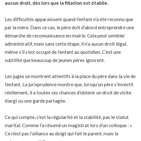
aucun droit, dès lors que la filiation est établie
.
Les difficultés apparaissent quand l’enfant n’a été reconnu que
par la mère. Dans ce cas, le père doit d’abord entreprendre une
démarche de reconnaissance en mairie. Cela peut sembler
administratif, mais sans cette étape, il n’a aucun droit légal,
même s’il s’est occupé de l’enfant au quotidien. C’est une
subtilité que beaucoup de jeunes pères ignorent.
Les juges se montrent attentifs à la place du père dans la vie de
l’enfant. La jurisprudence montre que, lorsqu’un père s’investit
réellement, il a toutes ses chances d’obtenir un droit de visite
élargi ou une garde partagée.
Ce qui compte, c’est la régularité et la stabilité, pas le statut
marital. Comme l’a résumé un magistrat lors d’un colloque : «
Ce n’est pas l’alliance au doigt qui fait le parent, mais la