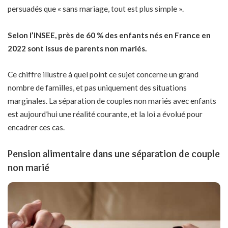
persuadés que « sans mariage, tout est plus simple ».
Selon l’INSEE, près de 60 % des enfants nés en France en
2022 sont issus de parents non mariés.
Ce chiffre illustre à quel point ce sujet concerne un grand
nombre de familles, et pas uniquement des situations
marginales. La séparation de couples non mariés avec enfants
est aujourd’hui une réalité courante, et la loi a évolué pour
encadrer ces cas.
Pension alimentaire dans une séparation de couple
non marié