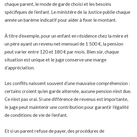
chaque parent, le mode de garde choisi et les besoins
spécifiques de l’enfant. Le ministère de la Justice publie chaque
année un barème indicatif pour aider à fixer le montant.
À titre d’exemple, pour un enfant en résidence chez la mère et
un père ayant un revenu net mensuel de 1 500 €, la pension
peut varier entre 120 et 180 € par mois. Bien sûr, chaque
situation est unique et le juge conserve une marge
d’appréciation.
Les conflits naissent souvent d’une mauvaise compréhension :
certains croient qu’en garde alternée, aucune pension n’est due.
Ce n’est pas vrai. Si une différence de revenus est importante,
le juge peut maintenir une contribution pour garantir l’égalité
de conditions de vie de l’enfant.
Et si un parent refuse de payer, des procédures de