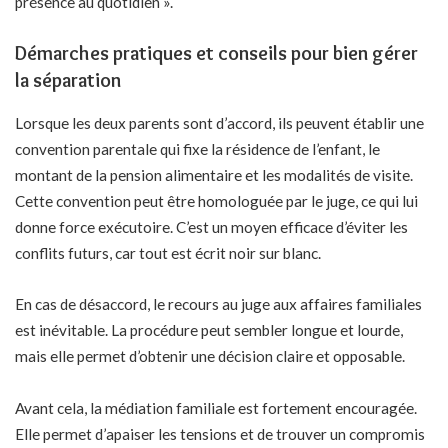
présence au quotidien ».
Démarches pratiques et conseils pour bien gérer
la séparation
Lorsque les deux parents sont d’accord, ils peuvent établir une
convention parentale qui fixe la résidence de l’enfant, le
montant de la pension alimentaire et les modalités de visite.
Cette convention peut être homologuée par le juge, ce qui lui
donne force exécutoire. C’est un moyen efficace d’éviter les
conflits futurs, car tout est écrit noir sur blanc.
En cas de désaccord, le recours au juge aux affaires familiales
est inévitable. La procédure peut sembler longue et lourde,
mais elle permet d’obtenir une décision claire et opposable.
Avant cela, la médiation familiale est fortement encouragée.
Elle permet d’apaiser les tensions et de trouver un compromis