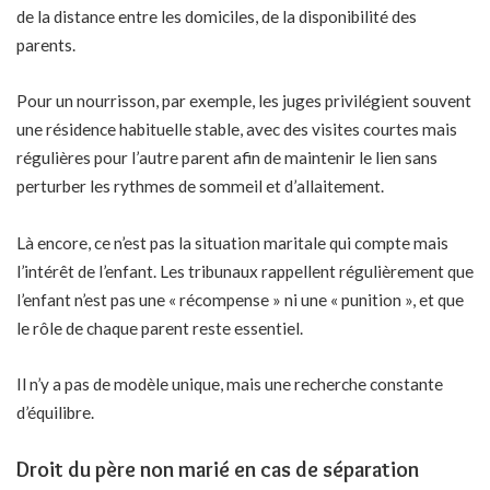
de la distance entre les domiciles, de la disponibilité des
parents.
Pour un nourrisson, par exemple, les juges privilégient souvent
une résidence habituelle stable, avec des visites courtes mais
régulières pour l’autre parent afin de maintenir le lien sans
perturber les rythmes de sommeil et d’allaitement.
Là encore, ce n’est pas la situation maritale qui compte mais
l’intérêt de l’enfant. Les tribunaux rappellent régulièrement que
l’enfant n’est pas une « récompense » ni une « punition », et que
le rôle de chaque parent reste essentiel.
Il n’y a pas de modèle unique, mais une recherche constante
d’équilibre.
Droit du père non marié en cas de séparation