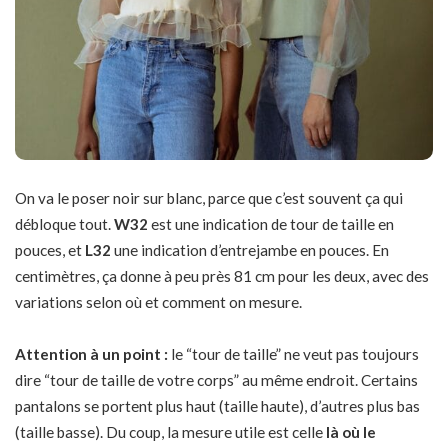
On va le poser noir sur blanc, parce que c’est souvent ça qui
débloque tout.
W32
est une indication de tour de taille en
pouces, et
L32
une indication d’entrejambe en pouces. En
centimètres, ça donne à peu près 81 cm pour les deux, avec des
variations selon où et comment on mesure.
Attention à un point :
le “tour de taille” ne veut pas toujours
dire “tour de taille de votre corps” au même endroit. Certains
pantalons se portent plus haut (taille haute), d’autres plus bas
(taille basse). Du coup, la mesure utile est celle
là où le