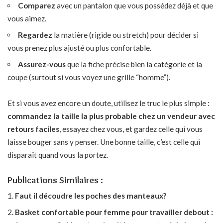
Comparez
avec un pantalon que vous possédez déjà et que
vous aimez.
Regardez
la matière (rigide ou stretch) pour décider si
vous prenez plus ajusté ou plus confortable.
Assurez-vous
que la fiche précise bien la catégorie et la
coupe (surtout si vous voyez une grille “homme”).
Et si vous avez encore un doute, utilisez le truc le plus simple :
commandez la taille la plus probable chez un vendeur avec
retours faciles
, essayez chez vous, et gardez celle qui vous
laisse bouger sans y penser. Une bonne taille, c’est celle qui
disparaît quand vous la portez.
Publications Similaires :
Faut il découdre les poches des manteaux?
Basket confortable pour femme pour travailler debout :