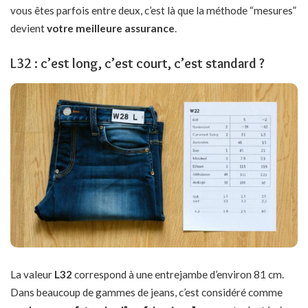
vous êtes parfois entre deux, c’est là que la méthode “mesures”
devient
votre meilleure assurance
.
L32 : c’est long, c’est court, c’est standard ?
La valeur
L32
correspond à une entrejambe d’environ 81 cm.
Dans beaucoup de gammes de jeans, c’est considéré comme