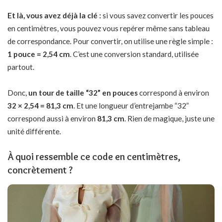
Et là, vous avez déjà la clé :
si vous savez convertir les pouces
en centimètres, vous pouvez vous repérer même sans tableau
de correspondance. Pour convertir, on utilise une règle simple :
1 pouce = 2,54 cm
. C’est une conversion standard, utilisée
partout.
Donc,
un tour de taille “32” en pouces
correspond à environ
32 × 2,54 = 81,3 cm
. Et une longueur d’entrejambe “32”
correspond aussi à environ
81,3 cm
. Rien de magique, juste une
unité différente.
À quoi ressemble ce code en centimètres,
concrètement ?