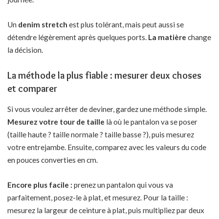
Un
denim stretch
est plus tolérant, mais peut aussi se
détendre légèrement après quelques ports.
La matière
change
la décision.
La méthode la plus fiable : mesurer deux choses
et comparer
Si vous voulez arrêter de deviner, gardez une méthode simple.
Mesurez votre tour de taille
là où le pantalon va se poser
(taille haute ? taille normale ? taille basse ?), puis mesurez
votre entrejambe. Ensuite, comparez avec les valeurs du code
en pouces converties en cm.
Encore plus facile :
prenez un pantalon qui vous va
parfaitement, posez-le à plat, et mesurez. Pour la taille :
mesurez la largeur de ceinture à plat, puis multipliez par deux