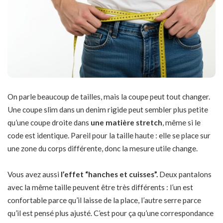
On parle beaucoup de tailles, mais la coupe peut tout changer.
Une coupe slim dans un denim rigide peut sembler plus petite
qu’une coupe droite dans
une matière stretch
, même si le
code est identique. Pareil pour la taille haute : elle se place sur
une zone du corps différente, donc la mesure utile change.
Vous avez aussi
l’effet “hanches et cuisses”.
Deux pantalons
avec la même taille peuvent être très différents : l’un est
confortable parce qu’il laisse de la place, l’autre serre parce
qu’il est pensé plus ajusté. C’est pour ça qu’une correspondance