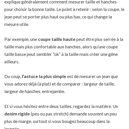
explique généralement comment mesurer taille et hanches
pour choisir la bonne taille. Le point à retenir : selon la coupe, le
jean peut se porter plus haut ou plus bas, ce qui change la
mesure utile.
Par exemple, une
coupe taille haute
peut être plus serrée à la
taille mais plus confortable aux hanches, alors qu’une coupe
taille basse peut sembler “ok” à la taille mais créer une gêne
ailleurs.
Du coup,
l’astuce la plus simple
est de mesurer un jean que
vous adorez déjà (à plat) et de comparer : largeur de taille,
largeur de hanches, entrejambe.
Et si vous hésitez entre deux tailles, regardez la matière. Un
denim rigide
(peu ou pas stretch) demande souvent un peu
plus de marge, surtout si vous bougez beaucoup dans la
journée.