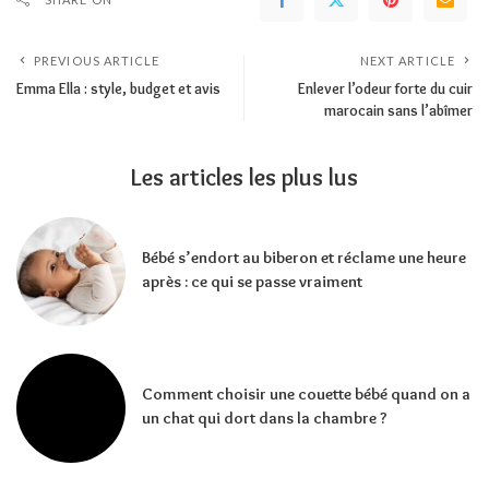
PREVIOUS ARTICLE
NEXT ARTICLE
Emma Ella : style, budget et avis
Enlever l’odeur forte du cuir
marocain sans l’abîmer
Les articles les plus lus
Bébé s’endort au biberon et réclame une heure
après : ce qui se passe vraiment
Comment choisir une couette bébé quand on a
un chat qui dort dans la chambre ?