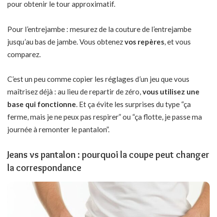
pour obtenir le tour approximatif.
Pour l’entrejambe : mesurez de la couture de l’entrejambe
jusqu’au bas de jambe. Vous obtenez
vos repères
, et vous
comparez.
C’est un peu comme copier les réglages d’un jeu que vous
maîtrisez déjà : au lieu de repartir de zéro,
vous utilisez une
base qui fonctionne
. Et ça évite les surprises du type “ça
ferme, mais je ne peux pas respirer” ou “ça flotte, je passe ma
journée à remonter le pantalon”.
Jeans vs pantalon : pourquoi la coupe peut changer
la correspondance