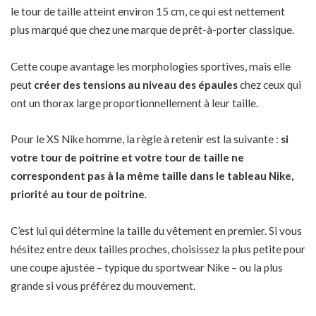
le tour de taille atteint environ 15 cm, ce qui est nettement
plus marqué que chez une marque de prêt-à-porter classique.
Cette coupe avantage les morphologies sportives, mais elle
peut
créer des tensions au niveau des épaules
chez ceux qui
ont un thorax large proportionnellement à leur taille.
Pour le XS Nike homme, la règle à retenir est la suivante :
si
votre tour de poitrine et votre tour de taille ne
correspondent pas à la même taille dans le tableau Nike,
priorité au tour de poitrine
.
C’est lui qui détermine la taille du vêtement en premier. Si vous
hésitez entre deux tailles proches, choisissez la plus petite pour
une coupe ajustée – typique du sportwear Nike – ou la plus
grande si vous préférez du mouvement.