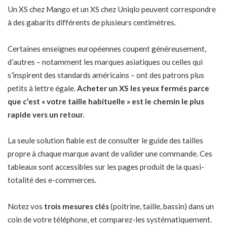
Un XS chez Mango et un XS chez Uniqlo peuvent correspondre
à des gabarits différents de plusieurs centimètres.
Certaines enseignes européennes coupent généreusement,
d’autres – notamment les marques asiatiques ou celles qui
s’inspirent des standards américains – ont des patrons plus
petits à lettre égale.
Acheter un XS les yeux fermés parce
que c’est « votre taille habituelle » est le chemin le plus
rapide vers un retour.
La seule solution fiable est de consulter le guide des tailles
propre à chaque marque avant de valider une commande. Ces
tableaux sont accessibles sur les pages produit de la quasi-
totalité des e-commerces.
Notez vos
trois mesures clés
(poitrine, taille, bassin) dans un
coin de votre téléphone, et comparez-les systématiquement.