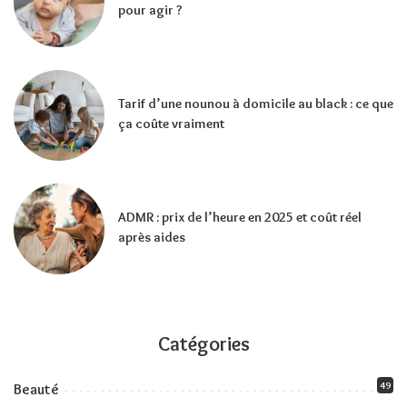
pour agir ?
Tarif d’une nounou à domicile au black : ce que
ça coûte vraiment
ADMR : prix de l’heure en 2025 et coût réel
après aides
Catégories
49
Beauté