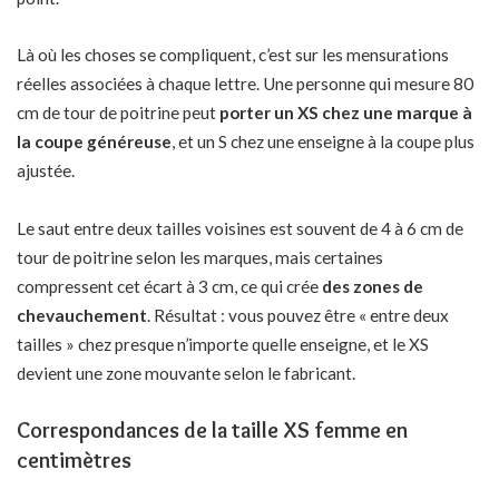
Là où les choses se compliquent, c’est sur les mensurations
réelles associées à chaque lettre. Une personne qui mesure 80
cm de tour de poitrine peut
porter un XS chez une marque à
la coupe généreuse
, et un S chez une enseigne à la coupe plus
ajustée.
Le saut entre deux tailles voisines est souvent de 4 à 6 cm de
tour de poitrine selon les marques, mais certaines
compressent cet écart à 3 cm, ce qui crée
des zones de
chevauchement
. Résultat : vous pouvez être « entre deux
tailles » chez presque n’importe quelle enseigne, et le XS
devient une zone mouvante selon le fabricant.
Correspondances de la taille XS femme en
centimètres