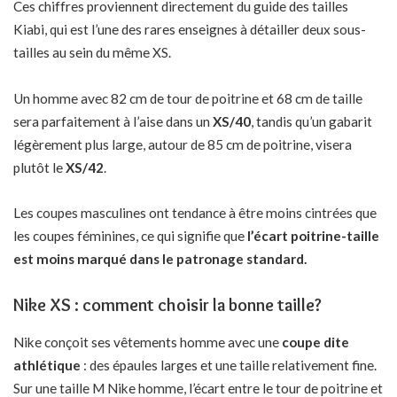
Ces chiffres proviennent directement du guide des tailles
Kiabi, qui est l’une des rares enseignes à détailler deux sous-
tailles au sein du même XS.
Un homme avec 82 cm de tour de poitrine et 68 cm de taille
sera parfaitement à l’aise dans un
XS/40
, tandis qu’un gabarit
légèrement plus large, autour de 85 cm de poitrine, visera
plutôt le
XS/42
.
Les coupes masculines ont tendance à être moins cintrées que
les coupes féminines, ce qui signifie que
l’écart poitrine-taille
est moins marqué dans le patronage standard.
Nike XS : comment choisir la bonne taille?
Nike conçoit ses vêtements homme avec une
coupe dite
athlétique
: des épaules larges et une taille relativement fine.
Sur une taille M Nike homme, l’écart entre le tour de poitrine et