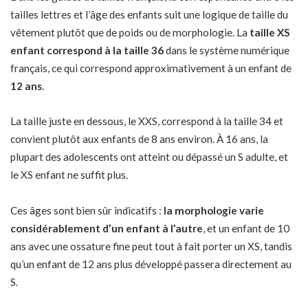
tailles lettres et l’âge des enfants suit une logique de taille du
vêtement plutôt que de poids ou de morphologie. La
taille XS
enfant correspond à la taille 36
dans le système numérique
français, ce qui correspond approximativement à un enfant de
12 ans
.
La taille juste en dessous, le XXS, correspond à la taille 34 et
convient plutôt aux enfants de 8 ans environ. À 16 ans, la
plupart des adolescents ont atteint ou dépassé un S adulte, et
le XS enfant ne suffit plus.
Ces âges sont bien sûr indicatifs :
la morphologie varie
considérablement d’un enfant à l’autre
, et un enfant de 10
ans avec une ossature fine peut tout à fait porter un XS, tandis
qu’un enfant de 12 ans plus développé passera directement au
S.