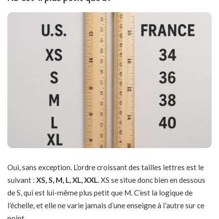
Oui, sans exception. L’ordre croissant des tailles lettres est le
suivant :
XS, S, M, L, XL, XXL
. XS se situe donc bien en dessous
de S, qui est lui-même plus petit que M. C’est la logique de
l’échelle, et elle ne varie jamais d’une enseigne à l’autre sur ce
point.