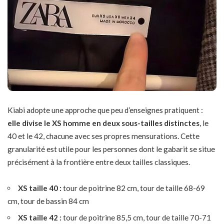
Kiabi adopte une approche que peu d’enseignes pratiquent :
elle divise le XS homme en deux sous-tailles distinctes
, le
40 et le 42, chacune avec ses propres mensurations. Cette
granularité est utile pour les personnes dont le gabarit se situe
précisément à la frontière entre deux tailles classiques.
XS taille 40 :
tour de poitrine 82 cm, tour de taille 68-69
cm, tour de bassin 84 cm
XS taille 42 :
tour de poitrine 85,5 cm, tour de taille 70-71