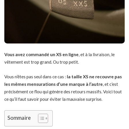
Vous avez commandé un XS en ligne
, et à la livraison, le
vêtement est trop grand. Ou trop petit.
Vous n’êtes pas seul dans ce cas :
la taille XS ne recouvre pas
les mêmes mensurations d’une marque à l’autre
, et c’est
précisément ce flou qui génère des retours massifs. Voici tout
ce qu’il faut savoir pour éviter la mauvaise surprise.
Sommaire