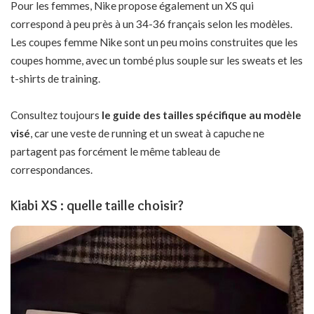
Pour les femmes, Nike propose également un XS qui
correspond à peu près à un 34-36 français selon les modèles.
Les coupes femme Nike sont un peu moins construites que les
coupes homme, avec un tombé plus souple sur les sweats et les
t-shirts de training.
Consultez toujours
le guide des tailles spécifique au modèle
visé
, car une veste de running et un sweat à capuche ne
partagent pas forcément le même tableau de
correspondances.
Kiabi XS : quelle taille choisir?