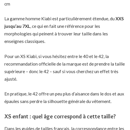
cm
La gamme homme Kiabi est particulièrement étendue, du
XXS
jusqu’au 7XL
, ce qui en fait une référence pour les
morphologies qui peinent à trouver leur taille dans les
enseignes classiques.
Pour un XS Kiabi, si vous hésitez entre le 40 et le 42, la
recommandation officielle de la marque est de prendre la taille
supérieure – donc le 42 – sauf si vous cherchez un effet très
ajusté.
En pratique, le 42 offre un peu plus d’aisance dans le dos et aux
épaules sans perdre la silhouette générale du vêtement.
XS enfant : quel âge correspond à cette taille?
Dans les guides de tailles français, la correspondance entre les