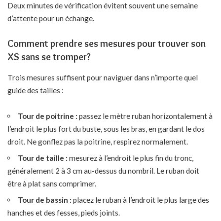
Deux minutes de vérification évitent souvent une semaine
d’attente pour un échange.
Comment prendre ses mesures pour trouver son
XS sans se tromper?
Trois mesures suffisent pour naviguer dans n’importe quel
guide des tailles :
Tour de poitrine :
passez le mètre ruban horizontalement à
l’endroit le plus fort du buste, sous les bras, en gardant le dos
droit. Ne gonflez pas la poitrine, respirez normalement.
Tour de taille :
mesurez à l’endroit le plus fin du tronc,
généralement 2 à 3 cm au-dessus du nombril. Le ruban doit
être à plat sans comprimer.
Tour de bassin :
placez le ruban à l’endroit le plus large des
hanches et des fesses, pieds joints.