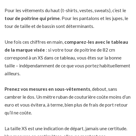
Pour les vêtements du haut (t-shirts, vestes, sweats), c’est le
tour de poitrine qui prime
. Pour les pantalons et les jupes, le
tour de taille et de bassin sont déterminants.
Une fois ces chiffres en main,
comparez-les avec le tableau
de la marque visée
: si votre tour de poitrine de 82 cm
correspond à un XS dans ce tableau, vous êtes sur la bonne
taille – indépendamment de ce que vous portez habituellement
ailleurs.
Prenez vos mesures en sous-vêtements
, debout, sans
cambrer le dos. Un mètre ruban de couturière coûte moins d’un
euro et vous évitera, à terme, bien plus de frais de port retour
qu’il ne coûte.
La taille XS est une indication de départ, jamais une certitude.