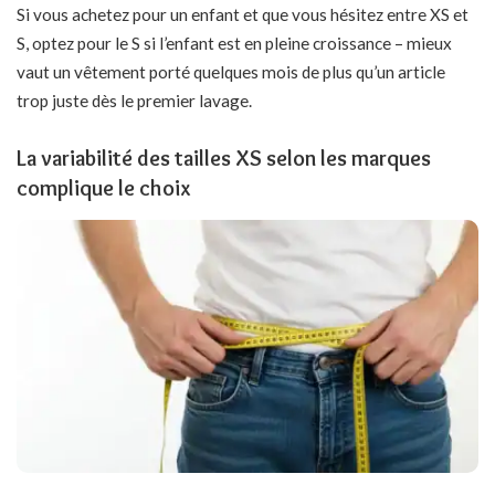
Si vous achetez pour un enfant et que vous hésitez entre XS et
S, optez pour le S si l’enfant est en pleine croissance – mieux
vaut un vêtement porté quelques mois de plus qu’un article
trop juste dès le premier lavage.
La variabilité des tailles XS selon les marques
complique le choix