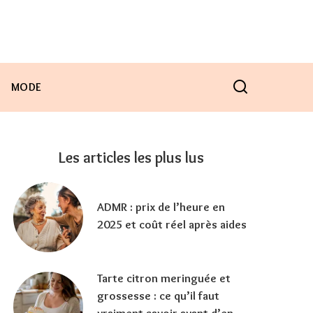
MODE
Les articles les plus lus
ADMR : prix de l’heure en
2025 et coût réel après aides
Tarte citron meringuée et
grossesse : ce qu’il faut