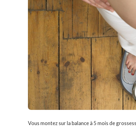
Vous montez sur la balance à 5 mois de grossess