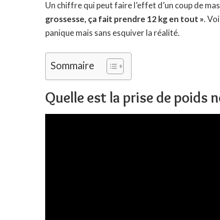
Un chiffre qui peut faire l’effet d’un coup de m
grossesse, ça fait prendre 12 kg en tout »
. Vo
panique mais sans esquiver la réalité.
Sommaire
Quelle est la prise de poids