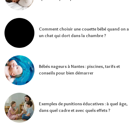
Comment choisir une couette bébé quand on a
un chat qui dort dans la chambre ?
Bébés nageurs à Nantes : piscines, tarifs et
conseils pour bien démarrer
Exemples de punitions éducatives : à quel âge,
dans quel cadre et avec quels effets ?