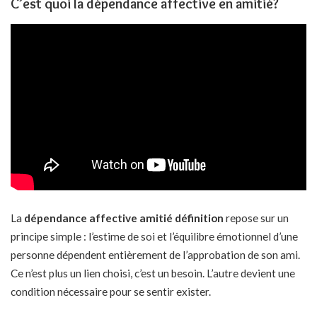
C’est quoi la dépendance affective en amitié?
La
dépendance affective amitié définition
repose sur un
principe simple : l’estime de soi et l’équilibre émotionnel d’une
personne dépendent entièrement de l’approbation de son ami.
Ce n’est plus un lien choisi, c’est un besoin. L’autre devient une
condition nécessaire pour se sentir exister.