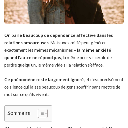
On parle beaucoup de dépendance affective dans les
relations amoureuses
. Mais une amitié peut générer
exactement les mêmes mécanismes –
la même anxiété
quand l’autre ne répond pas
, la même peur viscérale de
perdre quelqu’un, le même vide si la relation s’efface.
Ce phénomène reste largement ignoré
, et c’est précisément
ce silence qui laisse beaucoup de gens souffrir sans mettre de
mot sur ce qu’ils vivent.
Sommaire