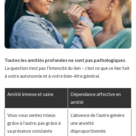
Toutes les amitiés profondes ne sont pas pathologiques
.
La question n’est pas l’intensité du lien – c’est ce que ce lien fait
à votre autonomie et à votre bien-être général.
Amitié intense et saine
Dépendance affective en
amitié
Vous vous sentez mieux
L’absence de l’autre génère
grâce à l’autre, pas grâce à
une anxiété
sa présence constante
disproportionnée