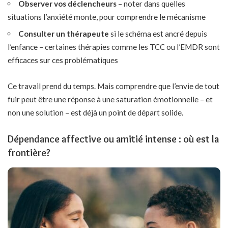
Observer vos déclencheurs
– noter dans quelles
situations l’anxiété monte, pour comprendre le mécanisme
Consulter un thérapeute
si le schéma est ancré depuis
l’enfance – certaines thérapies comme les TCC ou l’EMDR sont
efficaces sur ces problématiques
Ce travail prend du temps. Mais comprendre que
l’envie de tout
fuir
peut être une réponse à une saturation émotionnelle – et
non une solution – est déjà un point de départ solide.
Dépendance affective ou amitié intense : où est la
frontière?