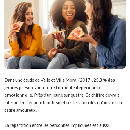
Dans une étude de Valle et Villa Moral (2017),
23,3 % des
jeunes présentaient une forme de dépendance
émotionnelle.
Près d’un jeune sur quatre. Ce chiffre devrait
interpeller – et pourtant le sujet reste tabou dès qu’on sort du
cadre amoureux.
La répartition entre les personnes impliquées est aussi