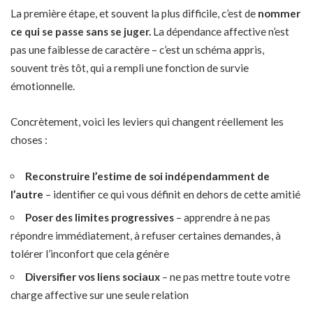
La première étape, et souvent la plus difficile, c’est de
nommer
ce qui se passe sans se juger.
La dépendance affective n’est
pas une faiblesse de caractère – c’est un schéma appris,
souvent très tôt, qui a rempli une fonction de survie
émotionnelle.
Concrètement, voici les leviers qui changent réellement les
choses :
Reconstruire l’estime de soi indépendamment de
l’autre
– identifier ce qui vous définit en dehors de cette amitié
Poser des limites progressives
– apprendre à ne pas
répondre immédiatement, à refuser certaines demandes, à
tolérer l’inconfort que cela génère
Diversifier vos liens sociaux
– ne pas mettre toute votre
charge affective sur une seule relation