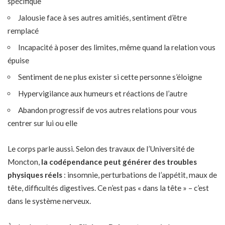
spécifique
Jalousie face à ses autres amitiés, sentiment d’être
remplacé
Incapacité à poser des limites, même quand la relation vous
épuise
Sentiment de ne plus exister si cette personne s’éloigne
Hypervigilance aux humeurs et réactions de l’autre
Abandon progressif de vos autres relations pour vous
centrer sur lui ou elle
Le corps parle aussi. Selon des travaux de l’Université de
Moncton,
la codépendance peut générer des troubles
physiques réels
: insomnie, perturbations de l’appétit, maux de
tête, difficultés digestives. Ce n’est pas « dans la tête » – c’est
dans le système nerveux.