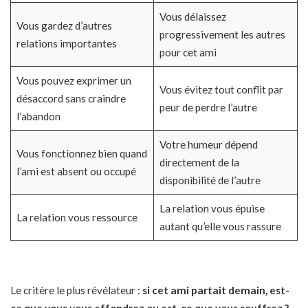
Vous délaissez
Vous gardez d’autres
progressivement les autres
relations importantes
pour cet ami
Vous pouvez exprimer un
Vous évitez tout conflit par
désaccord sans craindre
peur de perdre l’autre
l’abandon
Votre humeur dépend
Vous fonctionnez bien quand
directement de la
l’ami est absent ou occupé
disponibilité de l’autre
La relation vous épuise
La relation vous ressource
autant qu’elle vous rassure
Le critère le plus révélateur :
si cet ami partait demain, est-