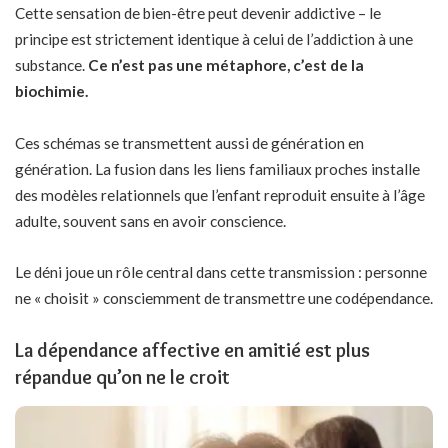
Cette sensation de bien-être peut devenir addictive – le
principe est strictement identique à celui de l’addiction à une
substance.
Ce n’est pas une métaphore, c’est de la
biochimie.
Ces schémas se transmettent aussi de génération en
génération. La
fusion dans les liens familiaux proches
installe
des modèles relationnels que l’enfant reproduit ensuite à l’âge
adulte, souvent sans en avoir conscience.
Le déni joue un rôle central dans cette transmission : personne
ne « choisit » consciemment de transmettre une codépendance.
La dépendance affective en amitié est plus
répandue qu’on ne le croit