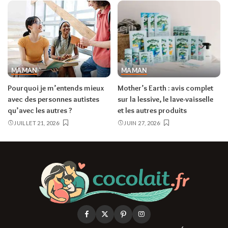
MAMAN
MAMAN
Pourquoi je m’entends mieux
Mother’s Earth : avis complet
avec des personnes autistes
sur la lessive, le lave-vaisselle
qu’avec les autres ?
et les autres produits
JUILLET 21, 2026
JUIN 27, 2026