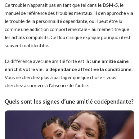
Ce trouble n’apparaît pas en tant que tel dans
le DSM-5
, le
manuel de référence des troubles mentaux. Il s’en approche via
le trouble de la personnalité dépendante, ou il peut être lu
comme une addiction comportementale – au même titre que
les achats compulsifs. Ce flou clinique explique pourquoi il est
souvent mal identifié.
La différence avec une amitié forte est là :
une amitié saine
enrichit votre vie, la dépendance affective la conditionne.
Vous ne cherchez plus à partager quelque chose – vous
cherchez à survivre à l’absence de l’autre.
Quels sont les signes d’une amitié codépendante?