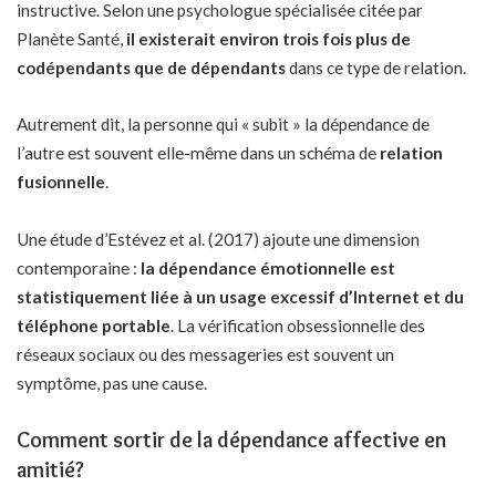
instructive. Selon une psychologue spécialisée citée par
Planète Santé,
il existerait environ trois fois plus de
codépendants que de dépendants
dans ce type de relation.
Autrement dit, la personne qui « subit » la dépendance de
l’autre est souvent elle-même dans un schéma de
relation
fusionnelle
.
Une étude d’Estévez et al. (2017) ajoute une dimension
contemporaine :
la dépendance émotionnelle est
statistiquement liée à un usage excessif d’Internet et du
téléphone portable
. La vérification obsessionnelle des
réseaux sociaux ou des messageries est souvent un
symptôme, pas une cause.
Comment sortir de la dépendance affective en
amitié?