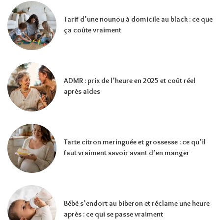
Tarif d’une nounou à domicile au black : ce que
ça coûte vraiment
ADMR : prix de l’heure en 2025 et coût réel
après aides
Tarte citron meringuée et grossesse : ce qu’il
faut vraiment savoir avant d’en manger
Bébé s’endort au biberon et réclame une heure
après : ce qui se passe vraiment