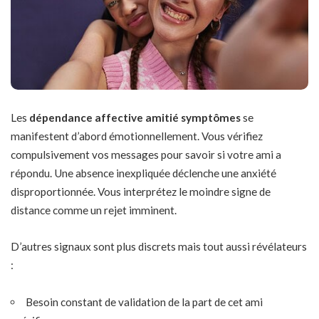
Les
dépendance affective amitié symptômes
se
manifestent d’abord émotionnellement. Vous vérifiez
compulsivement vos messages pour savoir si votre ami a
répondu. Une absence inexpliquée déclenche une anxiété
disproportionnée. Vous interprétez le moindre signe de
distance comme un rejet imminent.
D’autres signaux sont plus discrets mais tout aussi révélateurs
:
Besoin constant de validation de la part de cet ami