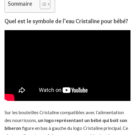
Sommaire
Quel est le symbole de l’eau Cristaline pour bébé?
Sur les bouteilles Cristaline compatibles avec l’alimentation
des nourrissons,
un logo représentant un bébé qui boit son
biberon
figure en bas à gauche du logo Cristaline principal. Ce