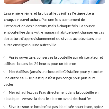
La première règle, et la plus utile :
vérifiez l’étiquette à
chaque nouvel achat
. Pas une fois au moment de
l’introduction des biberons, mais à chaque fois. La source
embouteillée dans votre magasin habituel peut changer en cas
de rupture d’approvisionnement ou si vous achetez dans une
autre enseigne ou une autre ville.
Après ouverture, conservez la bouteille au réfrigérateur et
utilisez-la dans les 24 heures pour un biberon
Ne réutilisez jamais une bouteille Cristaline pour y stocker
une autre eau – le plastique n’est pas conçu pour plusieurs
cycles
Ne réchauffez pas l’eau directement dans la bouteille en
plastique – versez-la dans le biberon avant de chauffer
Si votre source locale n’est pas labellisée nourrisson, optez