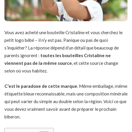
Vous avez acheté une bouteille Cristaline et vous cherchez le
petit logo bébé – il n’y est pas. Panique ou pas de quoi
s’inquiéter? La réponse dépend d’un détail que beaucoup de
parents ignorent :
toutes les bouteilles Cristaline ne
viennent pas de la même source
, et cette source change
selon où vous habitez.
C’est le paradoxe de cette marque
. Même emballage, même
étiquette bleue reconnaissable, mais une composition minérale
qui peut varier du simple au double selon la région. Voici ce que
vous devez vraiment savoir avant de préparer le prochain
biberon.