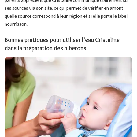
parents apprécient que Cristaline communique clairement sur
ses sources via son site, ce qui permet de vérifier en amont
quelle source correspond à leur région et si elle porte le label
nourrisson.
Bonnes pratiques pour utiliser l’eau Cristaline
dans la préparation des biberons