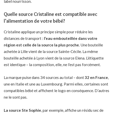
label nourrisson.
Quelle source Cristaline est compatible avec
l’alimentation de votre bébé?
Cristaline applique un principe simple pour réduire les
distances de transport :
l’eau embouteillée dans votre
région est celle de la source la plus proche
. Une bouteille
achetée à Lille vient de la source Sainte-Cécile. La même
bouteille achetée à Lyon vient de la source Elena. L’étiquette
est identique – la composition, elle, ne l’est pas forcément.
La marque puise dans 34 sources au total – dont
32 en France
,
une en Italie et une au Luxembourg. Parmi elles, certaines sont
compatibles bébé et affichent le logo en conséquence. D’autres
ne le sont pas.
La source Ste Sophie
, par exemple, affiche un résidu sec de