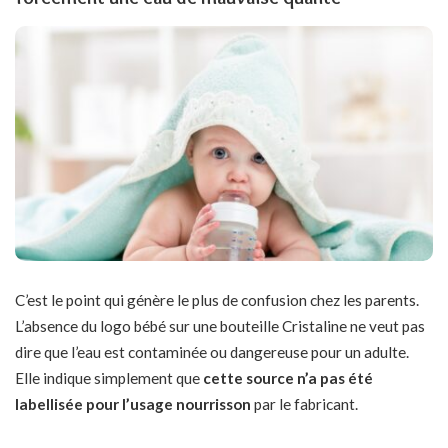
C’est le point qui génère le plus de confusion chez les parents.
L’absence du logo bébé sur une bouteille Cristaline ne veut pas
dire que l’eau est contaminée ou dangereuse pour un adulte.
Elle indique simplement que
cette source n’a pas été
labellisée pour l’usage nourrisson
par le fabricant.