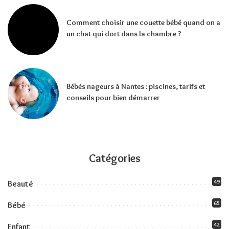
Comment choisir une couette bébé quand on a
un chat qui dort dans la chambre ?
Bébés nageurs à Nantes : piscines, tarifs et
conseils pour bien démarrer
Catégories
49
Beauté
65
Bébé
42
Enfant