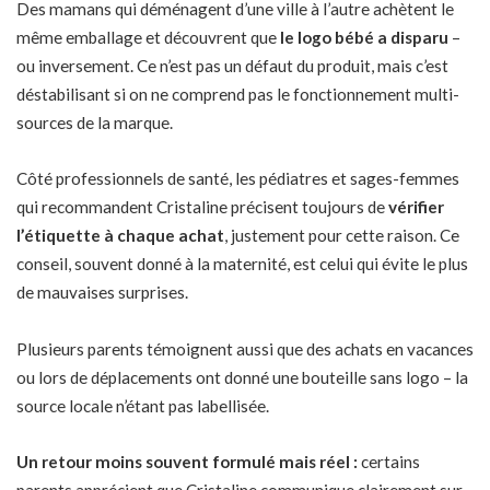
Des mamans qui déménagent d’une ville à l’autre achètent le
même emballage et découvrent que
le logo bébé a disparu
–
ou inversement. Ce n’est pas un défaut du produit, mais c’est
déstabilisant si on ne comprend pas le fonctionnement multi-
sources de la marque.
Côté professionnels de santé, les pédiatres et sages-femmes
qui recommandent Cristaline précisent toujours de
vérifier
l’étiquette à chaque achat
, justement pour cette raison. Ce
conseil, souvent donné à la maternité, est celui qui évite le plus
de mauvaises surprises.
Plusieurs parents témoignent aussi que des achats en vacances
ou lors de déplacements ont donné une bouteille sans logo – la
source locale n’étant pas labellisée.
Un retour moins souvent formulé mais réel :
certains