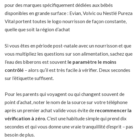
pour des marques spécifiquement dédiées aux bébés
disponibles en grande surface : Evian, Volvic ou Nestlé Pureza
Vital portent toutes le logo nourrisson de façon constante,
quelle que soit la région d’achat
Si vous êtes en
période post-natale avec un nourrisson
et que
vous multipliez les questions sur son alimentation, sachez que
l’eau des biberons est souvent
le paramètre le moins
contrôlé
– alors qu’il est très facile à vérifier. Deux secondes
sur l’étiquette suffisent.
Pour les parents qui voyagent ou qui changent souvent de
point d’achat, noter le nom de la source sur votre téléphone
après un premier achat valide vous évite de
recommencer la
vérification à zéro
. C’est une habitude simple qui prend dix
secondes et qui vous donne une vraie tranquillité d’esprit – pas
besoin de plus.