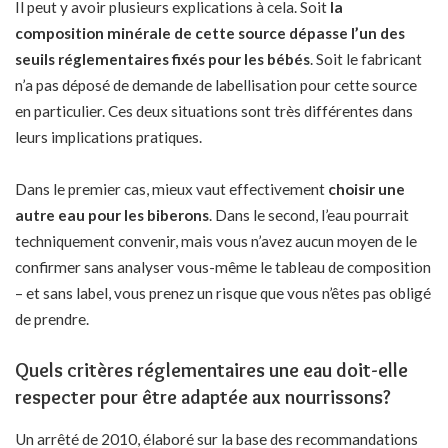
Il peut y avoir plusieurs explications à cela. Soit
la
composition minérale de cette source dépasse l’un des
seuils réglementaires fixés pour les bébés
. Soit le fabricant
n’a pas déposé de demande de labellisation pour cette source
en particulier. Ces deux situations sont très différentes dans
leurs implications pratiques.
Dans le premier cas, mieux vaut effectivement
choisir une
autre eau pour les biberons
. Dans le second, l’eau pourrait
techniquement convenir, mais vous n’avez aucun moyen de le
confirmer sans analyser vous-même le tableau de composition
– et sans label, vous prenez un risque que vous n’êtes pas obligé
de prendre.
Quels critères réglementaires une eau doit-elle
respecter pour être adaptée aux nourrissons?
Un arrêté de 2010, élaboré sur la base des recommandations