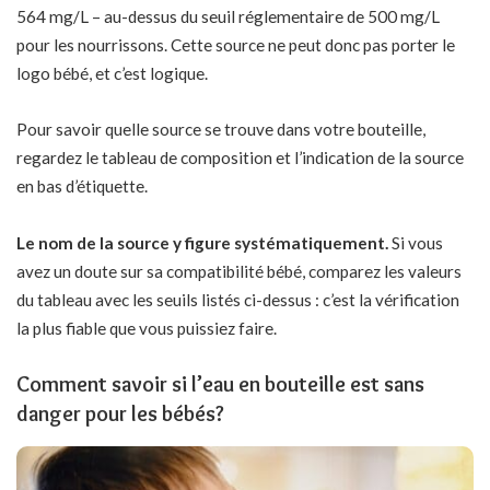
564 mg/L – au-dessus du seuil réglementaire de 500 mg/L
pour les nourrissons. Cette source ne peut donc pas porter le
logo bébé, et c’est logique.
Pour savoir quelle source se trouve dans votre bouteille,
regardez le tableau de composition et l’indication de la source
en bas d’étiquette.
Le nom de la source y figure systématiquement.
Si vous
avez un doute sur sa compatibilité bébé, comparez les valeurs
du tableau avec les seuils listés ci-dessus : c’est la vérification
la plus fiable que vous puissiez faire.
Comment savoir si l’eau en bouteille est sans
danger pour les bébés?