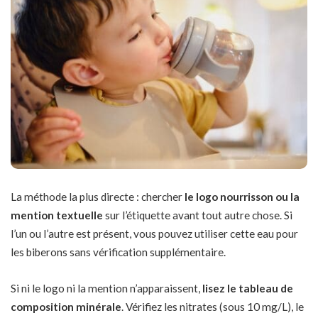
La méthode la plus directe : chercher
le logo nourrisson ou la
mention textuelle
sur l’étiquette avant tout autre chose. Si
l’un ou l’autre est présent, vous pouvez utiliser cette eau pour
les biberons sans vérification supplémentaire.
Si ni le logo ni la mention n’apparaissent,
lisez le tableau de
composition minérale
. Vérifiez les nitrates (sous 10 mg/L), le