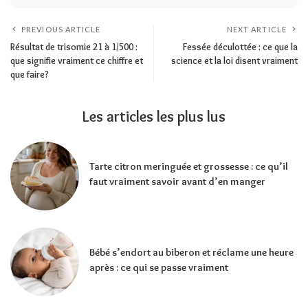
PREVIOUS ARTICLE
NEXT ARTICLE
Résultat de trisomie 21 à 1/500 :
Fessée déculottée : ce que la
que signifie vraiment ce chiffre et
science et la loi disent vraiment
que faire?
Les articles les plus lus
Tarte citron meringuée et grossesse : ce qu’il
faut vraiment savoir avant d’en manger
Bébé s’endort au biberon et réclame une heure
après : ce qui se passe vraiment