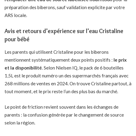
préparation des biberons, sauf validation explicite par votre
ARS locale.
Avis et retours d’expérience sur l’eau Cristaline
pour bébé
Les parents qui utilisent Cristaline pour les biberons
mentionnent systématiquement deux points positifs :
le prix
et la disponibilité
. Selon Nielsen IQ, le pack de 6 bouteilles
1,5L est le produit numéro un des supermarchés français avec
268 millions de ventes en 2024. On trouve Cristaline partout, à
tout moment, et le prix reste l’un des plus bas du marché.
Le point de friction revient souvent dans les échanges de
parents : la confusion générée par le changement de source
selon la région.