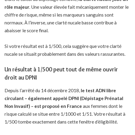
rôle majeur
. Une valeur élevée fait mécaniquement monter le
chiffre de risque, même si les marqueurs sanguins sont
normaux. À l’inverse, une clarté nucale basse contribue à
abaisser le score final.
Si votre résultat est à 1/500, cela suggère que votre clarté
nucale se situait probablement dans des valeurs rassurantes.
Un résultat à 1/500 peut tout de même ouvrir
droit au DPNI
Depuis l’arrêté du 14 décembre 2018,
le test ADN libre
circulant – également appelé DPNI (Dépistage Prénatal
Non Invasif) – est proposé en France
aux femmes dont le
risque calculé se situe entre 1/1000 et 1/51. Votre résultat à
1/500 tombe exactement dans cette fenêtre d’éligibilité.