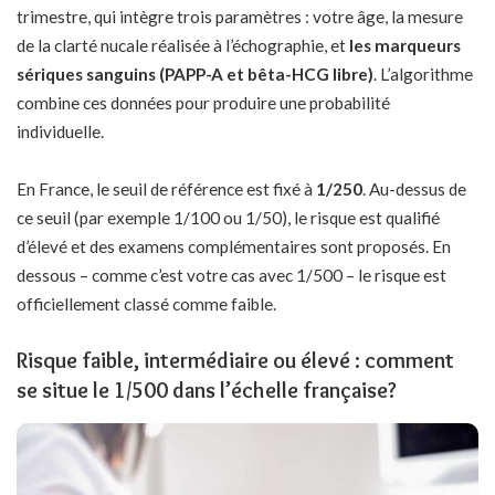
trimestre, qui intègre trois paramètres : votre âge, la mesure
de la clarté nucale réalisée à l’échographie, et
les marqueurs
sériques sanguins (PAPP-A et bêta-HCG libre)
. L’algorithme
combine ces données pour produire une probabilité
individuelle.
En France, le seuil de référence est fixé à
1/250
. Au-dessus de
ce seuil (par exemple 1/100 ou 1/50), le risque est qualifié
d’élevé et des examens complémentaires sont proposés. En
dessous – comme c’est votre cas avec 1/500 – le risque est
officiellement classé comme faible.
Risque faible, intermédiaire ou élevé : comment
se situe le 1/500 dans l’échelle française?