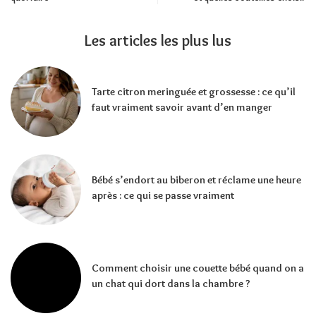
Les articles les plus lus
Tarte citron meringuée et grossesse : ce qu’il
faut vraiment savoir avant d’en manger
Bébé s’endort au biberon et réclame une heure
après : ce qui se passe vraiment
Comment choisir une couette bébé quand on a
un chat qui dort dans la chambre ?