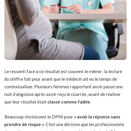
Le ressenti face à ce résultat est souvent le même : la lecture
du chiffre fait peur avant que le médecin ait eu le temps de
contextualiser. Plusieurs femmes rapportent avoir passé une
nuit d’angoisse après avoir reçu le courrier, avant de réaliser
que leur résultat était
classé comme faible
.
Beaucoup choisissent le DPNI pour
« avoir la réponse sans
prendre de risque »
. C’est une décision que les professionnels