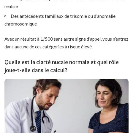
réalisé
Des antécédents familiaux de trisomie ou d’anomalie
chromosomique
Avec un résultat à 1/500 sans autre signe d’appel, vous n’entrez
dans aucune de ces catégories à risque élevé.
Quelle est la clarté nucale normale et quel rôle
joue-t-elle dans le calcul?