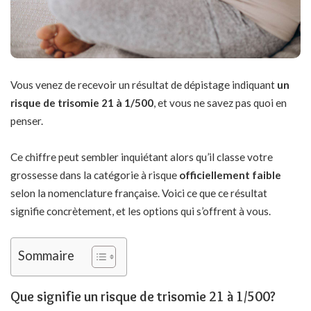
Vous venez de recevoir un résultat de dépistage indiquant
un
risque de trisomie 21 à 1/500
, et vous ne savez pas quoi en
penser.
Ce chiffre peut sembler inquiétant alors qu’il classe votre
grossesse dans la catégorie à risque
officiellement faible
selon la nomenclature française. Voici ce que ce résultat
signifie concrètement, et les options qui s’offrent à vous.
Sommaire
Que signifie un risque de trisomie 21 à 1/500?