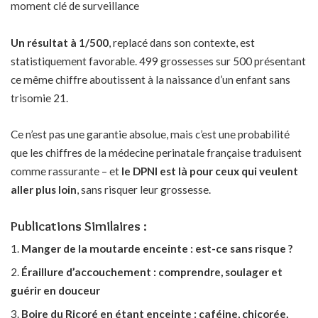
moment clé de surveillance
Un résultat à 1/500
, replacé dans son contexte, est
statistiquement favorable. 499 grossesses sur 500 présentant
ce même chiffre aboutissent à la naissance d’un enfant sans
trisomie 21.
Ce n’est pas une garantie absolue, mais c’est une probabilité
que les chiffres de la médecine perinatale française traduisent
comme rassurante – et
le DPNI est là pour ceux qui veulent
aller plus loin
, sans risquer leur grossesse.
Publications Similaires :
Manger de la moutarde enceinte : est-ce sans risque ?
Éraillure d’accouchement : comprendre, soulager et
guérir en douceur
Boire du Ricoré en étant enceinte : caféine, chicorée,