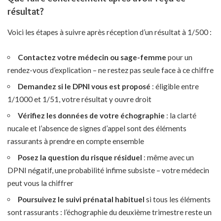
résultat?
Voici les étapes à suivre après réception d’un résultat à 1/500 :
Contactez votre médecin ou sage-femme
pour un
rendez-vous d’explication – ne restez pas seule face à ce chiffre
Demandez si le DPNI vous est proposé
: éligible entre
1/1000 et 1/51, votre résultat y ouvre droit
Vérifiez les données de votre échographie
: la clarté
nucale et l’absence de signes d’appel sont des éléments
rassurants à prendre en compte ensemble
Posez la question du risque résiduel
: même avec un
DPNI négatif, une probabilité infime subsiste – votre médecin
peut vous la chiffrer
Poursuivez le suivi prénatal habituel
si tous les éléments
sont rassurants : l’échographie du deuxième trimestre reste un