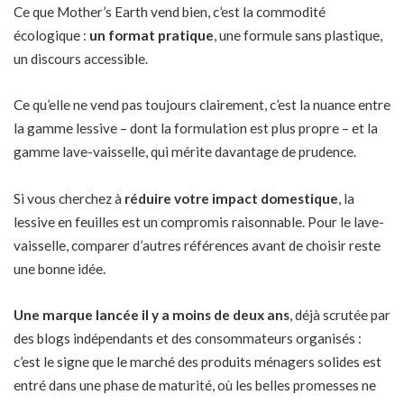
Ce que Mother’s Earth vend bien, c’est la commodité
écologique :
un format pratique
, une formule sans plastique,
un discours accessible.
Ce qu’elle ne vend pas toujours clairement, c’est la nuance entre
la gamme lessive – dont la formulation est plus propre – et la
gamme lave-vaisselle, qui mérite davantage de prudence.
Si vous cherchez à
réduire votre impact domestique
, la
lessive en feuilles est un compromis raisonnable. Pour le lave-
vaisselle, comparer d’autres références avant de choisir reste
une bonne idée.
Une marque lancée il y a moins de deux ans
, déjà scrutée par
des blogs indépendants et des consommateurs organisés :
c’est le signe que le marché des produits ménagers solides est
entré dans une phase de maturité, où les belles promesses ne