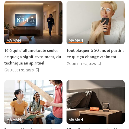
MAMAN
MAMAN
Télé qui s’allume toute seule :
Tout plaquer à 50 ans et partir :
ce que ça signifie vraiment, du
ce que ça change vraiment
technique au spirituel
JUILLET 26, 2026
JUILLET 31, 2026
MAMAN
MAMAN