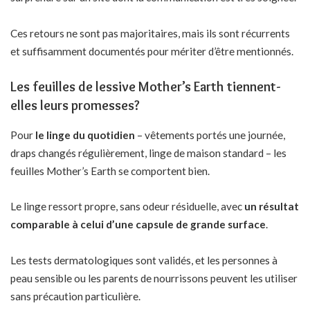
Ces retours ne sont pas majoritaires, mais ils sont récurrents
et suffisamment documentés pour mériter d’être mentionnés.
Les feuilles de lessive Mother’s Earth tiennent-
elles leurs promesses?
Pour
le linge du quotidien
– vêtements portés une journée,
draps changés régulièrement, linge de maison standard – les
feuilles Mother’s Earth se comportent bien.
Le linge ressort propre, sans odeur résiduelle, avec
un résultat
comparable à celui d’une capsule de grande surface
.
Les tests dermatologiques sont validés, et les personnes à
peau sensible ou les parents de nourrissons peuvent les utiliser
sans précaution particulière.