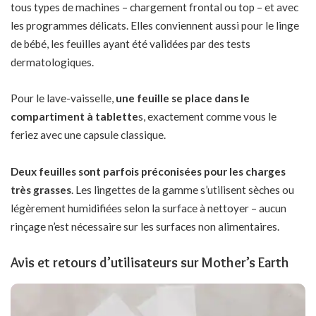
tous types de machines – chargement frontal ou top – et avec
les programmes délicats. Elles conviennent aussi pour le linge
de bébé, les feuilles ayant été validées par des tests
dermatologiques.
Pour le lave-vaisselle,
une feuille se place dans le
compartiment à tablette
s, exactement comme vous le
feriez avec une capsule classique.
Deux feuilles sont parfois préconisées pour les charges
très grasses
. Les lingettes de la gamme s’utilisent sèches ou
légèrement humidifiées selon la surface à nettoyer – aucun
rinçage n’est nécessaire sur les surfaces non alimentaires.
Avis et retours d’utilisateurs sur Mother’s Earth