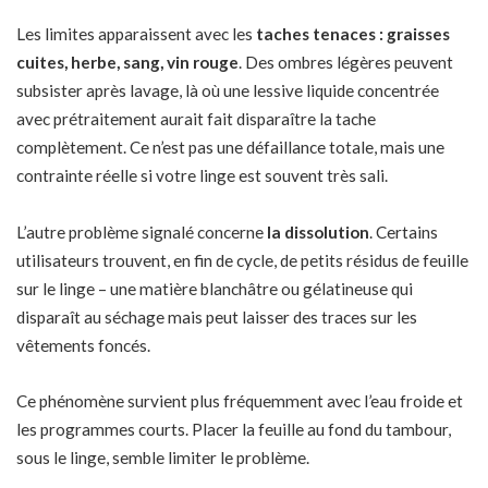
Les limites apparaissent avec les
taches tenaces : graisses
cuites, herbe, sang, vin rouge
. Des ombres légères peuvent
subsister après lavage, là où une lessive liquide concentrée
avec prétraitement aurait fait disparaître la tache
complètement. Ce n’est pas une défaillance totale, mais une
contrainte réelle si votre linge est souvent très sali.
L’autre problème signalé concerne
la dissolution
. Certains
utilisateurs trouvent, en fin de cycle, de petits résidus de feuille
sur le linge – une matière blanchâtre ou gélatineuse qui
disparaît au séchage mais peut laisser des traces sur les
vêtements foncés.
Ce phénomène survient plus fréquemment avec l’eau froide et
les programmes courts. Placer la feuille au fond du tambour,
sous le linge, semble limiter le problème.