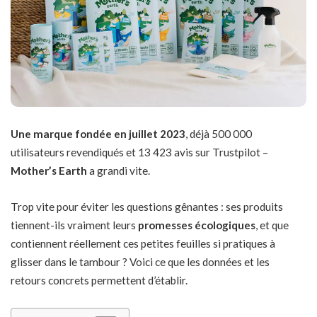
Une marque fondée en juillet 2023
, déjà 500 000
utilisateurs revendiqués et 13 423 avis sur Trustpilot –
Mother’s Earth
a grandi vite.
Trop vite pour éviter les questions gênantes : ses produits
tiennent-ils vraiment leurs
promesses écologiques
, et que
contiennent réellement ces petites feuilles si pratiques à
glisser dans le tambour ? Voici ce que les données et les
retours concrets permettent d’établir.