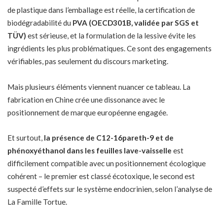
de plastique dans l’emballage est réelle, la certification de
biodégradabilité du
PVA (OECD301B, validée par SGS et
TÜV)
est sérieuse, et la formulation de la lessive évite les
ingrédients les plus problématiques. Ce sont des engagements
vérifiables, pas seulement du discours marketing.
Mais plusieurs éléments viennent nuancer ce tableau. La
fabrication en Chine crée une dissonance avec le
positionnement de marque européenne engagée.
Et surtout,
la présence de C12-16pareth-9 et de
phénoxyéthanol dans les feuilles lave-vaisselle
est
difficilement compatible avec un positionnement écologique
cohérent – le premier est classé écotoxique, le second est
suspecté d’effets sur le système endocrinien, selon l’analyse de
La Famille Tortue.