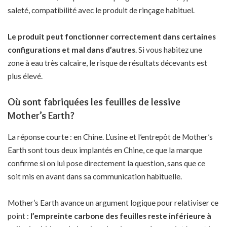
saleté, compatibilité avec le produit de rinçage habituel.
Le produit peut fonctionner correctement dans certaines
configurations et mal dans d’autres
. Si vous habitez une
zone à eau très calcaire, le risque de résultats décevants est
plus élevé.
Où sont fabriquées les feuilles de lessive
Mother’s Earth?
La réponse courte : en Chine. L’usine et l’entrepôt de Mother’s
Earth sont tous deux implantés en Chine, ce que la marque
confirme si on lui pose directement la question, sans que ce
soit mis en avant dans sa communication habituelle.
Mother’s Earth avance un argument logique pour relativiser ce
point :
l’empreinte carbone des feuilles reste inférieure à