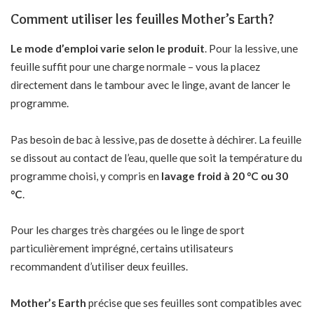
Comment utiliser les feuilles Mother’s Earth?
Le mode d’emploi varie selon le produit
. Pour la lessive, une
feuille suffit pour une charge normale – vous la placez
directement dans le tambour avec le linge, avant de lancer le
programme.
Pas besoin de bac à lessive, pas de dosette à déchirer. La feuille
se dissout au contact de l’eau, quelle que soit la température du
programme choisi, y compris en
lavage froid à 20 °C ou 30
°C
.
Pour les charges très chargées ou le linge de sport
particulièrement imprégné, certains utilisateurs
recommandent d’utiliser deux feuilles.
Mother’s Earth
précise que ses feuilles sont compatibles avec