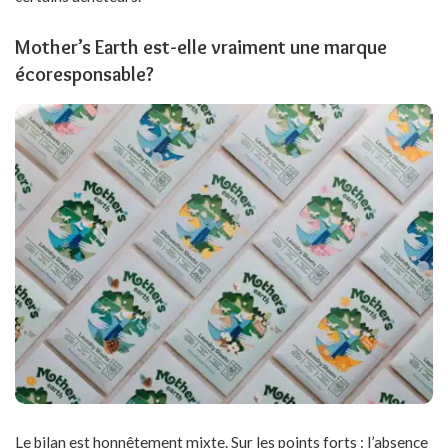
Mother’s Earth est-elle vraiment une marque
écoresponsable?
Le bilan est honnêtement mixte. Sur les points forts : l’absence