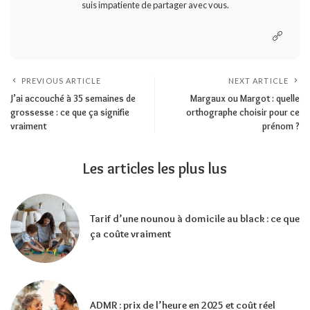
suis impatiente de partager avec vous.
PREVIOUS ARTICLE
NEXT ARTICLE
J’ai accouché à 35 semaines de
Margaux ou Margot : quelle
grossesse : ce que ça signifie
orthographe choisir pour ce
vraiment
prénom ?
Les articles les plus lus
Tarif d’une nounou à domicile au black : ce que
ça coûte vraiment
ADMR : prix de l’heure en 2025 et coût réel