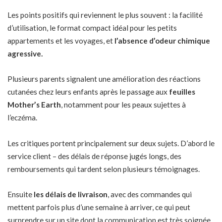
Les points positifs qui reviennent le plus souvent : la facilité
d’utilisation, le format compact idéal pour les petits
appartements et les voyages, et
l’absence d’odeur chimique
agressive.
Plusieurs parents signalent une amélioration des réactions
cutanées chez leurs enfants après le passage aux
feuilles
Mother’s Earth
, notamment pour les peaux sujettes à
l’eczéma.
Les critiques portent principalement sur deux sujets. D’abord le
service client – des délais de réponse jugés longs, des
remboursements qui tardent selon plusieurs témoignages.
Ensuite
les délais de livraison
, avec des commandes qui
mettent parfois plus d’une semaine à arriver, ce qui peut
surprendre sur un site dont la communication est très soignée.