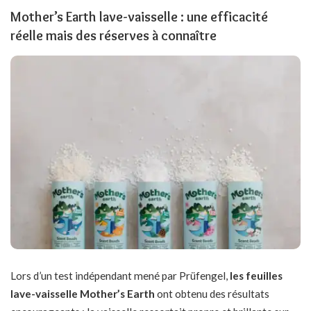
Mother’s Earth lave-vaisselle : une efficacité
réelle mais des réserves à connaître
Lors d’un test indépendant mené par Prüfengel,
les feuilles
lave-vaisselle Mother’s Earth
ont obtenu des résultats