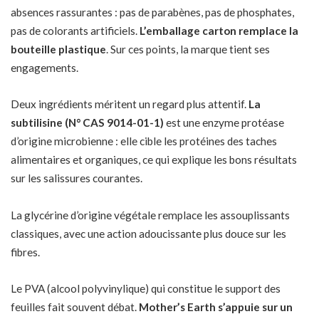
absences rassurantes : pas de parabènes, pas de phosphates,
pas de colorants artificiels.
L’emballage carton remplace la
bouteille plastique
. Sur ces points, la marque tient ses
engagements.
Deux ingrédients méritent un regard plus attentif.
La
subtilisine (N° CAS 9014-01-1)
est une enzyme protéase
d’origine microbienne : elle cible les protéines
des taches
alimentaires et organiques
, ce qui explique les bons résultats
sur les salissures courantes.
La glycérine d’origine végétale remplace les assouplissants
classiques, avec une action adoucissante plus douce sur les
fibres.
Le PVA (alcool polyvinylique) qui constitue le support des
feuilles fait souvent débat.
Mother’s Earth s’appuie sur un