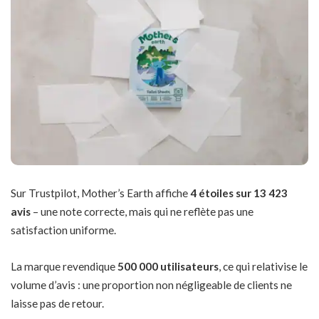
Sur Trustpilot, Mother’s Earth affiche
4 étoiles sur 13 423
avis
– une note correcte, mais qui ne reflète pas une
satisfaction uniforme.
La marque revendique
500 000 utilisateurs
, ce qui relativise le
volume d’avis : une proportion non négligeable de clients ne
laisse pas de retour.