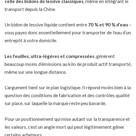
celle des bidons de lessive classiques
, même en intégrant le
transport depuis la Chine.
Un bidon de lessive liquide contient entre
70 % et 90 % d’eau
–
vous payez donc essentiellement pour transporter de l’eau d’un
entrepôt à votre domicile.
Les feuilles, ultra-légères et compressées
, génèrent
beaucoup moins d’émissions au kilo de produit actif transporté,
même sur une longue distance.
L’argument tient sur le plan logistique. Il répond moins bien à la
question des conditions de fabrication et des contrôles qualité
sur place, sur laquelle la marque reste peu bavarde.
Pour un positionnement qui mise autant sur la transparence et
les valeurs, c’est un angle mort qui peut légitimement gêner
certains acheteurs.