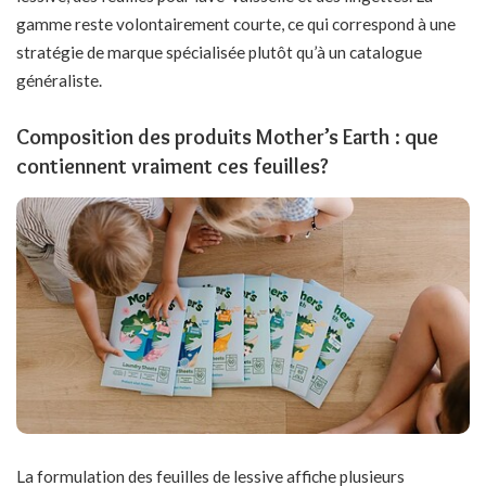
gamme reste volontairement courte, ce qui correspond à une
stratégie de marque spécialisée plutôt qu’à un catalogue
généraliste.
Composition des produits Mother’s Earth : que
contiennent vraiment ces feuilles?
La formulation des feuilles de lessive affiche plusieurs