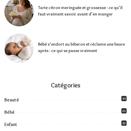
Tarte citron meringuée et grossesse : ce qu’il
faut vraiment savoir avant d’en manger
Bébé s’endort au biberon et réclame une heure
après : ce qui se passe vraiment
Catégories
49
Beauté
65
Bébé
42
Enfant