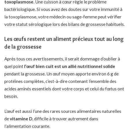
toxoplasmose
. Une cuisson à cœur règle le problème
bactériologique. Si vous avez des doutes sur votre immunité à
la toxoplasmose, votre médecin ou sage-femme peut vérifier
votre statut sérologique lors des bilans de grossesse habituels.
Les œufs restent un aliment précieux tout au long
de la grossesse
Après tous ces avertissements, il serait dommage d’oublier à
quel point
l’œuf bien cuit est un allié nutritionnel solide
pendant la grossesse. Un œuf moyen apporte environ 6 g de
protéines complètes, c’est-à-dire contenant l’ensemble des
acides aminés essentiels dont votre corps et celui du fœtus ont
besoin.
L’œuf est aussi l’une des rares sources alimentaires naturelles
de
vitamine D
, difficile à trouver autrement dans
l’alimentation courante.