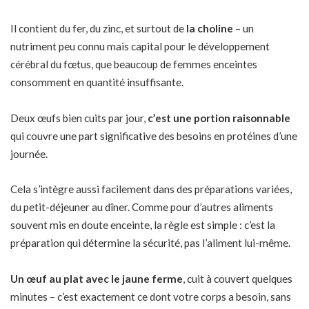
Il contient du fer, du zinc, et surtout de
la choline
– un
nutriment peu connu mais capital pour le développement
cérébral du fœtus, que beaucoup de femmes enceintes
consomment en quantité insuffisante.
Deux œufs bien cuits par jour,
c’est une portion raisonnable
qui couvre une part significative des besoins en protéines d’une
journée.
Cela s’intègre aussi facilement dans des préparations variées,
du petit-déjeuner au dîner. Comme pour
d’autres aliments
souvent mis en doute enceinte
, la règle est simple : c’est la
préparation qui détermine la sécurité, pas l’aliment lui-même.
Un œuf au plat avec le jaune ferme
, cuit à couvert quelques
minutes – c’est exactement ce dont votre corps a besoin, sans