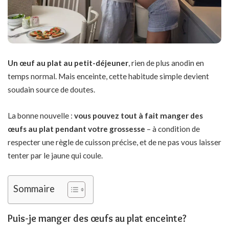
Un œuf au plat au petit-déjeuner
, rien de plus anodin en
temps normal. Mais enceinte, cette habitude simple devient
soudain source de doutes.
La bonne nouvelle :
vous pouvez tout à fait manger des
œufs au plat pendant votre grossesse
– à condition de
respecter une règle de cuisson précise, et de ne pas vous laisser
tenter par le jaune qui coule.
Sommaire
Puis-je manger des œufs au plat enceinte?