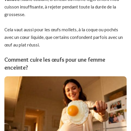
cuisson insuffisante, à rejeter pendant toute la durée de la
grossesse.
Cela vaut aussi pour les œufs mollets, à la coque ou pochés
avec un cœur liquide, que certains confondent parfois avec un
œuf au plat réussi.
Comment cuire les œufs pour une femme
enceinte?