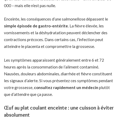
000 – mais elle n’est pas nulle.
Enceinte, les conséquences d’une salmonellose dépassent le
simple épisode de gastro-entérite
. La fièvre élevée, les
vomissements et la déshydratation peuvent déclencher des
contractions précoces. Dans certains cas, l’infection peut
atteindre le placenta et compromettre la grossesse.
Les symptômes apparaissent généralement entre 6 et 72
heures après la consommation de l’aliment contaminé.
Nausées, douleurs abdominales, diarrhée et fièvre constituent
les signaux d’alerte. Si vous présentez ces symptômes pendant
votre grossesse,
consultez rapidement un médecin
plutôt
que d’attendre que ça passe.
Œuf au plat coulant enceinte : une cuisson à éviter
absolument