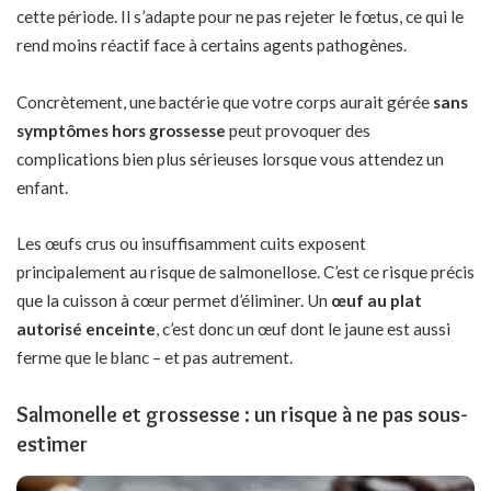
cette période. Il s’adapte pour ne pas rejeter le fœtus, ce qui le
rend moins réactif face à certains agents pathogènes.
Concrètement, une bactérie que votre corps aurait gérée
sans
symptômes hors grossesse
peut provoquer des
complications bien plus sérieuses lorsque vous attendez un
enfant.
Les œufs crus ou insuffisamment cuits exposent
principalement au risque de salmonellose. C’est ce risque précis
que la cuisson à cœur permet d’éliminer. Un
œuf au plat
autorisé enceinte
, c’est donc un œuf dont le jaune est aussi
ferme que le blanc – et pas autrement.
Salmonelle et grossesse : un risque à ne pas sous-
estimer