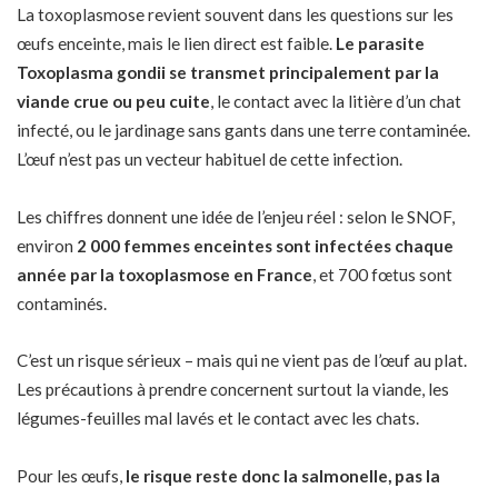
La toxoplasmose revient souvent dans les questions sur les
œufs enceinte, mais le lien direct est faible.
Le parasite
Toxoplasma gondii se transmet principalement par la
viande crue ou peu cuite
, le contact avec la litière d’un chat
infecté, ou le jardinage sans gants dans une terre contaminée.
L’œuf n’est pas un vecteur habituel de cette infection.
Les chiffres donnent une idée de l’enjeu réel : selon le SNOF,
environ
2 000 femmes enceintes sont infectées chaque
année par la toxoplasmose en France
, et 700 fœtus sont
contaminés.
C’est un risque sérieux – mais qui ne vient pas de l’œuf au plat.
Les précautions à prendre concernent surtout la viande, les
légumes-feuilles mal lavés et le contact avec les chats.
Pour les œufs,
le risque reste donc la salmonelle, pas la