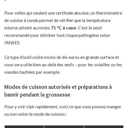
Pour celles qui veulent une certitude absolue, un thermomètre
de cuisine à sonde permet de vérifier que la température
interne atteint au moins
71 °C à cœur
. C’est le seuil
recommandé pour éliminer tout risque pathogène selon
l’ANSES.
Ce type d’outil coûte moins de dix euros en grande surface et
vous sera utile bien au-delà des œufs – pour les volailles ou les
viandes hachées par exemple.
Modes de cuisson autorisés et préparations à
bannir pendant la grossesse
Pour y voir clair rapidement, voici ce que vous pouvez manger
ou non selon le mode de cuisson :