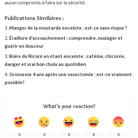
aucun compromis à faire sur la sécurité.
Publications Similaires :
Manger de la moutarde enceinte : est-ce sans risque ?
Éraillure d’accouchement : comprendre, soulager et
guérir en douceur
Boire du Ricoré en étant enceinte : caféine, chicorée,
danger et vrai bon choix au quotidien
Grossesse 4 ans après une vasectomie : est-ce vraiment
possible?
What’s your reaction?
0
0
0
0
0