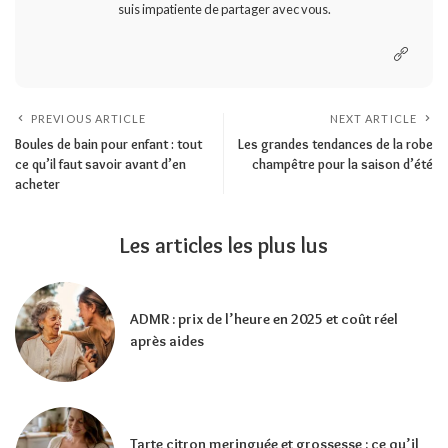
suis impatiente de partager avec vous.
PREVIOUS ARTICLE
NEXT ARTICLE
Boules de bain pour enfant : tout
Les grandes tendances de la robe
ce qu’il faut savoir avant d’en
champêtre pour la saison d’été
acheter
Les articles les plus lus
ADMR : prix de l’heure en 2025 et coût réel
après aides
Tarte citron meringuée et grossesse : ce qu’il