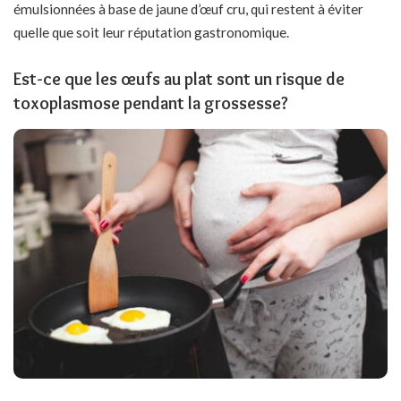
émulsionnées à base de jaune d’œuf cru
, qui restent à éviter
quelle que soit leur réputation gastronomique.
Est-ce que les œufs au plat sont un risque de
toxoplasmose pendant la grossesse?