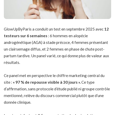
GlowUpByParis a conduit un test en septembre 2025 avec
12
testeurs sur 6 semaines
: 6 hommes en alopécie
androgénétique (AGA) à stade précoce, 4 femmes présentant
un clairsemage diffus, et 2 femmes en phase de chute post-
partum tardive. Un panel varié, ce qui donne plus de valeur aux
résultats.
Ce panel met en perspective le chiffre marketing central du
site :
« 97 % de repousse visible à 30 jours ».
Ce type
d’affirmation, sans protocole d’étude publié ni groupe contrôle
mentionné, relève du discours commercial plutôt que d’une
donnée clinique.