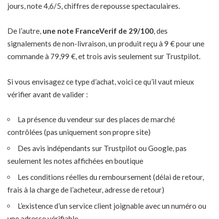
jours, note 4,6/5, chiffres de repousse spectaculaires.
De l’autre,
une note FranceVerif de 29/100
, des
signalements de non-livraison, un produit reçu à 9 € pour une
commande à 79,99 €, et trois avis seulement sur Trustpilot.
Si vous envisagez ce type d’achat, voici ce qu’il vaut mieux
vérifier avant de valider :
La présence du vendeur sur des places de marché
contrôlées (pas uniquement son propre site)
Des avis indépendants sur Trustpilot ou Google, pas
seulement les notes affichées en boutique
Les conditions réelles du remboursement (délai de retour,
frais à la charge de l’acheteur, adresse de retour)
L’existence d’un service client joignable avec un numéro ou
une adresse vérifiable