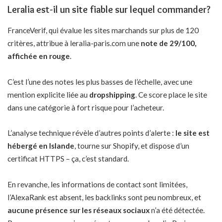
Leralia est-il un site fiable sur lequel commander?
FranceVerif, qui évalue les sites marchands sur plus de 120
critères, attribue à leralia-paris.com une
note de 29/100,
affichée en rouge
.
C’est l’une des notes les plus basses de l’échelle, avec une
mention explicite liée au
dropshipping
. Ce score place le site
dans une catégorie à fort risque pour l’acheteur.
L’analyse technique révèle d’autres points d’alerte :
le site est
hébergé en Islande
, tourne sur Shopify, et dispose d’un
certificat HTTPS – ça, c’est standard.
En revanche, les informations de contact sont limitées,
l’AlexaRank est absent, les backlinks sont peu nombreux, et
aucune présence sur les réseaux sociaux
n’a été détectée.