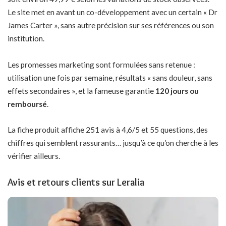
Le site met en avant un co-développement avec un certain « Dr
James Carter », sans autre précision sur ses références ou son
institution.
Les promesses marketing sont formulées sans retenue :
utilisation une fois par semaine, résultats « sans douleur, sans
effets secondaires », et la fameuse garantie
120 jours ou
remboursé
.
La fiche produit affiche 251 avis à 4,6/5 et 55 questions, des
chiffres qui semblent rassurants… jusqu’à ce qu’on cherche à les
vérifier ailleurs.
Avis et retours clients sur Leralia