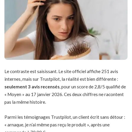
Le contraste est saisissant. Le site officiel affiche 251 avis
internes, mais sur Trustpilot, la réalité est bien différente :
seulement 3 avis recensés
, pour un score de 2,8/5 qualifié de
« Moyen » au 17 janvier 2026. Ces deux chiffres ne racontent
pas la même histoire.
Parmi les témoignages Trustpilot, un client écrit sans détour :
« arnaque, je n’ai même pas reçu le produit », après une