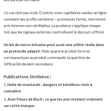
Ce cas n’est pas isolé. D’autres
soins capillaires vendus en ligne
cumulent des profils similaires – promesses fortes, site récent,
avis internes non vérifiables. La prudence s’applique chaque
fois que les signaux externes contredisent le discours officiel.
Un kit de micro-infusion peut avoir une utilité réelle dans
un protocole adapté
. Mais quand le produit livré ne
correspond pas au produit commandé, la question de
l’efficacité devient secondaire.
Publications Similaires :
Huile de moutarde : dangers et bénéfices réels à
connaître
Azur Fleurs de Bach : ce que les avis révèlent vraiment
sur cette marque