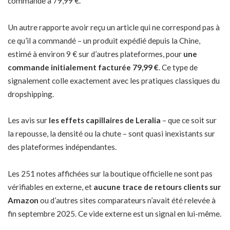
commande à 79,99 €.
Un autre rapporte avoir reçu un article qui ne correspond pas à
ce qu’il a commandé – un produit expédié depuis la Chine,
estimé à environ 9 € sur d’autres plateformes, pour
une
commande initialement facturée 79,99 €
. Ce type de
signalement colle exactement avec les pratiques classiques du
dropshipping.
Les avis sur
les effets capillaires de Leralia
– que ce soit sur
la repousse, la densité ou la chute – sont quasi inexistants sur
des plateformes indépendantes.
Les 251 notes affichées sur la boutique officielle ne sont pas
vérifiables en externe, et
aucune trace de retours clients sur
Amazon
ou d’autres sites comparateurs n’avait été relevée à
fin septembre 2025. Ce vide externe est un signal en lui-même.