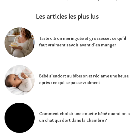
Les articles les plus lus
Tarte citron meringuée et grossesse : ce qu’il
faut vraiment savoir avant d’en manger
Bébé s’endort au biberon et réclame une heure
après : ce qui se passe vraiment
Comment choisir une couette bébé quand on a
un chat qui dort dans la chambre ?