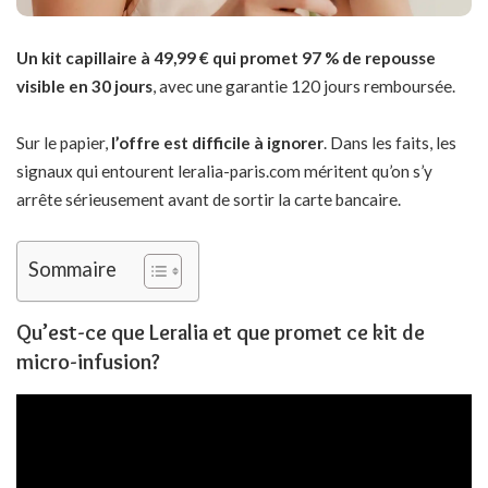
Un kit capillaire à 49,99 € qui promet 97 % de repousse
visible en 30 jours
, avec une garantie 120 jours remboursée.
Sur le papier,
l’offre est difficile à ignorer
. Dans les faits, les
signaux qui entourent leralia-paris.com méritent qu’on s’y
arrête sérieusement avant de sortir la carte bancaire.
Sommaire
Qu’est-ce que Leralia et que promet ce kit de
micro-infusion?