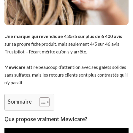
Une marque qui revendique 4,35/5 sur plus de 6 400 avis
sur sa propre fiche produit, mais seulement 4/5 sur 46 avis
Trustpilot – l’écart mérite qu’on s’y arrête.
Mewicare
attire beaucoup d’attention avec ses galets solides
sans sulfates, mais les retours clients sont plus contrastés qu’il
n’y paraît.
Sommaire
Que propose vraiment Mewicare?