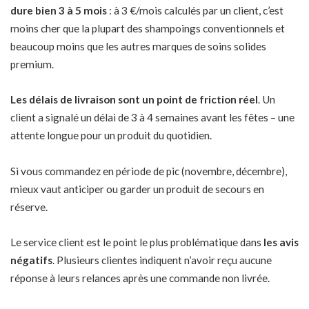
dure bien 3 à 5 mois
: à 3 €/mois calculés par un client, c’est
moins cher que la plupart des shampoings conventionnels et
beaucoup moins que les autres marques de soins solides
premium.
Les délais de livraison sont un point de friction réel
. Un
client a signalé un délai de 3 à 4 semaines avant les fêtes – une
attente longue pour un produit du quotidien.
Si vous commandez en période de pic (novembre, décembre),
mieux vaut anticiper ou garder un produit de secours en
réserve.
Le service client est le point le plus problématique dans
les avis
négatifs
. Plusieurs clientes indiquent n’avoir reçu aucune
réponse à leurs relances après une commande non livrée.