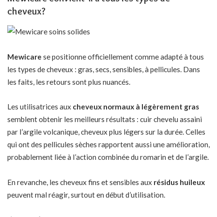
cheveux?
Mewicare
se positionne officiellement comme adapté à tous
les types de cheveux : gras, secs, sensibles, à pellicules. Dans
les faits, les retours sont plus nuancés.
Les utilisatrices aux
cheveux normaux à légèrement gras
semblent obtenir les meilleurs résultats : cuir chevelu assaini
par l’argile volcanique, cheveux plus légers sur la durée. Celles
qui ont des pellicules sèches rapportent aussi une amélioration,
probablement liée à l’action combinée du romarin et de l’argile.
En revanche, les cheveux fins et sensibles aux
résidus huileux
peuvent mal réagir, surtout en début d’utilisation.