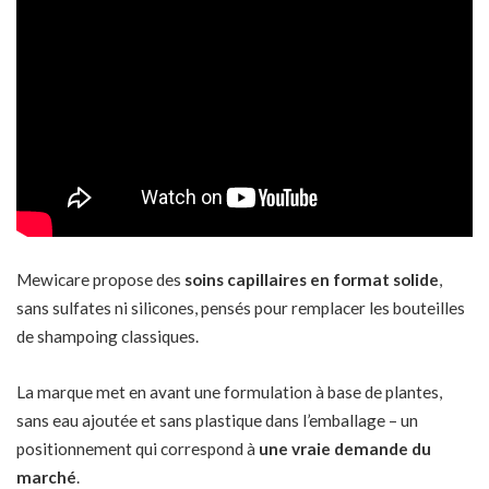
Mewicare propose des
soins capillaires en format solide
,
sans sulfates ni silicones, pensés pour remplacer les bouteilles
de shampoing classiques.
La marque met en avant une formulation à base de plantes,
sans eau ajoutée et sans plastique dans l’emballage – un
positionnement qui correspond à
une vraie demande du
marché
.