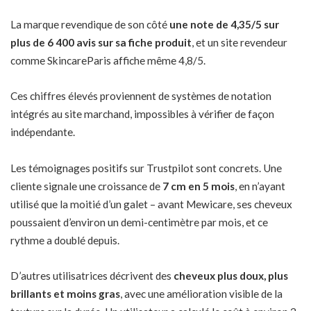
La marque revendique de son côté
une note de 4,35/5 sur
plus de 6 400 avis sur sa fiche produit
, et un site revendeur
comme SkincareParis affiche même 4,8/5.
Ces chiffres élevés proviennent de systèmes de notation
intégrés au site marchand, impossibles à vérifier de façon
indépendante.
Les témoignages positifs sur Trustpilot sont concrets. Une
cliente signale une croissance de
7 cm en 5 mois
, en n’ayant
utilisé que la moitié d’un galet – avant Mewicare, ses cheveux
poussaient d’environ un demi-centimètre par mois, et ce
rythme a doublé depuis.
D’autres utilisatrices décrivent des
cheveux plus doux, plus
brillants et moins gras
, avec une amélioration visible de la