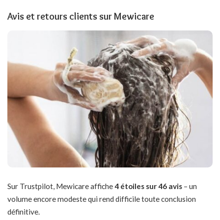
Avis et retours clients sur Mewicare
Sur Trustpilot, Mewicare affiche
4 étoiles sur 46 avis
– un
volume encore modeste qui rend difficile toute conclusion
définitive.