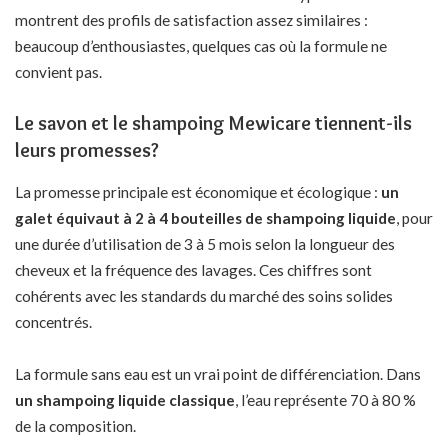
montrent des profils de satisfaction assez similaires :
beaucoup d’enthousiastes, quelques cas où la formule ne
convient pas.
Le savon et le shampoing Mewicare tiennent-ils
leurs promesses?
La promesse principale est économique et écologique :
un
galet équivaut à 2 à 4 bouteilles de shampoing liquide
, pour
une durée d’utilisation de 3 à 5 mois selon la longueur des
cheveux et la fréquence des lavages. Ces chiffres sont
cohérents avec les standards du marché des soins solides
concentrés.
La formule sans eau est un vrai point de différenciation. Dans
un shampoing liquide classique
, l’eau représente 70 à 80 %
de la composition.