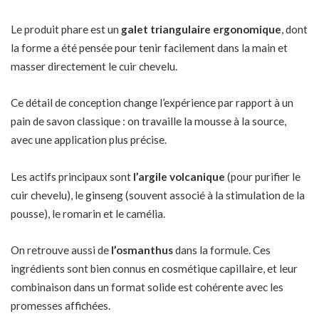
Le produit phare est un
galet triangulaire ergonomique
, dont
la forme a été pensée pour tenir facilement dans la main et
masser directement le cuir chevelu.
Ce détail de conception change l’expérience par rapport à un
pain de savon classique : on travaille la mousse à la source,
avec une application plus précise.
Les actifs principaux sont
l’argile volcanique
(pour purifier le
cuir chevelu), le ginseng (souvent associé à la stimulation de la
pousse), le romarin et le camélia.
On retrouve aussi de
l’osmanthus
dans la formule. Ces
ingrédients sont bien connus en cosmétique capillaire, et leur
combinaison dans un format solide est cohérente avec les
promesses affichées.