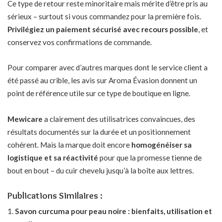
Ce type de retour reste minoritaire mais mérite d’être pris au
sérieux – surtout si vous commandez pour la première fois.
Privilégiez un paiement sécurisé avec recours possible
, et
conservez vos confirmations de commande.
Pour comparer avec d’autres marques dont le service client a
été passé au crible, les avis sur
Aroma Évasion
donnent un
point de référence utile sur ce type de boutique en ligne.
Mewicare
a clairement des utilisatrices convaincues, des
résultats documentés sur la durée et un positionnement
cohérent. Mais la marque doit encore
homogénéiser sa
logistique et sa réactivité
pour que la promesse tienne de
bout en bout – du cuir chevelu jusqu’à la boîte aux lettres.
Publications Similaires :
Savon curcuma pour peau noire : bienfaits, utilisation et