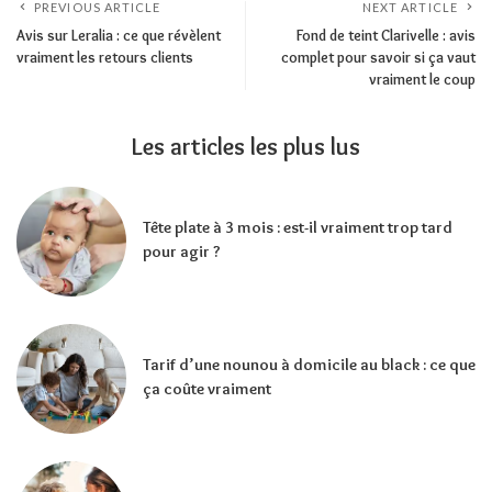
PREVIOUS ARTICLE
NEXT ARTICLE
Avis sur Leralia : ce que révèlent
Fond de teint Clarivelle : avis
vraiment les retours clients
complet pour savoir si ça vaut
vraiment le coup
Les articles les plus lus
Tête plate à 3 mois : est-il vraiment trop tard
pour agir ?
Tarif d’une nounou à domicile au black : ce que
ça coûte vraiment