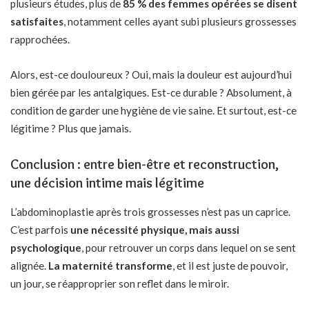
plusieurs études, plus de
85 % des femmes opérées se disent
satisfaites
, notamment celles ayant subi plusieurs grossesses
rapprochées.
Alors, est-ce douloureux ? Oui, mais la douleur est aujourd’hui
bien gérée par les antalgiques. Est-ce durable ? Absolument, à
condition de garder une hygiène de vie saine. Et surtout, est-ce
légitime ? Plus que jamais.
Conclusion : entre bien-être et reconstruction,
une décision intime mais légitime
L’abdominoplastie après trois grossesses n’est pas un caprice.
C’est parfois
une nécessité physique, mais aussi
psychologique
, pour retrouver un corps dans lequel on se sent
alignée.
La maternité transforme
, et il est juste de pouvoir,
un jour, se réapproprier son reflet dans le miroir.