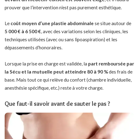
prouver que l’intervention n’est pas purement esthétique.
Le
coût moyen d’une plastie abdominale
se situe autour de
5 000 € à 6 500 €
, avec des variations selon les cliniques, les
techniques utilisées (avec ou sans lipoaspiration) et les
dépassements d’honoraires.
Lorsque la prise en charge est validée, la
part remboursée par
la Sécu et la mutuelle peut atteindre 80 à 90 %
des frais de
base. Mais tout ce qui relève du confort (chambre individuelle,
anesthésie spécifique, etc.) reste à votre charge.
Que faut-il savoir avant de sauter le pas ?