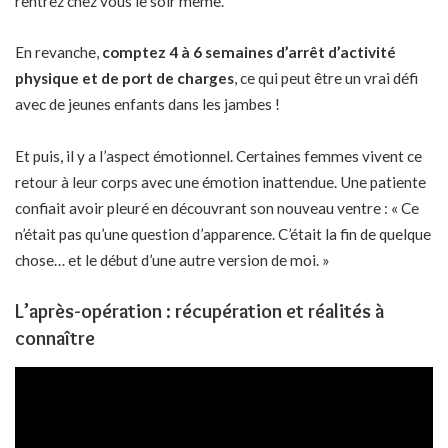
rentrez chez vous le soir même.
En revanche,
comptez 4 à 6 semaines d’arrêt d’activité
physique et de port de charges
, ce qui peut être un vrai défi
avec de jeunes enfants dans les jambes !
Et puis, il y a l’aspect émotionnel. Certaines femmes vivent ce
retour à leur corps avec une émotion inattendue. Une patiente
confiait avoir pleuré en découvrant son nouveau ventre : « Ce
n’était pas qu’une question d’apparence. C’était la fin de quelque
chose… et le début d’une autre version de moi. »
L’après-opération : récupération et réalités à
connaître