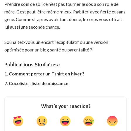
Prendre soin de soi, ce n’est pas tourner le dos à son rôle de
mère. C’est peut-être même mieux l’habiter, avec fierté et sans
gêne. Comme si, après avoir tant donné, le corps vous offrait
lui aussi une seconde chance.
Souhaitez-vous un encart récapitulatif ou une version
optimisée pour un blog santé ou parentalité ?
Publications Similaires :
Comment porter un Tshirt en hiver ?
Cocoliste : liste de naissance
What’s your reaction?