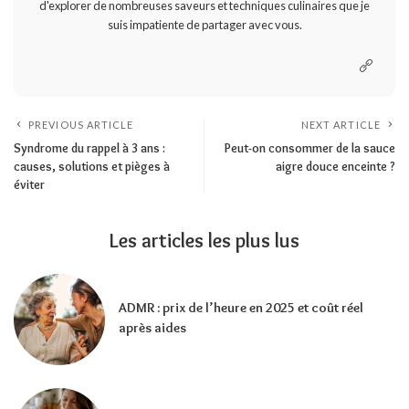
d'explorer de nombreuses saveurs et techniques culinaires que je
suis impatiente de partager avec vous.
PREVIOUS ARTICLE
NEXT ARTICLE
Syndrome du rappel à 3 ans :
Peut-on consommer de la sauce
causes, solutions et pièges à
aigre douce enceinte ?
éviter
Les articles les plus lus
ADMR : prix de l’heure en 2025 et coût réel
après aides