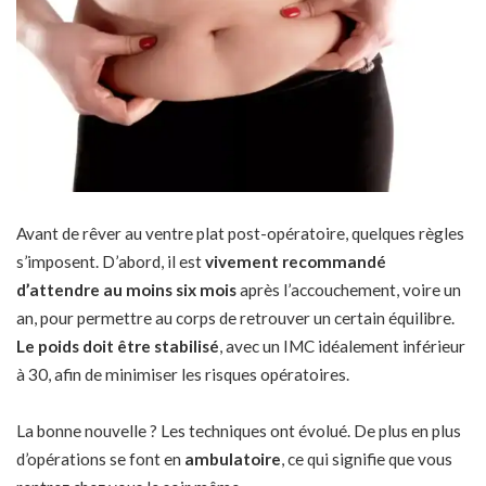
Avant de rêver au ventre plat post-opératoire, quelques règles
s’imposent. D’abord, il est
vivement recommandé
d’attendre au moins six mois
après l’accouchement, voire un
an, pour permettre au corps de retrouver un certain équilibre.
Le poids doit être stabilisé
, avec un IMC idéalement inférieur
à 30, afin de minimiser les risques opératoires.
La bonne nouvelle ? Les techniques ont évolué. De plus en plus
d’opérations se font en
ambulatoire
, ce qui signifie que vous