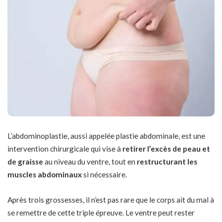
L’abdominoplastie, aussi appelée plastie abdominale, est une
intervention chirurgicale qui vise à
retirer l’excès de peau et
de graisse
au niveau du ventre, tout en
restructurant les
muscles abdominaux
si nécessaire.
Après trois grossesses, il n’est pas rare que le corps ait du mal à
se remettre de cette triple épreuve. Le ventre peut rester