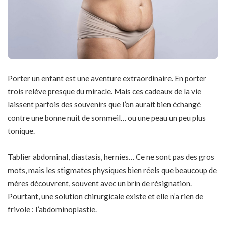
Porter un enfant est une aventure extraordinaire. En porter
trois relève presque du miracle. Mais ces cadeaux de la vie
laissent parfois des souvenirs que l’on aurait bien échangé
contre une bonne nuit de sommeil… ou une peau un peu plus
tonique.
Tablier abdominal, diastasis, hernies… Ce ne sont pas des gros
mots, mais les stigmates physiques bien réels que beaucoup de
mères découvrent, souvent avec un brin de résignation.
Pourtant, une solution chirurgicale existe et elle n’a rien de
frivole : l’abdominoplastie.