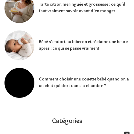
Tarte citron meringuée et grossesse : ce qu’il
faut vraiment savoir avant d’en manger
Bébé s’endort au biberon et réclame une heure
après : ce qui se passe vraiment
Comment choisir une couette bébé quand on a
un chat qui dort dans la chambre ?
Catégories