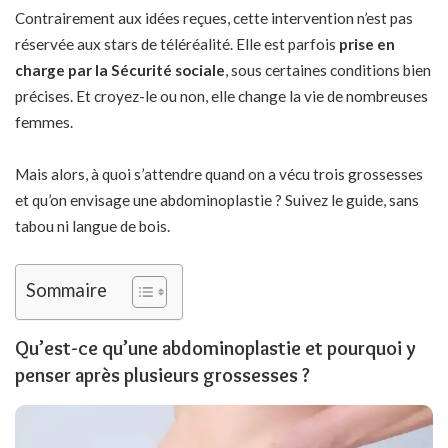
Contrairement aux idées reçues, cette intervention n’est pas
réservée aux stars de téléréalité. Elle est parfois
prise en
charge par la Sécurité sociale
, sous certaines conditions bien
précises. Et croyez-le ou non, elle change la vie de nombreuses
femmes.
Mais alors, à quoi s’attendre quand on a vécu trois grossesses
et qu’on envisage une abdominoplastie ? Suivez le guide, sans
tabou ni langue de bois.
Sommaire
Qu’est-ce qu’une abdominoplastie et pourquoi y
penser après plusieurs grossesses ?