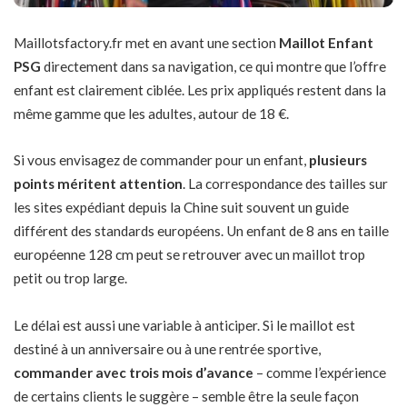
Maillotsfactory.fr met en avant une section
Maillot Enfant
PSG
directement dans sa navigation, ce qui montre que l’offre
enfant est clairement ciblée. Les prix appliqués restent dans la
même gamme que les adultes, autour de 18 €.
Si vous envisagez de commander pour un enfant,
plusieurs
points méritent attention
. La correspondance des tailles sur
les sites expédiant depuis la Chine suit souvent un guide
différent des standards européens. Un enfant de 8 ans en taille
européenne 128 cm peut se retrouver avec un maillot trop
petit ou trop large.
Le délai est aussi une variable à anticiper. Si le maillot est
destiné à un anniversaire ou à une rentrée sportive,
commander avec trois mois d’avance
– comme l’expérience
de certains clients le suggère – semble être la seule façon