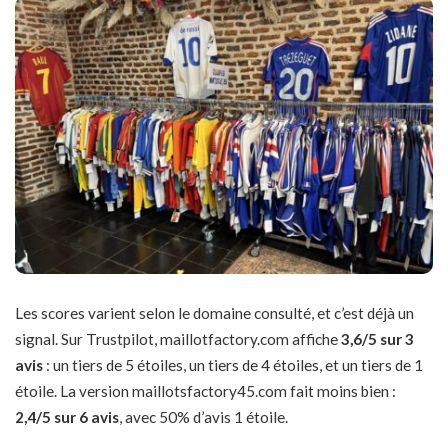
Les scores varient selon le domaine consulté, et c’est déjà un
signal. Sur Trustpilot, maillotfactory.com affiche
3,6/5 sur 3
avis
: un tiers de 5 étoiles, un tiers de 4 étoiles, et un tiers de 1
étoile. La version maillotsfactory45.com fait moins bien :
2,4/5 sur 6 avis
, avec 50% d’avis 1 étoile.