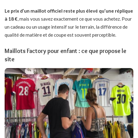
Le prix d’un maillot officiel reste plus élevé qu’une réplique
à 18 €
, mais vous savez exactement ce que vous achetez. Pour
un cadeau ou un usage intensif sur le terrain, la différence de
qualité de matière et de coupe est souvent perceptible.
Maillots Factory pour enfant : ce que propose le
site