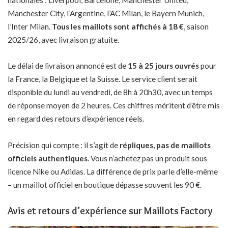
Manchester City, l’Argentine, l’AC Milan, le Bayern Munich,
l’Inter Milan.
Tous les maillots sont affichés à 18 €
, saison
2025/26, avec livraison gratuite.
Le délai de livraison annoncé est de
15 à 25 jours ouvrés
pour
la France, la Belgique et la Suisse. Le service client serait
disponible du lundi au vendredi, de 8h à 20h30, avec un temps
de réponse moyen de 2 heures. Ces chiffres méritent d’être mis
en regard des retours d’expérience réels.
Précision qui compte : il s’agit de
répliques, pas de maillots
officiels authentiques
. Vous n’achetez pas un produit sous
licence Nike ou Adidas. La différence de prix parle d’elle-même
– un maillot officiel en boutique dépasse souvent les 90 €.
Avis et retours d’expérience sur Maillots Factory