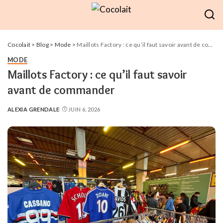
Cocolait
>
Blog
>
Mode
>
Maillots Factory : ce qu’il faut savoir avant de commander
MODE
Maillots Factory : ce qu’il faut savoir
avant de commander
ALEXIA GRENDALE
JUIN 6, 2026
POSTED
BY