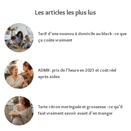
Les articles les plus lus
Tarif d’une nounou à domicile au black : ce que
ça coûte vraiment
ADMR : prix de l’heure en 2025 et coût réel
après aides
Tarte citron meringuée et grossesse : ce qu’il
faut vraiment savoir avant d’en manger