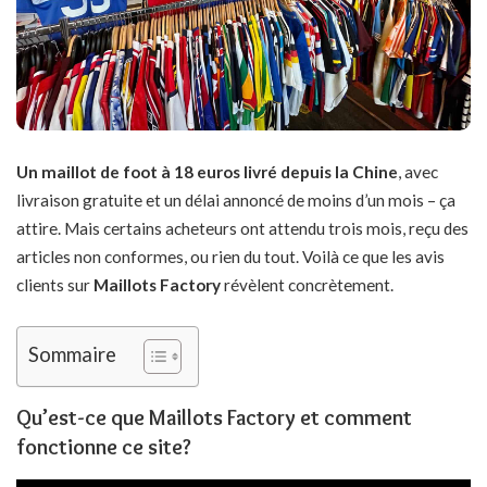
Un maillot de foot à 18 euros livré depuis la Chine
, avec
livraison gratuite et un délai annoncé de moins d’un mois – ça
attire. Mais certains acheteurs ont attendu trois mois, reçu des
articles non conformes, ou rien du tout. Voilà ce que les avis
clients sur
Maillots Factory
révèlent concrètement.
Sommaire
Qu’est-ce que Maillots Factory et comment
fonctionne ce site?