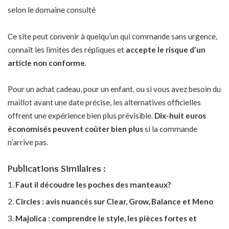
selon le domaine consulté
Ce site peut convenir à quelqu’un qui commande sans urgence,
connaît les limites des répliques et
accepte le risque d’un
article non conforme
.
Pour un achat cadeau, pour un enfant, ou si vous avez besoin du
maillot avant une date précise, les alternatives officielles
offrent une expérience bien plus prévisible.
Dix-huit euros
économisés peuvent coûter bien plus
si la commande
n’arrive pas.
Publications Similaires :
Faut il découdre les poches des manteaux?
Circles : avis nuancés sur Clear, Grow, Balance et Meno
Majolica : comprendre le style, les pièces fortes et