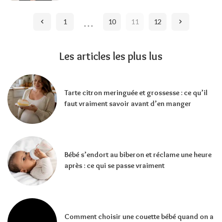
BY
…
1
10
11
12
Les articles les plus lus
Tarte citron meringuée et grossesse : ce qu’il
faut vraiment savoir avant d’en manger
Bébé s’endort au biberon et réclame une heure
après : ce qui se passe vraiment
Comment choisir une couette bébé quand on a