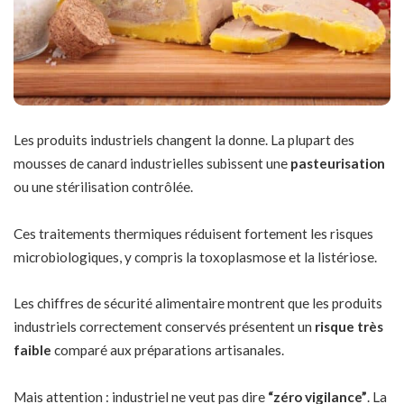
Les produits industriels changent la donne. La plupart des
mousses de canard industrielles subissent une
pasteurisation
ou une stérilisation contrôlée.
Ces traitements thermiques réduisent fortement les risques
microbiologiques, y compris la toxoplasmose et la listériose.
Les chiffres de sécurité alimentaire montrent que les produits
industriels correctement conservés présentent un
risque très
faible
comparé aux préparations artisanales.
Mais attention : industriel ne veut pas dire
“zéro vigilance”
. La