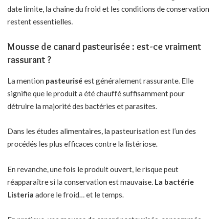
date limite, la chaîne du froid et les conditions de conservation
restent essentielles.
Mousse de canard pasteurisée : est-ce vraiment
rassurant ?
La mention
pasteurisé
est généralement rassurante. Elle
signifie que le produit a été chauffé suffisamment pour
détruire la majorité des bactéries et parasites.
Dans les études alimentaires, la pasteurisation est l’un des
procédés les plus efficaces contre la listériose.
En revanche, une fois le produit ouvert, le risque peut
réapparaître si la conservation est mauvaise.
La bactérie
Listeria
adore le froid… et le temps.