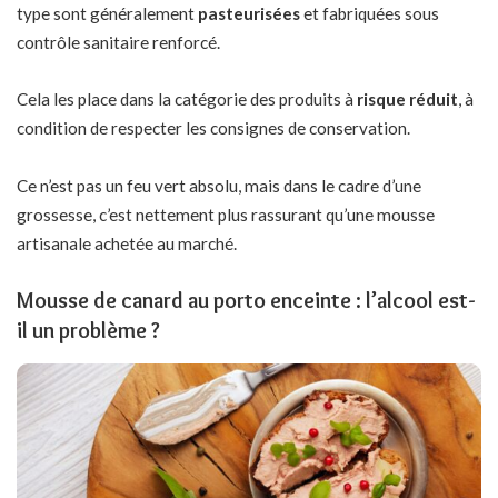
type sont généralement
pasteurisées
et fabriquées sous
contrôle sanitaire renforcé.
Cela les place dans la catégorie des produits à
risque réduit
, à
condition de respecter les consignes de conservation.
Ce n’est pas un feu vert absolu, mais dans le cadre d’une
grossesse, c’est nettement plus rassurant qu’une mousse
artisanale achetée au marché.
Mousse de canard au porto enceinte : l’alcool est-
il un problème ?