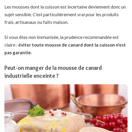
Les mousses dont la cuisson est incertaine deviennent donc un
sujet sensible. C’est particulièrement vrai pour les produits
frais, artisanaux ou faits maison.
Si vous êtes non immunisée, la prudence recommandée est
claire :
éviter toute mousse de canard dont la cuisson n’est
pas garantie
.
Peut-on manger de la mousse de canard
industrielle enceinte ?