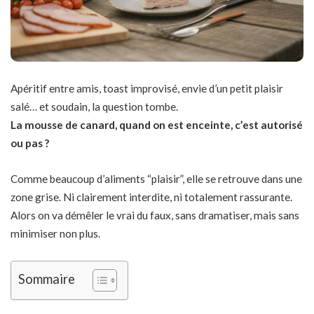
Apéritif entre amis, toast improvisé, envie d’un petit plaisir
salé… et soudain, la question tombe.
La mousse de canard, quand on est enceinte, c’est autorisé
ou pas ?
Comme beaucoup d’aliments “plaisir”, elle se retrouve dans une
zone grise. Ni clairement interdite, ni totalement rassurante.
Alors on va démêler le vrai du faux, sans dramatiser, mais sans
minimiser non plus.
Sommaire