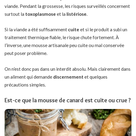
viande. Pendant la grossesse, les risques surveillés concernent
surtout la
toxoplasmose
et la
listériose
.
Si la viande a été suffisamment
cuite
et si le produit a subi un
traitement thermique fiable, le risque chute fortement. À
l’inverse, une mousse artisanale peu cuite ou mal conservée
peut poser problème.
On n’est donc pas dans un interdit absolu. Mais clairement dans
un aliment qui demande
discernement
et quelques
précautions simples.
Est-ce que la mousse de canard est cuite ou crue ?