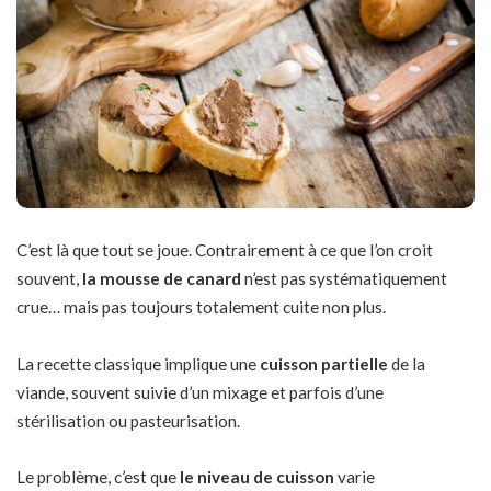
C’est là que tout se joue. Contrairement à ce que l’on croit
souvent,
la mousse de canard
n’est pas systématiquement
crue… mais pas toujours totalement cuite non plus.
La recette classique implique une
cuisson partielle
de la
viande, souvent suivie d’un mixage et parfois d’une
stérilisation ou pasteurisation.
Le problème, c’est que
le niveau de cuisson
varie