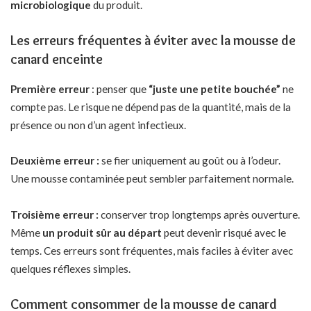
microbiologique
du produit.
Les erreurs fréquentes à éviter avec la mousse de
canard enceinte
Première erreur
: penser que
“juste une petite bouchée”
ne
compte pas. Le risque ne dépend pas de la quantité, mais de la
présence ou non d’un agent infectieux.
Deuxième erreur :
se fier uniquement au goût ou à l’odeur.
Une mousse contaminée peut sembler parfaitement normale.
Troisième erreur :
conserver trop longtemps après ouverture.
Même
un produit sûr au départ
peut devenir risqué avec le
temps. Ces erreurs sont fréquentes, mais faciles à éviter avec
quelques réflexes simples.
Comment consommer de la mousse de canard