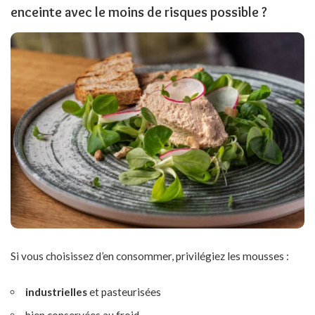
enceinte avec le moins de risques possible ?
Si vous choisissez d’en consommer, privilégiez les mousses :
industrielles
et pasteurisées