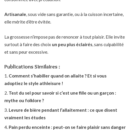
Artisanale
, sous vide sans garantie, ou à la cuisson incertaine,
elle mérite d’être évitée.
La grossesse n’impose pas de renoncer à tout plaisir. Elle invite
surtout à faire des choix
un peu plus éclairés
, sans culpabilité
et sans peur excessive.
Publications Similaires :
Comment s’habiller quand on allaite ? Et si vous
adoptiez le style athleisure !
Test du sel pour savoir si c’est une fille ou un garçon :
mythe ou folklore ?
Levure de bière pendant l’allaitement : ce que disent
vraiment les études
Pain perdu enceinte : peut-on se faire plaisir sans danger