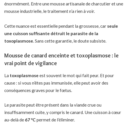
énormément. Entre une mousse artisanale de charcutier et une
mousse industrielle, le traitement n’a rien à voir.
Cette nuance est essentielle pendant la grossesse, car
seule
une cuisson suffisante détruit le parasite de la
toxoplasmose
. Sans cette garantie, le doute subsiste.
Mousse de canard enceinte et toxoplasmose : le
vrai point de vigilance
La
toxoplasmose
est souvent le mot qui fait peur. Et pour
cause : si vous n’êtes pas immunisée, elle peut avoir des
conséquences graves pour le fœtus.
Le parasite peut être présent dans la viande crue ou
insuffisamment cuite, y compris le canard. Une cuisson à cœur
au-delà de
67 °C
permet de l’éliminer.