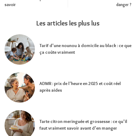
savoir
danger ?
Les articles les plus lus
Tarif d’une nounou à domicile au black : ce que
ça coûte vraiment
ADMR : prix de l’heure en 2025 et coût réel
après aides
Tarte citron meringuée et grossesse : ce qu’il
faut vraiment savoir avant d’en manger