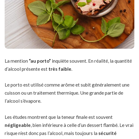
La mention
“au porto”
inquiète souvent. En réalité, la quantité
d’alcool présente est
très faible
.
Le porto est utilisé comme arôme et subit généralement une
cuisson ou un traitement thermique. Une grande partie de
l’alcool s’évapore.
Les études montrent que la teneur finale est souvent
négligeable
, bien inférieure à celle d’un dessert flambé. Le vrai
risque n’est donc pas l’alcool, mais toujours la
sécurité