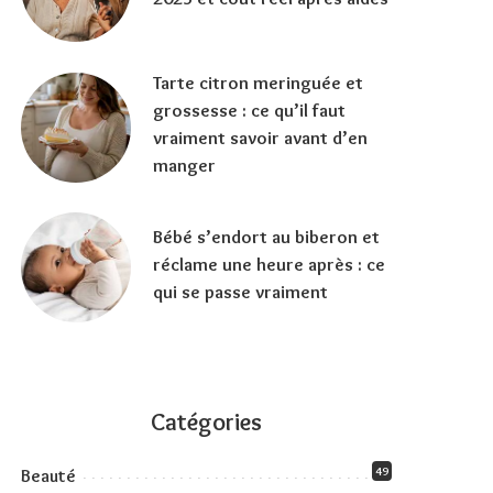
Tarte citron meringuée et
grossesse : ce qu’il faut
vraiment savoir avant d’en
manger
Bébé s’endort au biberon et
réclame une heure après : ce
qui se passe vraiment
Catégories
49
Beauté