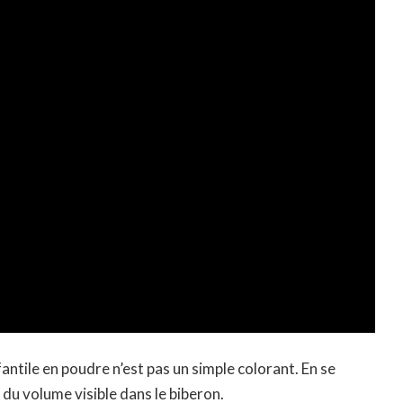
infantile en poudre n’est pas un simple colorant. En se
 du volume visible dans le biberon.