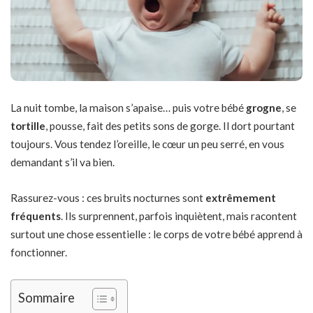
La nuit tombe, la maison s’apaise… puis votre bébé
grogne
, se
tortille
, pousse, fait des petits sons de gorge. Il dort pourtant
toujours. Vous tendez l’oreille, le cœur un peu serré, en vous
demandant s’il va bien.
Rassurez-vous : ces bruits nocturnes sont
extrêmement
fréquents
. Ils surprennent, parfois inquiètent, mais racontent
surtout une chose essentielle : le corps de votre bébé apprend à
fonctionner.
Sommaire