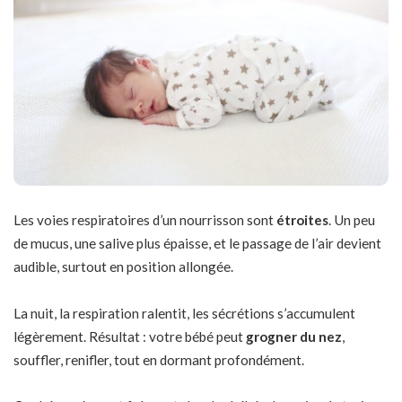
Les voies respiratoires d’un nourrisson sont
étroites
. Un peu
de mucus, une salive plus épaisse, et le passage de l’air devient
audible, surtout en position allongée.
La nuit, la respiration ralentit, les sécrétions s’accumulent
légèrement. Résultat : votre bébé peut
grogner du nez
,
souffler, renifler, tout en dormant profondément.