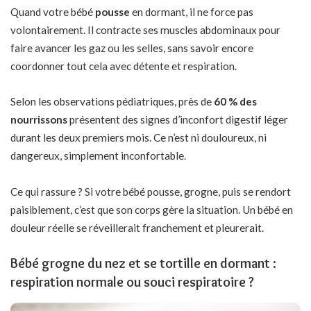
Quand votre bébé
pousse
en dormant, il ne force pas
volontairement. Il contracte ses muscles abdominaux pour
faire avancer les gaz ou les selles, sans savoir encore
coordonner tout cela avec détente et respiration.
Selon les observations pédiatriques, près de
60 % des
nourrissons
présentent des signes d’inconfort digestif léger
durant les deux premiers mois. Ce n’est ni douloureux, ni
dangereux, simplement inconfortable.
Ce qui rassure ? Si votre bébé pousse, grogne, puis se rendort
paisiblement, c’est que son corps gère la situation. Un bébé en
douleur réelle se réveillerait franchement et pleurerait.
Bébé grogne du nez et se tortille en dormant :
respiration normale ou souci respiratoire ?