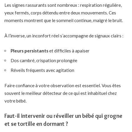
Les signes rassurants sont nombreux : respiration régulière,
yeux fermés, corps détendu entre deux mouvements. Ces
moments montrent que le sommeil continue, malgré le bruit.
À l’inverse, un inconfort réel s’accompagne de signaux clairs :
Pleurs persistants
et difficiles à apaiser
Dos cambré, crispation prolongée
Réveils fréquents avec agitation
Faire confiance à votre observation est essentiel. Vous êtes
souvent le meilleur détecteur de ce qui est inhabituel chez
votre bébé.
Faut-il intervenir ou réveiller un bébé qui grogne
et se tortille en dormant ?