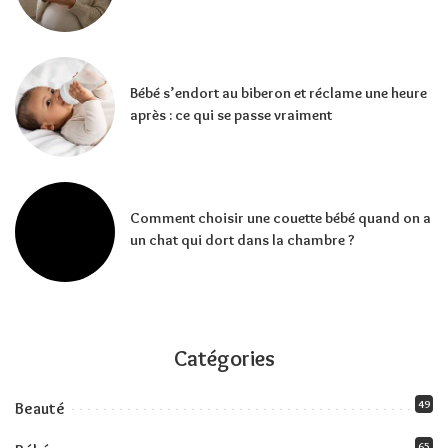
Bébé s’endort au biberon et réclame une heure
après : ce qui se passe vraiment
Comment choisir une couette bébé quand on a
un chat qui dort dans la chambre ?
Catégories
49
Beauté
65