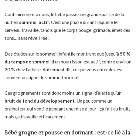
Contrairement à nous, le bébé passe une grande partie de la
nuit en
sommeil actif
. C’est une phase durant laquelle le
cerveau travaille, tandis que le corps bouge, grimace, émet des
sons… sans réveil réel.
Des études sur le sommeil infantile montrent que jusqu’à
50 %
du temps de sommeil
d’un nourrisson est actif, contre environ
20 % chez l’adulte. Autrement dit, ce que vous entendez est
souvent un signe de sommeil normal.
Ces grognements sont donc moins un signal d’alerte qu’un
bruit de fond du développement
. Un peu comme un
ordinateur qui ventile pendant une mise à jour : ça fait du bruit,
mais ça travaille efficacement.
Bébé grogne et pousse en dormant : est-ce lié à la