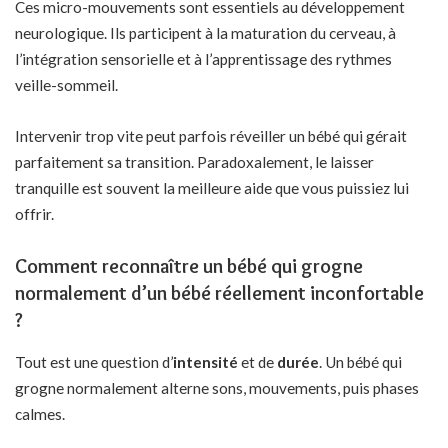
Ces micro-mouvements sont essentiels au développement
neurologique. Ils participent à la maturation du cerveau, à
l’intégration sensorielle et à l’apprentissage des rythmes
veille-sommeil.
Intervenir trop vite peut parfois réveiller un bébé qui gérait
parfaitement sa transition. Paradoxalement, le laisser
tranquille est souvent la meilleure aide que vous puissiez lui
offrir.
Comment reconnaître un bébé qui grogne
normalement d’un bébé réellement inconfortable
?
Tout est une question d’
intensité
et de
durée
. Un bébé qui
grogne normalement alterne sons, mouvements, puis phases
calmes.