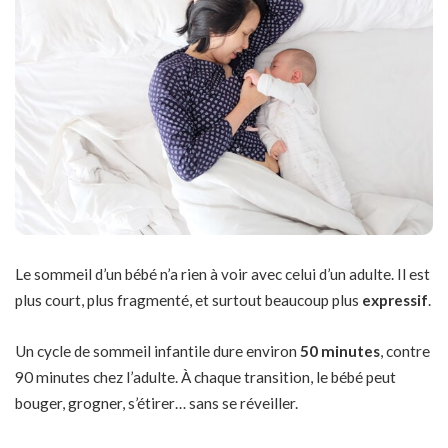
Le sommeil d’un bébé n’a rien à voir avec celui d’un adulte. Il est
plus court, plus fragmenté, et surtout beaucoup plus
expressif
.
Un cycle de sommeil infantile dure environ
50 minutes
, contre
90 minutes chez l’adulte. À chaque transition, le bébé peut
bouger, grogner, s’étirer… sans se réveiller.