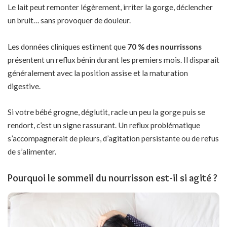
Le lait peut remonter légèrement, irriter la gorge, déclencher
un bruit… sans provoquer de douleur.
Les données cliniques estiment que
70 % des nourrissons
présentent un reflux bénin durant les premiers mois. Il disparaît
généralement avec la position assise et la maturation
digestive.
Si votre bébé grogne, déglutit, racle un peu la gorge puis se
rendort, c’est un signe rassurant. Un reflux problématique
s’accompagnerait de pleurs, d’agitation persistante ou de refus
de s’alimenter.
Pourquoi le sommeil du nourrisson est-il si agité ?