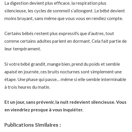
La digestion devient plus efficace, la respiration plus
silencieuse, les cycles de sommeil s’allongent. Le bébé devient
moins bruyant, sans même que vous vous en rendiez compte.
Certains bébés restent plus expressifs que d’autres, tout
comme certains adultes parlent en dormant. Cela fait partie de
leur tempérament.
Si votre bébé grandit, mange bien, prend du poids et semble
apaisé en journée, ces bruits nocturnes sont simplement une
étape. Une phase qui passe… même si elle semble interminable
à trois heures du matin.
Et un jour, sans prévenir, la nuit redevient silencieuse. Vous
en viendriez presque à vous inquiéter.
Publications Similaires :