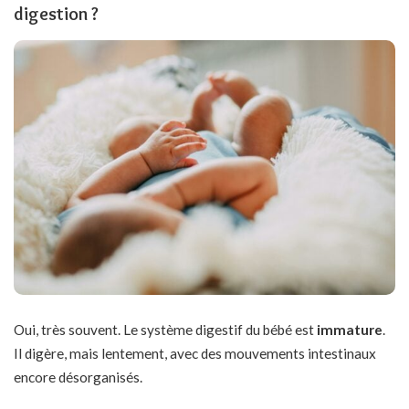
digestion ?
Oui, très souvent. Le système digestif du bébé est
immature
.
Il digère, mais lentement, avec des mouvements intestinaux
encore désorganisés.