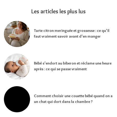
Les articles les plus lus
Tarte citron meringuée et grossesse : ce qu’il
faut vraiment savoir avant d’en manger
Bébé s’endort au biberon et réclame une heure
après : ce qui se passe vraiment
Comment choisir une couette bébé quand on a
un chat qui dort dans la chambre ?