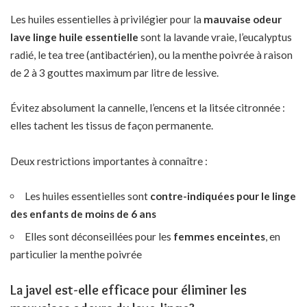
Les huiles essentielles à privilégier pour la
mauvaise odeur
lave linge huile essentielle
sont la lavande vraie, l’eucalyptus
radié, le tea tree (antibactérien), ou la menthe poivrée à raison
de 2 à 3 gouttes maximum par litre de lessive.
Évitez absolument la cannelle, l’encens et la litsée citronnée :
elles tachent les tissus de façon permanente.
Deux restrictions importantes à connaître :
Les huiles essentielles sont
contre-indiquées pour le linge
des enfants de moins de 6 ans
Elles sont déconseillées pour les
femmes enceintes
, en
particulier la menthe poivrée
La javel est-elle efficace pour éliminer les