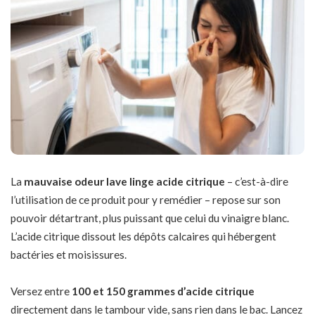
La
mauvaise odeur lave linge acide citrique
– c’est-à-dire
l’utilisation de ce produit pour y remédier – repose sur son
pouvoir détartrant, plus puissant que celui du vinaigre blanc.
L’acide citrique dissout les dépôts calcaires qui hébergent
bactéries et moisissures.
Versez entre
100 et 150 grammes d’acide citrique
directement dans le tambour vide, sans rien dans le bac. Lancez