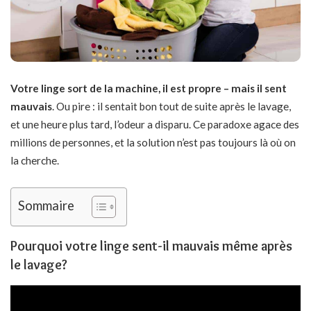
Votre linge sort de la machine, il est propre – mais il sent
mauvais
. Ou pire : il sentait bon tout de suite après le lavage,
et une heure plus tard, l’odeur a disparu. Ce paradoxe agace des
millions de personnes, et la solution n’est pas toujours là où on
la cherche.
Sommaire
Pourquoi votre linge sent-il mauvais même après
le lavage?