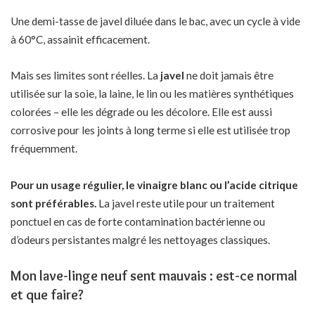
Une demi-tasse de javel diluée dans le bac, avec un cycle à vide
à 60°C, assainit efficacement.
Mais ses limites sont réelles. La
javel
ne doit jamais être
utilisée sur la soie, la laine, le lin ou les matières synthétiques
colorées – elle les dégrade ou les décolore. Elle est aussi
corrosive pour les joints à long terme si elle est utilisée trop
fréquemment.
Pour un usage régulier, le vinaigre blanc ou l’acide citrique
sont préférables.
La javel reste utile pour un traitement
ponctuel en cas de forte contamination bactérienne ou
d’odeurs persistantes malgré les nettoyages classiques.
Mon lave-linge neuf sent mauvais : est-ce normal
et que faire?