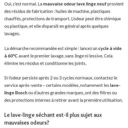
Oui, c’est normal. La
mauvaise odeur lave linge neuf
provient
des résidus de fabrication : huiles de machine, plastiques
chauffés, protections de transport. L’odeur peut être chimique
ou plastique, et elle disparaît en général après quelques
lavages.
La démarche recommandée est simple : lancez un
cycle à vide
à 60°C
avant le premier lavage, sans linge ni lessive. Cela
élimine les résidus et conditionne les joints.
Si l’odeur persiste après 2 ou 3 cycles normaux, contactez le
service après-vente – certains modèles, notamment les
lave-
linge Bosch
ou d’autres grandes marques, ont des filtres ou
des protections internes à retirer avant la première utilisation.
Le lave-linge séchant est-il plus sujet aux
mauvaises odeurs?