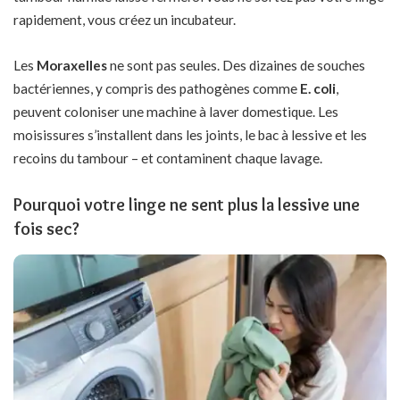
rapidement, vous créez un incubateur.
Les
Moraxelles
ne sont pas seules. Des dizaines de souches
bactériennes, y compris des pathogènes comme
E. coli
,
peuvent coloniser une machine à laver domestique. Les
moisissures s’installent dans les joints, le bac à lessive et les
recoins du tambour – et contaminent chaque lavage.
Pourquoi votre linge ne sent plus la lessive une
fois sec?