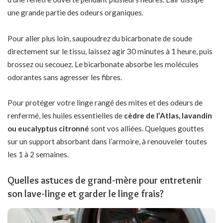
une grande partie des odeurs organiques.
Pour aller plus loin, saupoudrez du bicarbonate de soude
directement sur le tissu, laissez agir 30 minutes à 1 heure, puis
brossez ou secouez. Le bicarbonate absorbe les molécules
odorantes sans agresser les fibres.
Pour protéger votre linge rangé des mites et des odeurs de
renfermé, les huiles essentielles de
cèdre de l’Atlas, lavandin
ou eucalyptus citronné
sont vos alliées. Quelques gouttes
sur un support absorbant dans l’armoire, à renouveler toutes
les 1 à 2 semaines.
Quelles astuces de grand-mère pour entretenir
son lave-linge et garder le linge frais?