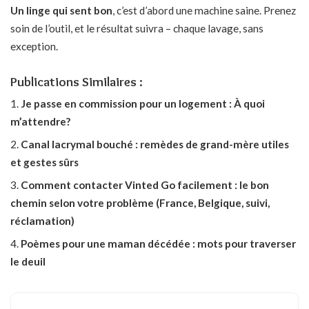
Un linge qui sent bon
, c’est d’abord une machine saine. Prenez
soin de l’outil, et le résultat suivra – chaque lavage, sans
exception.
Publications Similaires :
Je passe en commission pour un logement : À quoi
m’attendre?
Canal lacrymal bouché : remèdes de grand-mère utiles
et gestes sûrs
Comment contacter Vinted Go facilement : le bon
chemin selon votre problème (France, Belgique, suivi,
réclamation)
Poèmes pour une maman décédée : mots pour traverser
le deuil