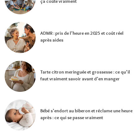
ça coûte vraiment
ADMR : prix de l’heure en 2025 et coût réel
après aides
Tarte citron meringuée et grossesse : ce qu’il
faut vraiment savoir avant d’en manger
Bébé s’endort au biberon et réclame une heure
après : ce qui se passe vraiment