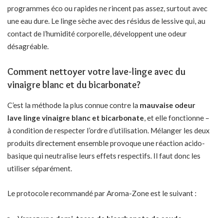
programmes éco ou rapides ne rincent pas assez, surtout avec
une eau dure. Le linge sèche avec des résidus de lessive qui, au
contact de l’humidité corporelle, développent une odeur
désagréable.
Comment nettoyer votre lave-linge avec du
vinaigre blanc et du bicarbonate?
C’est la méthode la plus connue contre la
mauvaise odeur
lave linge vinaigre blanc et bicarbonate
, et elle fonctionne –
à condition de respecter l’ordre d’utilisation. Mélanger les deux
produits directement ensemble provoque une réaction acido-
basique qui neutralise leurs effets respectifs. Il faut donc les
utiliser séparément.
Le protocole recommandé par Aroma-Zone est le suivant :