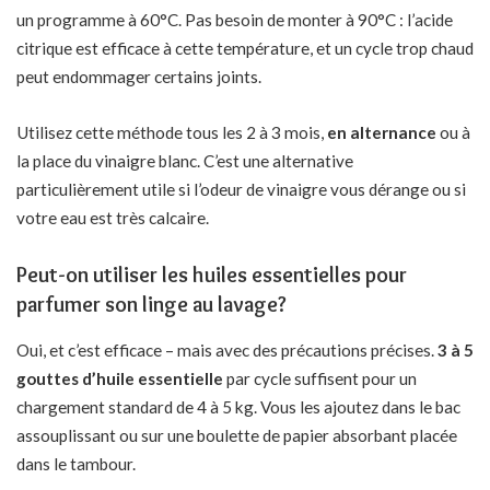
un programme à 60°C. Pas besoin de monter à 90°C : l’acide
citrique est efficace à cette température, et un cycle trop chaud
peut endommager certains joints.
Utilisez cette méthode tous les 2 à 3 mois,
en alternance
ou à
la place du vinaigre blanc. C’est une alternative
particulièrement utile si l’odeur de vinaigre vous dérange ou si
votre eau est très calcaire.
Peut-on utiliser les huiles essentielles pour
parfumer son linge au lavage?
Oui, et c’est efficace – mais avec des précautions précises.
3 à 5
gouttes d’huile essentielle
par cycle suffisent pour un
chargement standard de 4 à 5 kg. Vous les ajoutez dans le bac
assouplissant ou sur une boulette de papier absorbant placée
dans le tambour.