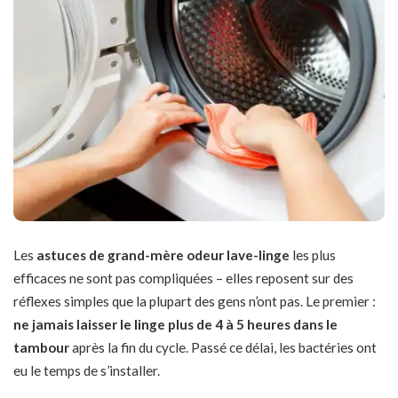
Les
astuces de grand-mère odeur lave-linge
les plus
efficaces ne sont pas compliquées – elles reposent sur des
réflexes simples que la plupart des gens n’ont pas. Le premier :
ne jamais laisser le linge plus de 4 à 5 heures dans le
tambour
après la fin du cycle. Passé ce délai, les bactéries ont
eu le temps de s’installer.