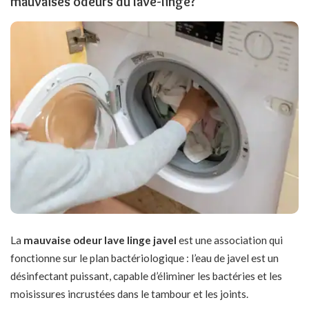
mauvaises odeurs du lave-linge?
La
mauvaise odeur lave linge javel
est une association qui
fonctionne sur le plan bactériologique : l’eau de javel est un
désinfectant puissant, capable d’éliminer les bactéries et les
moisissures incrustées dans le tambour et les joints.