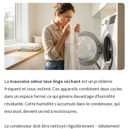
La
mauvaise odeur lave linge séchant
est un problème
fréquent et sous-estimé. Ces appareils combinent deux cycles
dans un espace fermé, ce qui génère davantage d’humidité
résiduelle. Cette humidité s’accumule dans le condenseur, qui
encrassé, devient un nid à moisissures.
Le condenseur doit être nettoyé régulièrement – idéalement