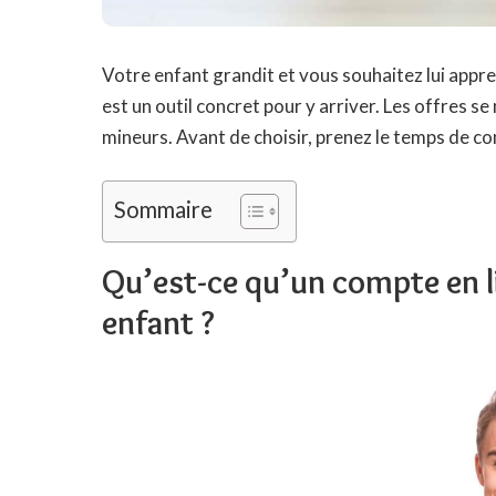
Votre enfant grandit et vous souhaitez lui appre
est un outil concret pour y arriver. Les offres 
mineurs. Avant de choisir, prenez le temps de com
Sommaire
Qu’est-ce qu’un compte en l
enfant ?