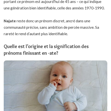
portant ce prénom est aujourd’hui de 45 ans – ce qui indique
une génération bien identifiable, celle des années 1970-1990.
Najate
reste donc
un prénom discret
, ancré dans une
communauté précise, sans ambition de percée massive. Sa
rareté le rend d’autant plus identifiable.
Quelle est l’origine et la signification des
prénoms finissant en -ate?