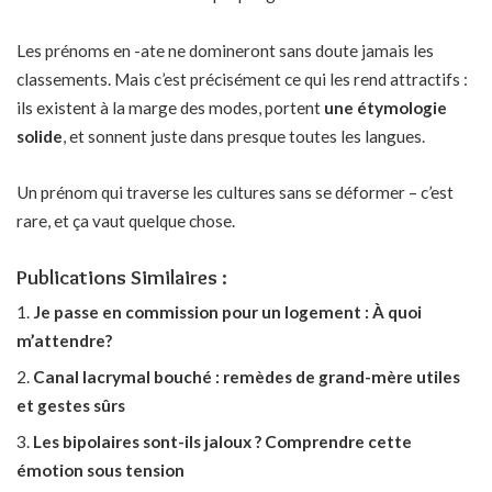
Les prénoms en -ate ne domineront sans doute jamais les
classements. Mais c’est précisément ce qui les rend attractifs :
ils existent à la marge des modes, portent
une étymologie
solide
, et sonnent juste dans presque toutes les langues.
Un prénom qui traverse les cultures sans se déformer – c’est
rare, et ça vaut quelque chose.
Publications Similaires :
Je passe en commission pour un logement : À quoi
m’attendre?
Canal lacrymal bouché : remèdes de grand-mère utiles
et gestes sûrs
Les bipolaires sont-ils jaloux ? Comprendre cette
émotion sous tension