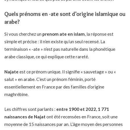
Quels prénoms en -ate sont d’origine islamique ou
arabe?
Si vous cherchez un
prenom ate en islam
, la réponse est
simple et précise : il n’en existe qu’un seul recensé. La
terminaison « -ate » n’est pas naturelle dans la phonétique
arabe classique, ce qui explique cette rareté.
Najate
est ce prénom unique. Il signifie « sauvetage » ou «
salut » en arabe. C’est un prénom féminin, porté
essentiellement en France par des familles d’origine
maghrébine.
Les chiffres sont parlants :
entre 1900 et 2022, 1 771
naissances de Najat
ont été recensées en France, soit une
moyenne de 15 naissances par an. L’âge moyen des personnes