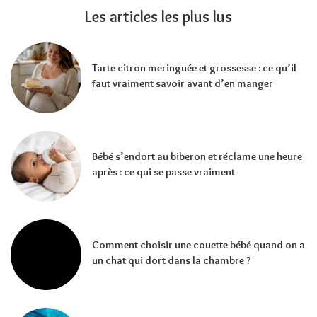
Les articles les plus lus
Tarte citron meringuée et grossesse : ce qu’il
faut vraiment savoir avant d’en manger
Bébé s’endort au biberon et réclame une heure
après : ce qui se passe vraiment
Comment choisir une couette bébé quand on a
un chat qui dort dans la chambre ?