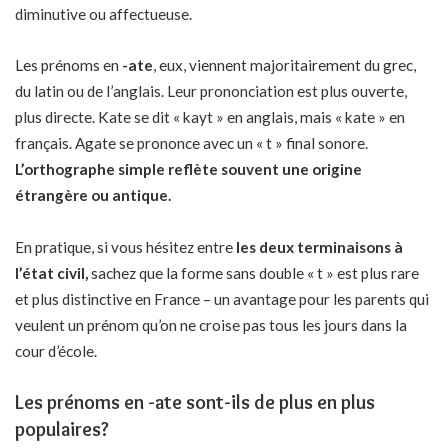
diminutive ou affectueuse.
Les prénoms en
-ate
, eux, viennent majoritairement du grec,
du latin ou de l’anglais. Leur prononciation est plus ouverte,
plus directe. Kate se dit « kayt » en anglais, mais « kate » en
français. Agate se prononce avec un « t » final sonore.
L’orthographe simple reflète souvent une origine
étrangère ou antique.
En pratique, si vous hésitez entre
les deux terminaisons à
l’état civil,
sachez que la forme sans double « t » est plus rare
et plus distinctive en France – un avantage pour les parents qui
veulent un prénom qu’on ne croise pas tous les jours dans la
cour d’école.
Les prénoms en -ate sont-ils de plus en plus
populaires?