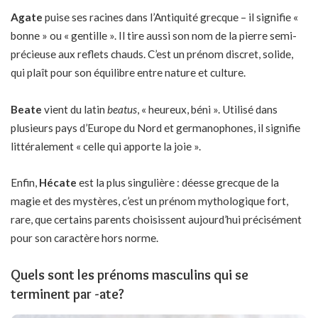
Agate
puise ses racines dans l’Antiquité grecque – il signifie «
bonne » ou « gentille ». Il tire aussi son nom de la pierre semi-
précieuse aux reflets chauds. C’est un prénom discret, solide,
qui plaît pour son équilibre entre nature et culture.
Beate
vient du latin
beatus
, « heureux, béni ». Utilisé dans
plusieurs pays d’Europe du Nord et germanophones, il signifie
littéralement « celle qui apporte la joie ».
Enfin,
Hécate
est la plus singulière : déesse grecque de la
magie et des mystères, c’est un prénom mythologique fort,
rare, que certains parents choisissent aujourd’hui précisément
pour son caractère hors norme.
Quels sont les prénoms masculins qui se
terminent par -ate?