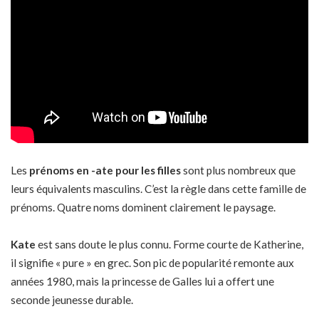
Les
prénoms en -ate pour les filles
sont plus nombreux que
leurs équivalents masculins. C’est la règle dans cette famille de
prénoms. Quatre noms dominent clairement le paysage.
Kate
est sans doute le plus connu. Forme courte de Katherine,
il signifie « pure » en grec. Son pic de popularité remonte aux
années 1980, mais la princesse de Galles lui a offert une
seconde jeunesse durable.