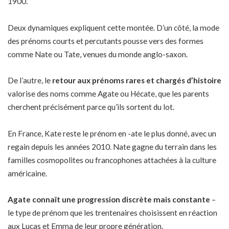
1900.
Deux dynamiques expliquent cette montée. D’un côté, la mode
des prénoms courts et percutants pousse vers des formes
comme Nate ou Tate, venues du monde anglo-saxon.
De l’autre, le
retour aux prénoms rares et chargés d’histoire
valorise des noms comme Agate ou Hécate, que les parents
cherchent précisément parce qu’ils sortent du lot.
En France, Kate reste le prénom en -ate le plus donné, avec un
regain depuis les années 2010. Nate gagne du terrain dans les
familles cosmopolites ou francophones attachées à la culture
américaine.
Agate connaît une progression discrète mais constante
–
le type de prénom que les trentenaires choisissent en réaction
aux Lucas et Emma de leur propre génération.