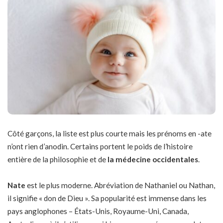
Côté garçons, la liste est plus courte mais les prénoms en -ate
n’ont rien d’anodin. Certains portent le poids de l’histoire
entière de la philosophie et de
la médecine occidentales
.
Nate
est le plus moderne. Abréviation de Nathaniel ou Nathan,
il signifie « don de Dieu ». Sa popularité est immense dans les
pays anglophones – États-Unis, Royaume-Uni, Canada,