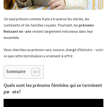
Un seul prénom comme Kate a traversé les siècles, les
continents et les familles royales. Pourtant, les
prénoms
finissant en -ate
restent largement méconnus dans leur
ensemble.
Vous cherchez un prénom rare, sonore, chargé d’histoire – voici
ce que cette terminaison a vraiment à offrir.
Sommaire
Quels sont les prénoms féminins qui se terminent
par -ate?