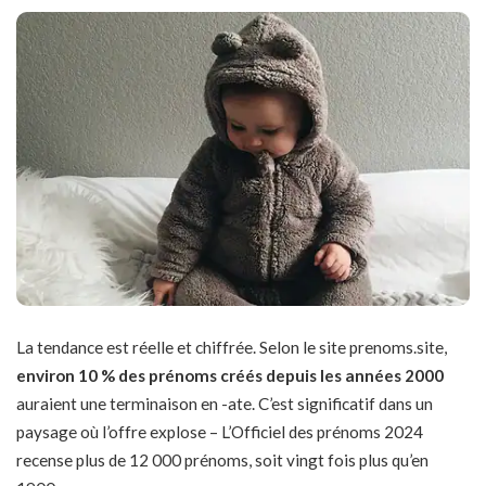
La tendance est réelle et chiffrée. Selon le site prenoms.site,
environ 10 % des prénoms créés depuis les années 2000
auraient une terminaison en -ate. C’est significatif dans un
paysage où l’offre explose – L’Officiel des prénoms 2024
recense plus de 12 000 prénoms, soit vingt fois plus qu’en