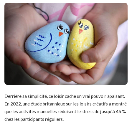
Derrière sa simplicité, ce loisir cache un vrai pouvoir apaisant.
En 2022, une étude britannique sur les loisirs créatifs a montré
que
les activités manuelles
réduisent le stress de
jusqu’à 45 %
chez les participants réguliers.