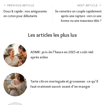
PREVIOUS ARTICLE
NEXT ARTICLE
Doux & rapide : nos amigurumis
Se remettre en couple rapidement
en coton pour débutants
après une rupture : est-ce une
bonne ou une mauvaise idée ?
Les articles les plus lus
ADMR : prix de l’heure en 2025 et coût réel
après aides
Tarte citron meringuée et grossesse : ce qu’il
faut vraiment savoir avant d’en manger