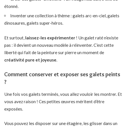
étonné.
Inventer une collection à thème : galets arc-en-ciel, galets
dinosaures, galets super-héros.
Et surtout,
laissez-les expérimenter
! Un galet raté n’existe
pas : il devient un nouveau modèle à réinventer. C’est cette
liberté qui fait de la peinture sur pierre un moment de
créativité pure et joyeuse
.
Comment conserver et exposer ses galets peints
?
Une fois vos galets terminés, vous allez vouloir les montrer. Et
vous avez raison ! Ces petites œuvres méritent d’être
exposées.
Vous pouvez les disposer sur une étagère, les glisser dans un