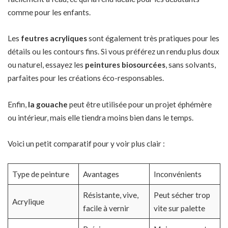
comme pour les enfants.
Les
feutres acryliques
sont également très pratiques pour les
détails ou les contours fins. Si vous préférez un rendu plus doux
ou naturel, essayez les
peintures biosourcées
, sans solvants,
parfaites pour les créations éco-responsables.
Enfin,
la gouache
peut être utilisée pour un projet éphémère
ou intérieur, mais elle tiendra moins bien dans le temps.
Voici un petit comparatif pour y voir plus clair :
Type de peinture
Avantages
Inconvénients
Résistante, vive,
Peut sécher trop
Acrylique
facile à vernir
vite sur palette