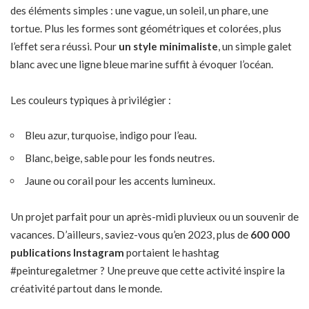
des éléments simples : une vague, un soleil, un phare, une
tortue. Plus les formes sont géométriques et colorées, plus
l’effet sera réussi. Pour
un style minimaliste
, un simple galet
blanc avec une ligne bleue marine suffit à évoquer l’océan.
Les couleurs typiques à privilégier :
Bleu azur, turquoise, indigo pour l’eau.
Blanc, beige, sable pour les fonds neutres.
Jaune ou corail pour les accents lumineux.
Un projet parfait pour un après-midi pluvieux ou un souvenir de
vacances. D’ailleurs, saviez-vous qu’en 2023, plus de
600 000
publications Instagram
portaient le hashtag
#peinturegaletmer ? Une preuve que cette activité inspire la
créativité partout dans le monde.