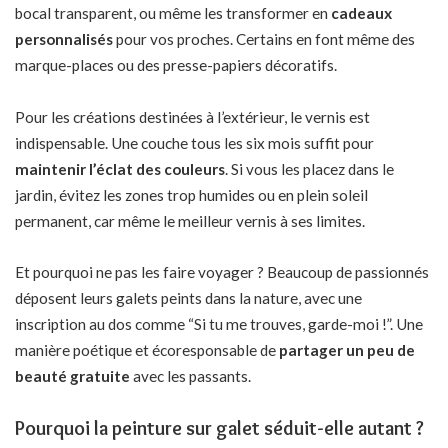
bocal transparent, ou même les transformer en
cadeaux
personnalisés
pour vos proches. Certains en font même des
marque-places ou des presse-papiers décoratifs.
Pour les créations destinées à l’extérieur, le vernis est
indispensable. Une couche tous les six mois suffit pour
maintenir l’éclat des couleurs
. Si vous les placez dans le
jardin, évitez les zones trop humides ou en plein soleil
permanent, car même le meilleur vernis à ses limites.
Et pourquoi ne pas les faire voyager ? Beaucoup de passionnés
déposent leurs galets peints dans la nature, avec une
inscription au dos comme “Si tu me trouves, garde-moi !”. Une
manière poétique et écoresponsable de
partager un peu de
beauté gratuite
avec les passants.
Pourquoi la peinture sur galet séduit-elle autant ?