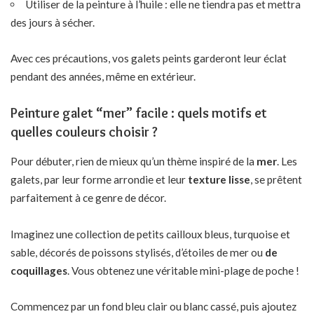
Utiliser de la peinture à l’huile : elle ne tiendra pas et mettra
des jours à sécher.
Avec ces précautions, vos galets peints garderont leur éclat
pendant des années, même en extérieur.
Peinture galet “mer” facile : quels motifs et
quelles couleurs choisir ?
Pour débuter, rien de mieux qu’un thème inspiré de la
mer
. Les
galets, par leur forme arrondie et leur
texture lisse
, se prêtent
parfaitement à ce genre de décor.
Imaginez une collection de petits cailloux bleus, turquoise et
sable, décorés de poissons stylisés, d’étoiles de mer ou
de
coquillages
. Vous obtenez une véritable mini-plage de poche !
Commencez par un fond bleu clair ou blanc cassé, puis ajoutez