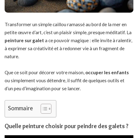
Transformer un simple caillou ramassé au bord de la mer en
petite œuvre d’art, c’est un plaisir simple, presque méditatif. La
peinture sur galet
a ce pouvoir magique : elle invite à ralentir,
à exprimer sa créativité et à redonner vie à un fragment de
nature.
Que ce soit pour décorer votre maison,
occuper les enfants
ou simplement vous détendre, il suffit de quelques outils et
d’un peu d’imagination pour se lancer.
Sommaire
Quelle peinture choisir pour peindre des galets ?