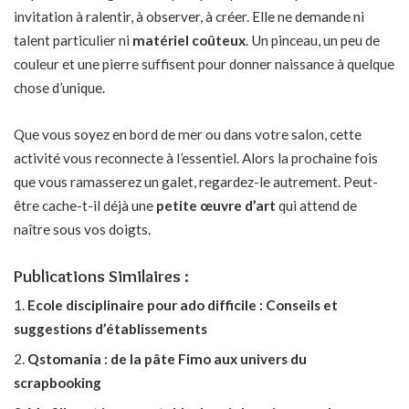
invitation à ralentir, à observer, à créer. Elle ne demande ni
talent particulier ni
matériel coûteux
. Un pinceau, un peu de
couleur et une pierre suffisent pour donner naissance à quelque
chose d’unique.
Que vous soyez en bord de mer ou dans votre salon, cette
activité vous reconnecte à l’essentiel. Alors la prochaine fois
que vous ramasserez un galet, regardez-le autrement. Peut-
être cache-t-il déjà une
petite œuvre d’art
qui attend de
naître sous vos doigts.
Publications Similaires :
Ecole disciplinaire pour ado difficile : Conseils et
suggestions d’établissements
Qstomania : de la pâte Fimo aux univers du
scrapbooking