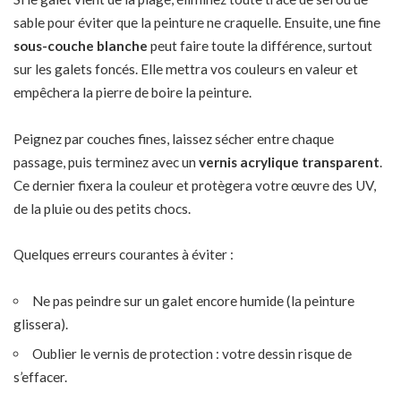
sable pour éviter que la peinture ne craquelle. Ensuite, une fine
sous-couche blanche
peut faire toute la différence, surtout
sur les galets foncés. Elle mettra vos couleurs en valeur et
empêchera la pierre de boire la peinture.
Peignez par couches fines, laissez sécher entre chaque
passage, puis terminez avec un
vernis acrylique transparent
.
Ce dernier fixera la couleur et protègera votre œuvre des UV,
de la pluie ou des petits chocs.
Quelques erreurs courantes à éviter :
Ne pas peindre sur un galet encore humide (la peinture
glissera).
Oublier le vernis de protection : votre dessin risque de
s’effacer.